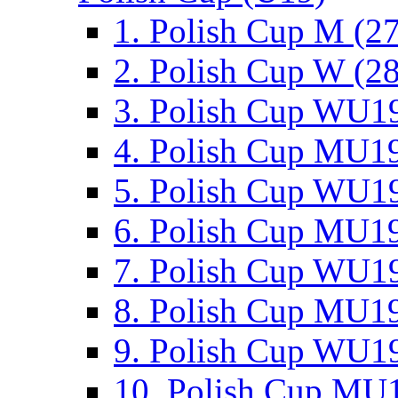
1. Polish Cup M (2
2. Polish Cup W (28
3. Polish Cup WU19
4. Polish Cup MU19
5. Polish Cup WU19
6. Polish Cup MU19
7. Polish Cup WU19
8. Polish Cup MU19
9. Polish Cup WU19
10. Polish Cup MU1