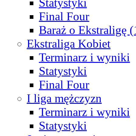
Statystyki
Final Four
Baraż o Ekstraligę 
Ekstraliga Kobiet
Terminarz i wyniki
Statystyki
Final Four
I liga mężczyzn
Terminarz i wyniki
Statystyki