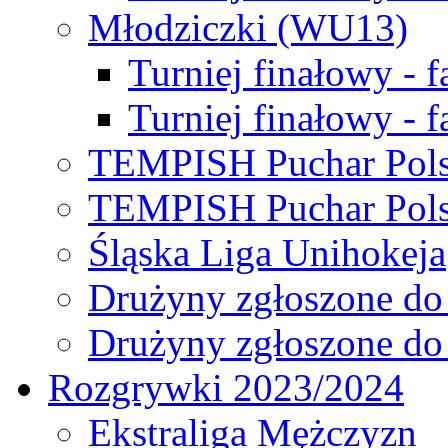
Młodziczki (WU13)
Turniej finałowy - 
Turniej finałowy - f
TEMPISH Puchar Pols
TEMPISH Puchar Pols
Śląska Liga Unihokeja
Drużyny zgłoszone do
Drużyny zgłoszone do
Rozgrywki 2023/2024
Ekstraliga Mężczyzn