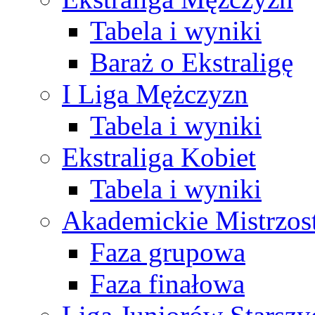
Tabela i wyniki
Baraż o Ekstraligę
I Liga Mężczyzn
Tabela i wyniki
Ekstraliga Kobiet
Tabela i wyniki
Akademickie Mistrzos
Faza grupowa
Faza finałowa