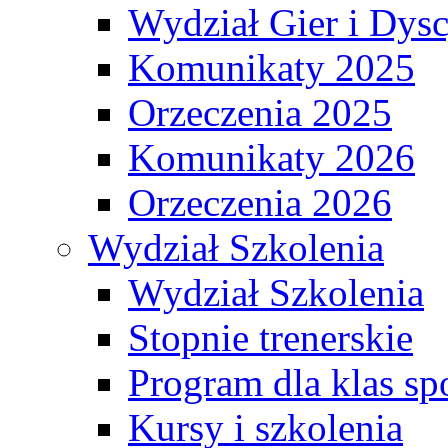
Wydział Gier i Dys
Komunikaty 2025
Orzeczenia 2025
Komunikaty 2026
Orzeczenia 2026
Wydział Szkolenia
Wydział Szkolenia
Stopnie trenerskie
Program dla klas s
Kursy i szkolenia