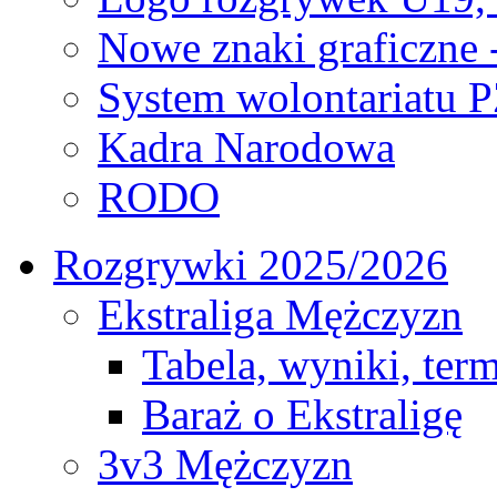
Nowe znaki graficzne 
System wolontariatu 
Kadra Narodowa
RODO
Rozgrywki 2025/2026
Ekstraliga Mężczyzn
Tabela, wyniki, ter
Baraż o Ekstraligę
3v3 Mężczyzn