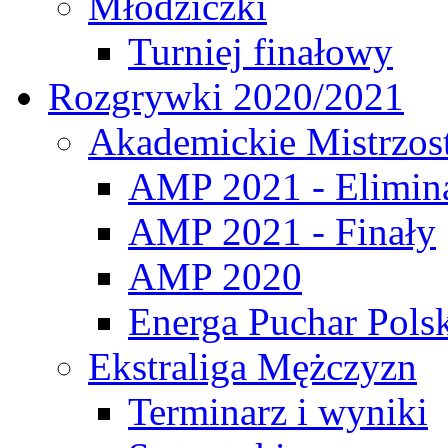
Młodziczki
Turniej finałowy
Rozgrywki 2020/2021
Akademickie Mistrzos
AMP 2021 - Elimin
AMP 2021 - Finały
AMP 2020
Energa Puchar Pols
Ekstraliga Mężczyzn
Terminarz i wyniki