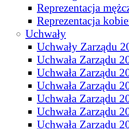
Reprezentacja mężc
Reprezentacja kobie
Uchwały
Uchwały Zarządu 2
Uchwała Zarządu 2
Uchwała Zarządu 2
Uchwała Zarządu 2
Uchwała Zarządu 2
Uchwała Zarządu 2
Uchwała Zarządu 2