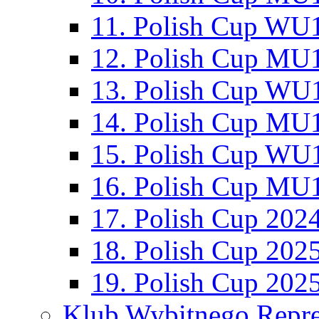
11. Polish Cup WU1
12. Polish Cup MU1
13. Polish Cup WU1
14. Polish Cup MU1
15. Polish Cup WU1
16. Polish Cup MU1
17. Polish Cup 202
18. Polish Cup 202
19. Polish Cup 202
Klub Wybitnego Repre