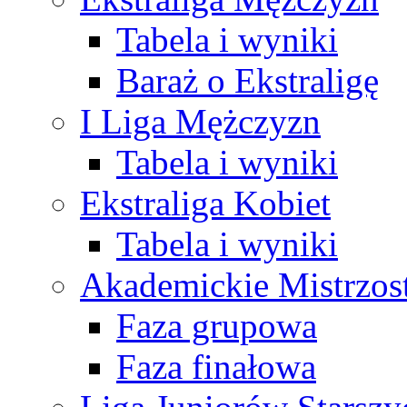
Tabela i wyniki
Baraż o Ekstraligę
I Liga Mężczyzn
Tabela i wyniki
Ekstraliga Kobiet
Tabela i wyniki
Akademickie Mistrzos
Faza grupowa
Faza finałowa