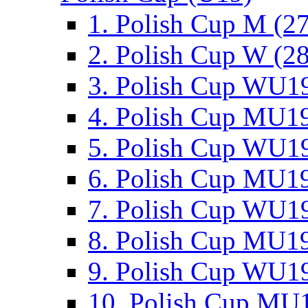
1. Polish Cup M (2
2. Polish Cup W (28
3. Polish Cup WU19
4. Polish Cup MU19
5. Polish Cup WU19
6. Polish Cup MU19
7. Polish Cup WU19
8. Polish Cup MU19
9. Polish Cup WU19
10. Polish Cup MU1