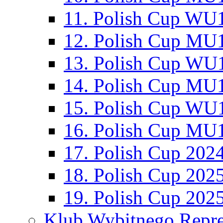
11. Polish Cup WU1
12. Polish Cup MU1
13. Polish Cup WU1
14. Polish Cup MU1
15. Polish Cup WU1
16. Polish Cup MU1
17. Polish Cup 202
18. Polish Cup 202
19. Polish Cup 202
Klub Wybitnego Repre