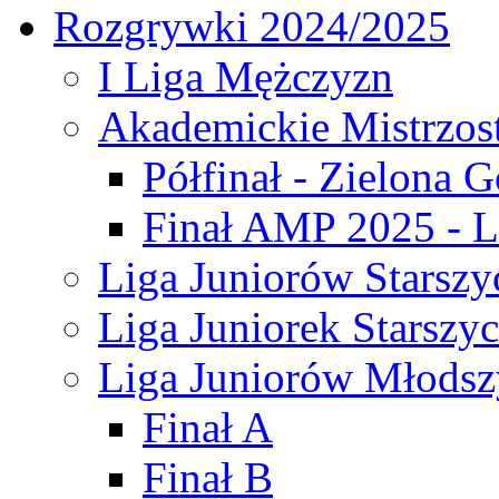
Rozgrywki 2024/2025
I Liga Mężczyzn
Akademickie Mistrzos
Półfinał - Zielona G
Finał AMP 2025 - L
Liga Juniorów Starszy
Liga Juniorek Starszy
Liga Juniorów Młodsz
Finał A
Finał B