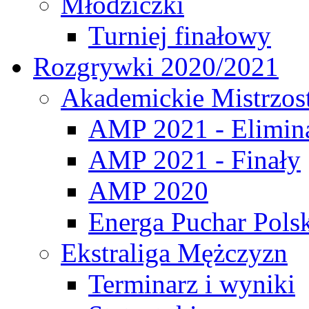
Młodziczki
Turniej finałowy
Rozgrywki 2020/2021
Akademickie Mistrzos
AMP 2021 - Elimin
AMP 2021 - Finały
AMP 2020
Energa Puchar Pols
Ekstraliga Mężczyzn
Terminarz i wyniki