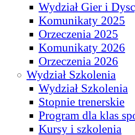
Wydział Gier i Dys
Komunikaty 2025
Orzeczenia 2025
Komunikaty 2026
Orzeczenia 2026
Wydział Szkolenia
Wydział Szkolenia
Stopnie trenerskie
Program dla klas s
Kursy i szkolenia