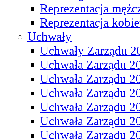
Reprezentacja mężc
Reprezentacja kobie
Uchwały
Uchwały Zarządu 2
Uchwała Zarządu 2
Uchwała Zarządu 2
Uchwała Zarządu 2
Uchwała Zarządu 2
Uchwała Zarządu 2
Uchwała Zarządu 2