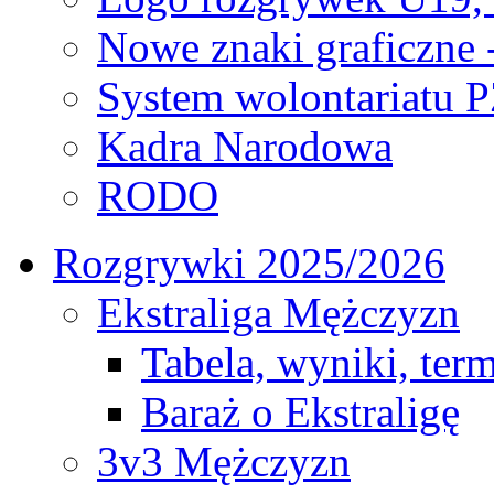
Nowe znaki graficzne 
System wolontariatu 
Kadra Narodowa
RODO
Rozgrywki 2025/2026
Ekstraliga Mężczyzn
Tabela, wyniki, ter
Baraż o Ekstraligę
3v3 Mężczyzn