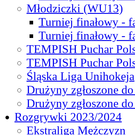
Młodziczki (WU13)
Turniej finałowy - 
Turniej finałowy - f
TEMPISH Puchar Pols
TEMPISH Puchar Pols
Śląska Liga Unihokeja
Drużyny zgłoszone do
Drużyny zgłoszone do
Rozgrywki 2023/2024
Ekstraliga Mężczyzn