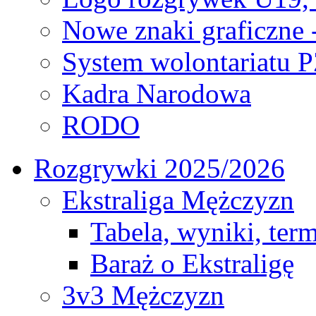
Nowe znaki graficzne 
System wolontariatu 
Kadra Narodowa
RODO
Rozgrywki 2025/2026
Ekstraliga Mężczyzn
Tabela, wyniki, ter
Baraż o Ekstraligę
3v3 Mężczyzn