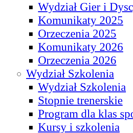
Wydział Gier i Dys
Komunikaty 2025
Orzeczenia 2025
Komunikaty 2026
Orzeczenia 2026
Wydział Szkolenia
Wydział Szkolenia
Stopnie trenerskie
Program dla klas s
Kursy i szkolenia