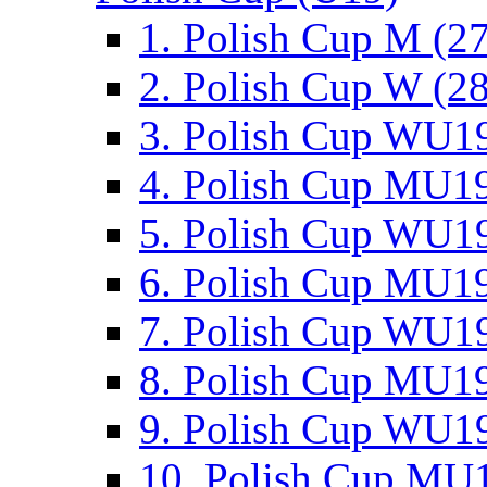
1. Polish Cup M (2
2. Polish Cup W (28
3. Polish Cup WU19
4. Polish Cup MU19
5. Polish Cup WU19
6. Polish Cup MU19
7. Polish Cup WU19
8. Polish Cup MU19
9. Polish Cup WU19
10. Polish Cup MU1