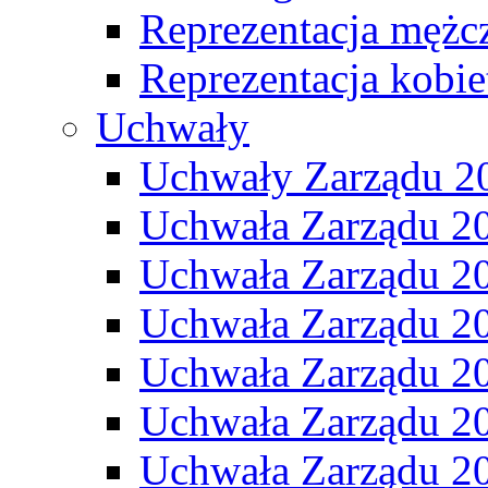
Reprezentacja mężc
Reprezentacja kobie
Uchwały
Uchwały Zarządu 2
Uchwała Zarządu 2
Uchwała Zarządu 2
Uchwała Zarządu 2
Uchwała Zarządu 2
Uchwała Zarządu 2
Uchwała Zarządu 2