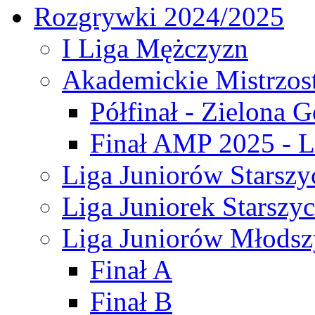
Rozgrywki 2024/2025
I Liga Mężczyzn
Akademickie Mistrzos
Półfinał - Zielona G
Finał AMP 2025 - L
Liga Juniorów Starszy
Liga Juniorek Starszy
Liga Juniorów Młodsz
Finał A
Finał B