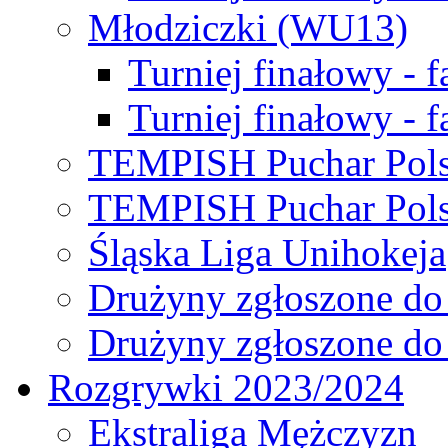
Młodziczki (WU13)
Turniej finałowy - 
Turniej finałowy - f
TEMPISH Puchar Pols
TEMPISH Puchar Pols
Śląska Liga Unihokeja
Drużyny zgłoszone do
Drużyny zgłoszone do
Rozgrywki 2023/2024
Ekstraliga Mężczyzn