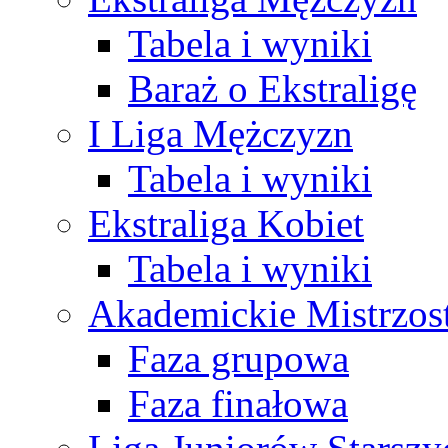
Tabela i wyniki
Baraż o Ekstraligę
I Liga Mężczyzn
Tabela i wyniki
Ekstraliga Kobiet
Tabela i wyniki
Akademickie Mistrzos
Faza grupowa
Faza finałowa