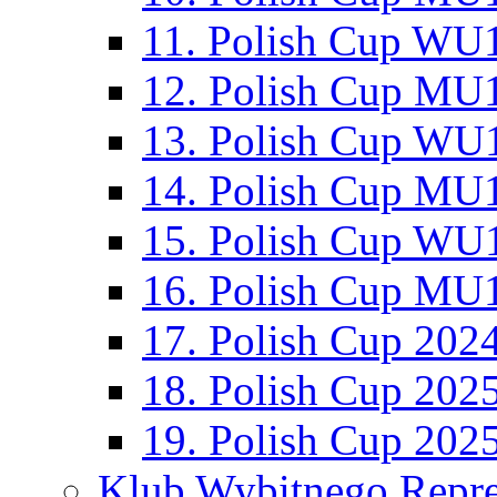
11. Polish Cup WU1
12. Polish Cup MU1
13. Polish Cup WU1
14. Polish Cup MU1
15. Polish Cup WU1
16. Polish Cup MU1
17. Polish Cup 202
18. Polish Cup 202
19. Polish Cup 202
Klub Wybitnego Repre