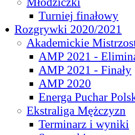
Młodziczki
Turniej finałowy
Rozgrywki 2020/2021
Akademickie Mistrzos
AMP 2021 - Elimin
AMP 2021 - Finały
AMP 2020
Energa Puchar Pols
Ekstraliga Mężczyzn
Terminarz i wyniki