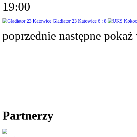
19:00
Gladiator 23 Katowice
6 : 8
poprzednie
następne
pokaż 
Partnerzy