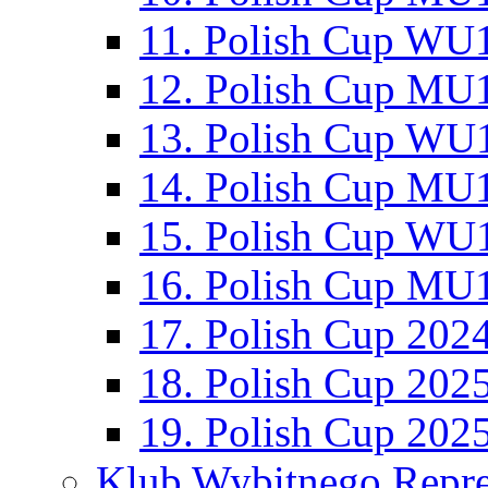
11. Polish Cup WU1
12. Polish Cup MU1
13. Polish Cup WU1
14. Polish Cup MU1
15. Polish Cup WU1
16. Polish Cup MU1
17. Polish Cup 202
18. Polish Cup 202
19. Polish Cup 202
Klub Wybitnego Repre