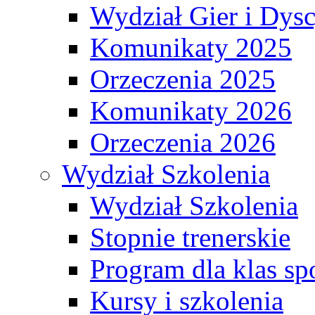
Wydział Gier i Dys
Komunikaty 2025
Orzeczenia 2025
Komunikaty 2026
Orzeczenia 2026
Wydział Szkolenia
Wydział Szkolenia
Stopnie trenerskie
Program dla klas s
Kursy i szkolenia