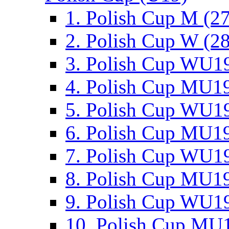
1. Polish Cup M (2
2. Polish Cup W (28
3. Polish Cup WU19
4. Polish Cup MU19
5. Polish Cup WU19
6. Polish Cup MU19
7. Polish Cup WU19
8. Polish Cup MU19
9. Polish Cup WU19
10. Polish Cup MU1