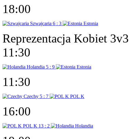
18:00
Szwajcaria
6 : 3
Estonia
Reprezentacja Kobiet 3v3
11:30
Holandia
5 : 9
Estonia
11:30
Czechy
5 : 7
POL K
16:00
POL K
13 : 2
Holandia