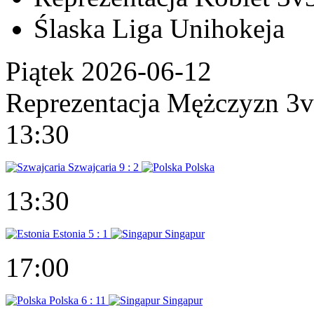
Ślaska Liga Unihokeja
Piątek 2026-06-12
Reprezentacja Mężczyzn 3
13:30
Szwajcaria
9 : 2
Polska
13:30
Estonia
5 : 1
Singapur
17:00
Polska
6 : 11
Singapur