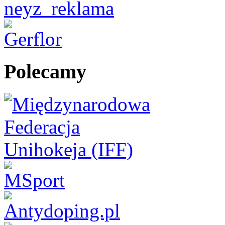
Polecamy