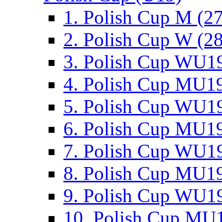
1. Polish Cup M (2
2. Polish Cup W (28
3. Polish Cup WU19
4. Polish Cup MU19
5. Polish Cup WU19
6. Polish Cup MU19
7. Polish Cup WU19
8. Polish Cup MU19
9. Polish Cup WU19
10. Polish Cup MU1