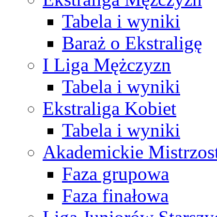
Tabela i wyniki
Baraż o Ekstraligę
I Liga Mężczyzn
Tabela i wyniki
Ekstraliga Kobiet
Tabela i wyniki
Akademickie Mistrzos
Faza grupowa
Faza finałowa