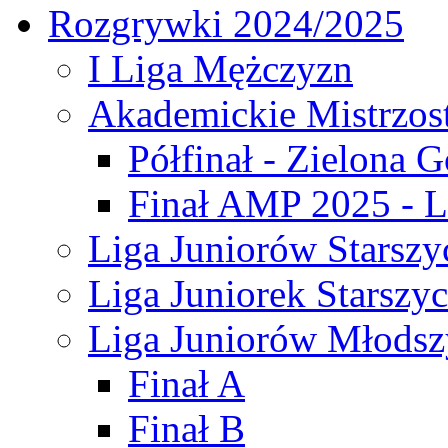
Rozgrywki 2024/2025
I Liga Mężczyzn
Akademickie Mistrzos
Półfinał - Zielona G
Finał AMP 2025 - L
Liga Juniorów Starszy
Liga Juniorek Starszy
Liga Juniorów Młodsz
Finał A
Finał B