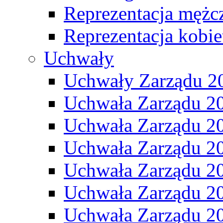
Reprezentacja mężc
Reprezentacja kobie
Uchwały
Uchwały Zarządu 2
Uchwała Zarządu 2
Uchwała Zarządu 2
Uchwała Zarządu 2
Uchwała Zarządu 2
Uchwała Zarządu 2
Uchwała Zarządu 2