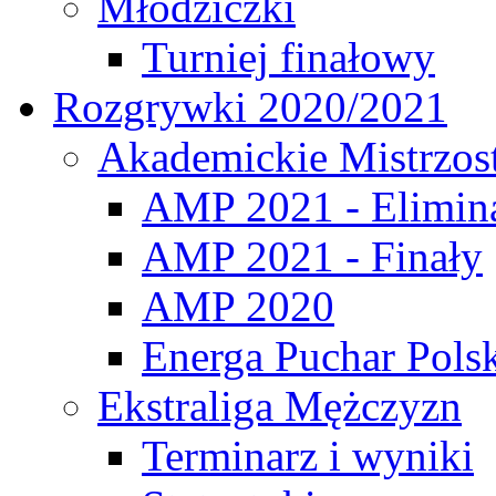
Młodziczki
Turniej finałowy
Rozgrywki 2020/2021
Akademickie Mistrzos
AMP 2021 - Elimin
AMP 2021 - Finały
AMP 2020
Energa Puchar Pols
Ekstraliga Mężczyzn
Terminarz i wyniki