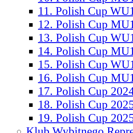
11. Polish Cup WU1
12. Polish Cup MU1
13. Polish Cup WU1
14. Polish Cup MU1
15. Polish Cup WU1
16. Polish Cup MU1
17. Polish Cup 202
18. Polish Cup 202
19. Polish Cup 202
Klub Wybitnego Repre