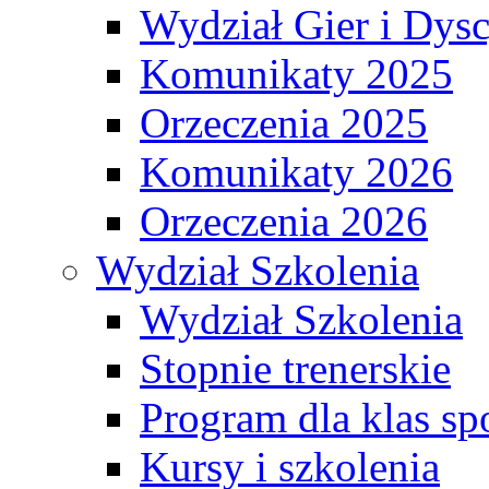
Wydział Gier i Dys
Komunikaty 2025
Orzeczenia 2025
Komunikaty 2026
Orzeczenia 2026
Wydział Szkolenia
Wydział Szkolenia
Stopnie trenerskie
Program dla klas s
Kursy i szkolenia