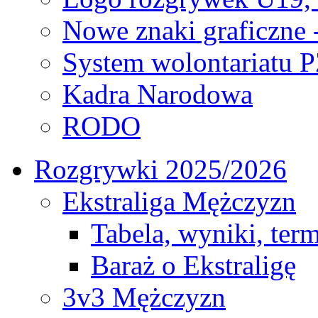
Nowe znaki graficzne 
System wolontariatu 
Kadra Narodowa
RODO
Rozgrywki 2025/2026
Ekstraliga Mężczyzn
Tabela, wyniki, ter
Baraż o Ekstraligę
3v3 Mężczyzn