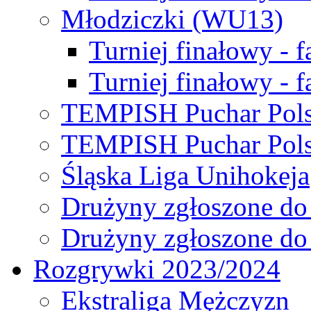
Młodziczki (WU13)
Turniej finałowy - 
Turniej finałowy - f
TEMPISH Puchar Pols
TEMPISH Puchar Pols
Śląska Liga Unihokeja
Drużyny zgłoszone do
Drużyny zgłoszone do
Rozgrywki 2023/2024
Ekstraliga Mężczyzn