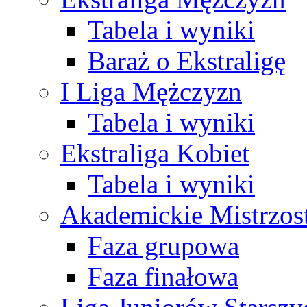
Tabela i wyniki
Baraż o Ekstraligę
I Liga Mężczyzn
Tabela i wyniki
Ekstraliga Kobiet
Tabela i wyniki
Akademickie Mistrzos
Faza grupowa
Faza finałowa