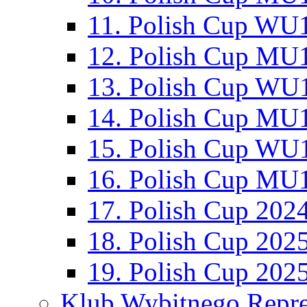
11. Polish Cup WU1
12. Polish Cup MU1
13. Polish Cup WU1
14. Polish Cup MU1
15. Polish Cup WU1
16. Polish Cup MU1
17. Polish Cup 202
18. Polish Cup 202
19. Polish Cup 202
Klub Wybitnego Repre