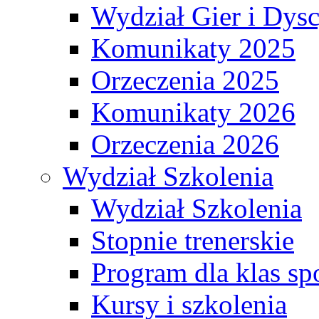
Wydział Gier i Dys
Komunikaty 2025
Orzeczenia 2025
Komunikaty 2026
Orzeczenia 2026
Wydział Szkolenia
Wydział Szkolenia
Stopnie trenerskie
Program dla klas s
Kursy i szkolenia