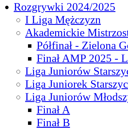
Rozgrywki 2024/2025
I Liga Mężczyzn
Akademickie Mistrzos
Półfinał - Zielona G
Finał AMP 2025 - L
Liga Juniorów Starszy
Liga Juniorek Starszy
Liga Juniorów Młodsz
Finał A
Finał B