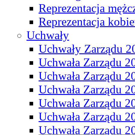
Reprezentacja mężc
Reprezentacja kobie
Uchwały
Uchwały Zarządu 2
Uchwała Zarządu 2
Uchwała Zarządu 2
Uchwała Zarządu 2
Uchwała Zarządu 2
Uchwała Zarządu 2
Uchwała Zarządu 2