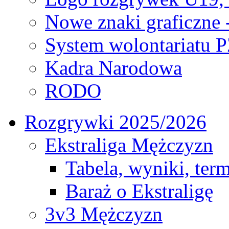
Nowe znaki graficzne 
System wolontariatu 
Kadra Narodowa
RODO
Rozgrywki 2025/2026
Ekstraliga Mężczyzn
Tabela, wyniki, ter
Baraż o Ekstraligę
3v3 Mężczyzn