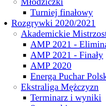
Młodziczki
Turniej finałowy
Rozgrywki 2020/2021
Akademickie Mistrzos
AMP 2021 - Elimin
AMP 2021 - Finały
AMP 2020
Energa Puchar Pols
Ekstraliga Mężczyzn
Terminarz i wyniki