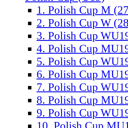
1. Polish Cup M (2
2. Polish Cup W (28
3. Polish Cup WU19
4. Polish Cup MU19
5. Polish Cup WU19
6. Polish Cup MU19
7. Polish Cup WU19
8. Polish Cup MU19
9. Polish Cup WU19
10. Polish Cup MU1