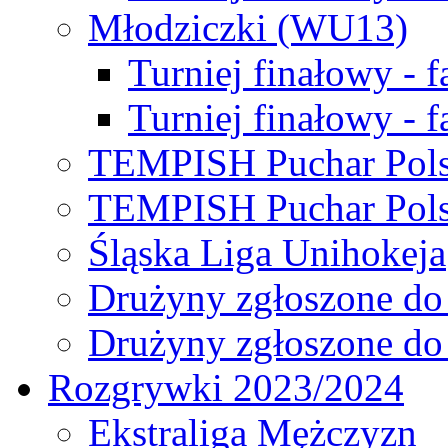
Młodziczki (WU13)
Turniej finałowy - 
Turniej finałowy - f
TEMPISH Puchar Pols
TEMPISH Puchar Pols
Śląska Liga Unihokeja
Drużyny zgłoszone do
Drużyny zgłoszone do
Rozgrywki 2023/2024
Ekstraliga Mężczyzn