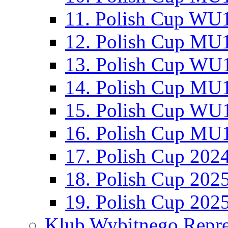
11. Polish Cup WU1
12. Polish Cup MU1
13. Polish Cup WU1
14. Polish Cup MU1
15. Polish Cup WU1
16. Polish Cup MU1
17. Polish Cup 202
18. Polish Cup 202
19. Polish Cup 202
Klub Wybitnego Repre