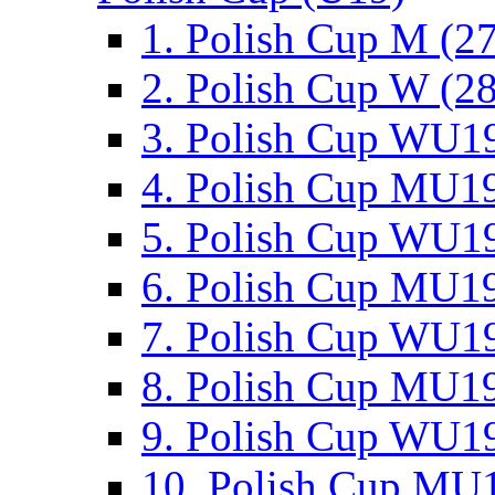
1. Polish Cup M (2
2. Polish Cup W (28
3. Polish Cup WU19
4. Polish Cup MU19
5. Polish Cup WU19
6. Polish Cup MU19
7. Polish Cup WU19
8. Polish Cup MU19
9. Polish Cup WU19
10. Polish Cup MU1