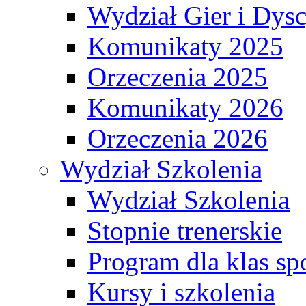
Wydział Gier i Dys
Komunikaty 2025
Orzeczenia 2025
Komunikaty 2026
Orzeczenia 2026
Wydział Szkolenia
Wydział Szkolenia
Stopnie trenerskie
Program dla klas s
Kursy i szkolenia