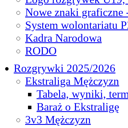
Nowe znaki graficzne 
System wolontariatu 
Kadra Narodowa
RODO
Rozgrywki 2025/2026
Ekstraliga Mężczyzn
Tabela, wyniki, ter
Baraż o Ekstraligę
3v3 Mężczyzn