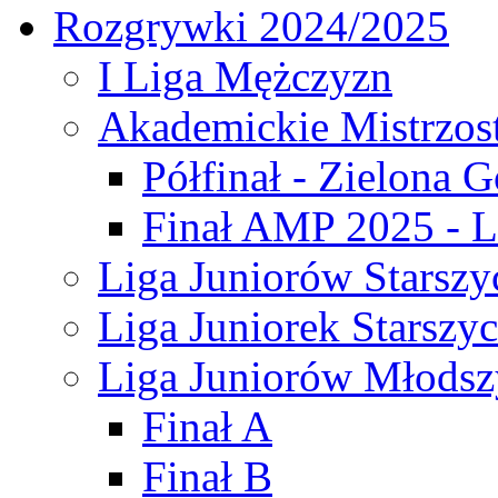
Rozgrywki 2024/2025
I Liga Mężczyzn
Akademickie Mistrzos
Półfinał - Zielona G
Finał AMP 2025 - L
Liga Juniorów Starszy
Liga Juniorek Starszy
Liga Juniorów Młodsz
Finał A
Finał B