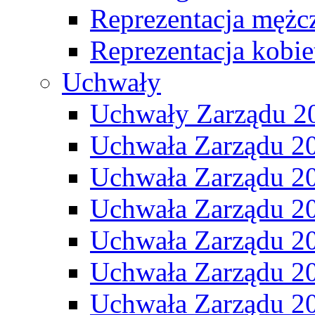
Reprezentacja mężc
Reprezentacja kobie
Uchwały
Uchwały Zarządu 2
Uchwała Zarządu 2
Uchwała Zarządu 2
Uchwała Zarządu 2
Uchwała Zarządu 2
Uchwała Zarządu 2
Uchwała Zarządu 2