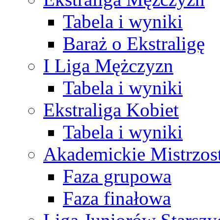
Tabela i wyniki
Baraż o Ekstraligę
I Liga Mężczyzn
Tabela i wyniki
Ekstraliga Kobiet
Tabela i wyniki
Akademickie Mistrzos
Faza grupowa
Faza finałowa