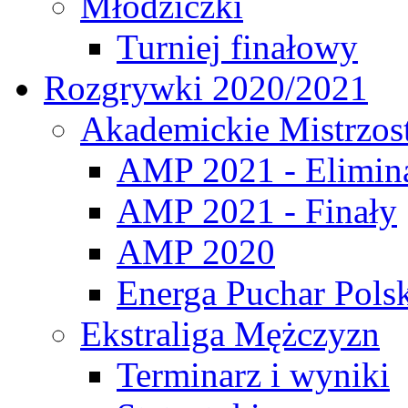
Młodziczki
Turniej finałowy
Rozgrywki 2020/2021
Akademickie Mistrzos
AMP 2021 - Elimin
AMP 2021 - Finały
AMP 2020
Energa Puchar Pols
Ekstraliga Mężczyzn
Terminarz i wyniki