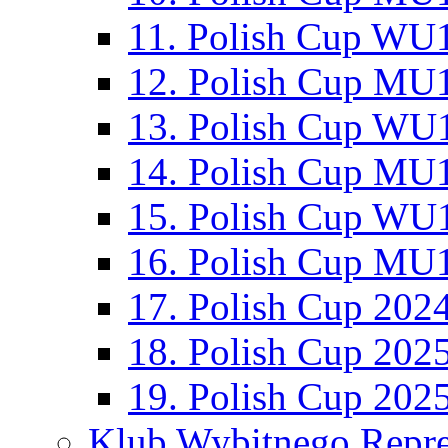
11. Polish Cup WU1
12. Polish Cup MU1
13. Polish Cup WU1
14. Polish Cup MU1
15. Polish Cup WU1
16. Polish Cup MU1
17. Polish Cup 202
18. Polish Cup 202
19. Polish Cup 202
Klub Wybitnego Repre