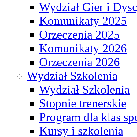
Wydział Gier i Dys
Komunikaty 2025
Orzeczenia 2025
Komunikaty 2026
Orzeczenia 2026
Wydział Szkolenia
Wydział Szkolenia
Stopnie trenerskie
Program dla klas s
Kursy i szkolenia