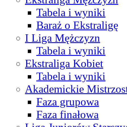
Tabela i wyniki
Baraż o Ekstraligę
I Liga Mężczyzn
Tabela i wyniki
Ekstraliga Kobiet
Tabela i wyniki
Akademickie Mistrzos
Faza grupowa
Faza finałowa