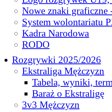
Nowe znaki graficzne 
System wolontariatu 
Kadra Narodowa
RODO
Rozgrywki 2025/2026
Ekstraliga Mężczyzn
Tabela, wyniki, ter
Baraż o Ekstraligę
3v3 Mężczyzn