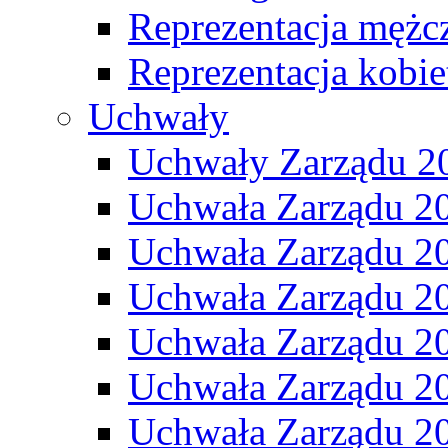
Reprezentacja mężc
Reprezentacja kobie
Uchwały
Uchwały Zarządu 2
Uchwała Zarządu 2
Uchwała Zarządu 2
Uchwała Zarządu 2
Uchwała Zarządu 2
Uchwała Zarządu 2
Uchwała Zarządu 2