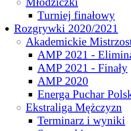
Młodziczki
Turniej finałowy
Rozgrywki 2020/2021
Akademickie Mistrzos
AMP 2021 - Elimin
AMP 2021 - Finały
AMP 2020
Energa Puchar Pols
Ekstraliga Mężczyzn
Terminarz i wyniki