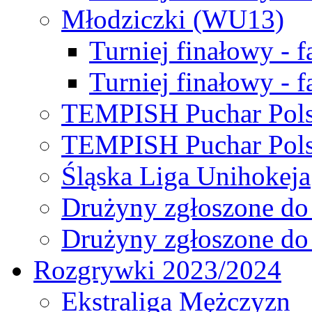
Młodziczki (WU13)
Turniej finałowy - 
Turniej finałowy - f
TEMPISH Puchar Pols
TEMPISH Puchar Pols
Śląska Liga Unihokeja
Drużyny zgłoszone do
Drużyny zgłoszone do
Rozgrywki 2023/2024
Ekstraliga Mężczyzn