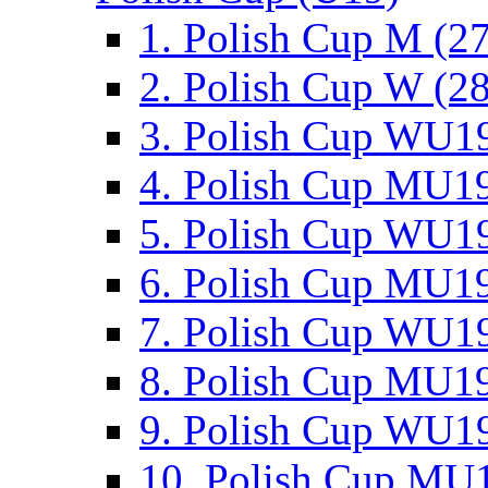
1. Polish Cup M (2
2. Polish Cup W (28
3. Polish Cup WU19
4. Polish Cup MU19
5. Polish Cup WU19
6. Polish Cup MU19
7. Polish Cup WU19
8. Polish Cup MU19
9. Polish Cup WU19
10. Polish Cup MU1