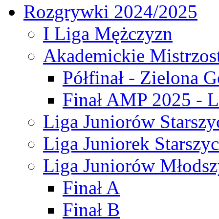
Rozgrywki 2024/2025
I Liga Mężczyzn
Akademickie Mistrzos
Półfinał - Zielona G
Finał AMP 2025 - L
Liga Juniorów Starszy
Liga Juniorek Starszy
Liga Juniorów Młodsz
Finał A
Finał B