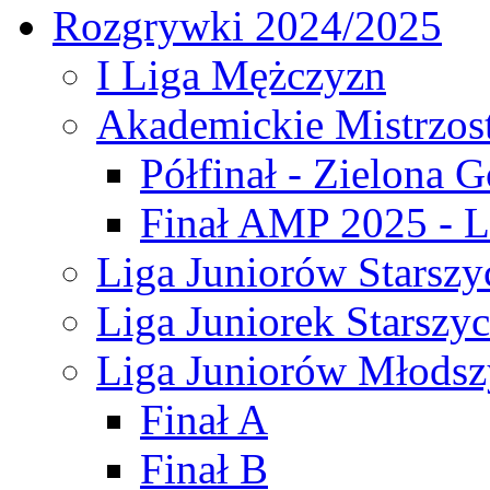
Rozgrywki 2024/2025
I Liga Mężczyzn
Akademickie Mistrzos
Półfinał - Zielona G
Finał AMP 2025 - L
Liga Juniorów Starszy
Liga Juniorek Starszy
Liga Juniorów Młodsz
Finał A
Finał B