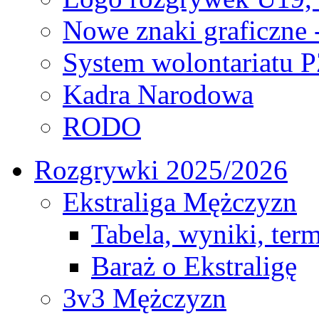
Nowe znaki graficzne 
System wolontariatu 
Kadra Narodowa
RODO
Rozgrywki 2025/2026
Ekstraliga Mężczyzn
Tabela, wyniki, ter
Baraż o Ekstraligę
3v3 Mężczyzn