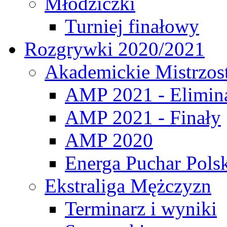
Młodziczki
Turniej finałowy
Rozgrywki 2020/2021
Akademickie Mistrzos
AMP 2021 - Elimin
AMP 2021 - Finały
AMP 2020
Energa Puchar Pols
Ekstraliga Mężczyzn
Terminarz i wyniki