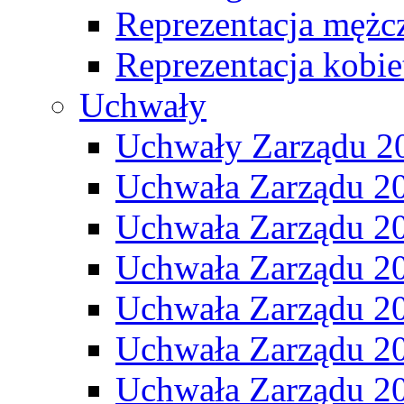
Reprezentacja mężc
Reprezentacja kobie
Uchwały
Uchwały Zarządu 2
Uchwała Zarządu 2
Uchwała Zarządu 2
Uchwała Zarządu 2
Uchwała Zarządu 2
Uchwała Zarządu 2
Uchwała Zarządu 2