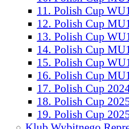
11. Polish Cup WU1
12. Polish Cup MU1
13. Polish Cup WU1
14. Polish Cup MU1
15. Polish Cup WU1
16. Polish Cup MU1
17. Polish Cup 202
18. Polish Cup 202
19. Polish Cup 202
Klub Wybitnego Repre