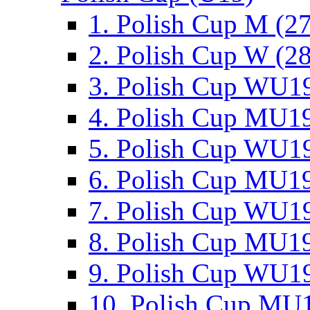
1. Polish Cup M (2
2. Polish Cup W (28
3. Polish Cup WU19
4. Polish Cup MU19
5. Polish Cup WU19
6. Polish Cup MU19
7. Polish Cup WU19
8. Polish Cup MU19
9. Polish Cup WU19
10. Polish Cup MU1