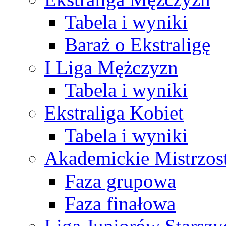
Tabela i wyniki
Baraż o Ekstraligę
I Liga Mężczyzn
Tabela i wyniki
Ekstraliga Kobiet
Tabela i wyniki
Akademickie Mistrzos
Faza grupowa
Faza finałowa