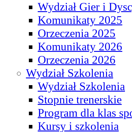
Wydział Gier i Dys
Komunikaty 2025
Orzeczenia 2025
Komunikaty 2026
Orzeczenia 2026
Wydział Szkolenia
Wydział Szkolenia
Stopnie trenerskie
Program dla klas s
Kursy i szkolenia