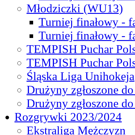
Młodziczki (WU13)
Turniej finałowy - 
Turniej finałowy - f
TEMPISH Puchar Pols
TEMPISH Puchar Pols
Śląska Liga Unihokeja
Drużyny zgłoszone do
Drużyny zgłoszone do
Rozgrywki 2023/2024
Ekstraliga Mężczyzn