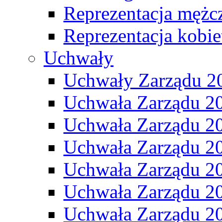
Reprezentacja mężc
Reprezentacja kobie
Uchwały
Uchwały Zarządu 2
Uchwała Zarządu 2
Uchwała Zarządu 2
Uchwała Zarządu 2
Uchwała Zarządu 2
Uchwała Zarządu 2
Uchwała Zarządu 2