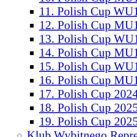
11. Polish Cup WU1
12. Polish Cup MU1
13. Polish Cup WU1
14. Polish Cup MU1
15. Polish Cup WU1
16. Polish Cup MU1
17. Polish Cup 202
18. Polish Cup 202
19. Polish Cup 202
Klub Wybitnego Repre