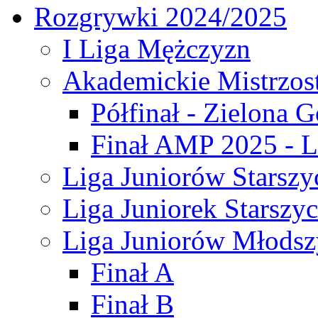
Rozgrywki 2024/2025
I Liga Mężczyzn
Akademickie Mistrzos
Półfinał - Zielona G
Finał AMP 2025 - L
Liga Juniorów Starszy
Liga Juniorek Starszy
Liga Juniorów Młodsz
Finał A
Finał B