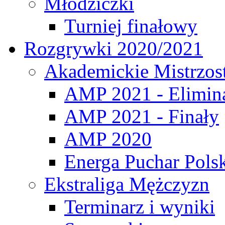
Młodziczki
Turniej finałowy
Rozgrywki 2020/2021
Akademickie Mistrzos
AMP 2021 - Elimin
AMP 2021 - Finały
AMP 2020
Energa Puchar Pols
Ekstraliga Mężczyzn
Terminarz i wyniki