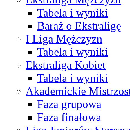
Tabela i wyniki
Baraż o Ekstraligę
I Liga Mężczyzn
Tabela i wyniki
Ekstraliga Kobiet
Tabela i wyniki
Akademickie Mistrzos
Faza grupowa
Faza finałowa