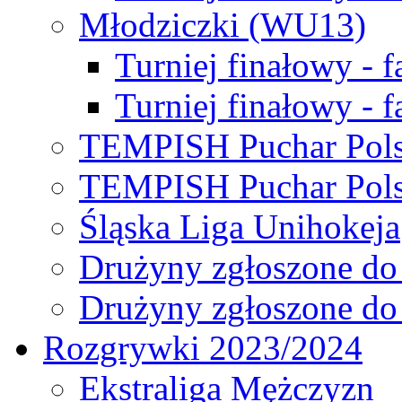
Młodziczki (WU13)
Turniej finałowy - 
Turniej finałowy - f
TEMPISH Puchar Pols
TEMPISH Puchar Pols
Śląska Liga Unihokeja
Drużyny zgłoszone do
Drużyny zgłoszone do
Rozgrywki 2023/2024
Ekstraliga Mężczyzn