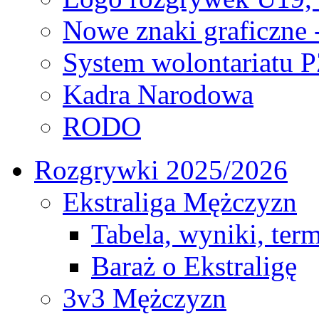
Nowe znaki graficzne 
System wolontariatu 
Kadra Narodowa
RODO
Rozgrywki 2025/2026
Ekstraliga Mężczyzn
Tabela, wyniki, ter
Baraż o Ekstraligę
3v3 Mężczyzn