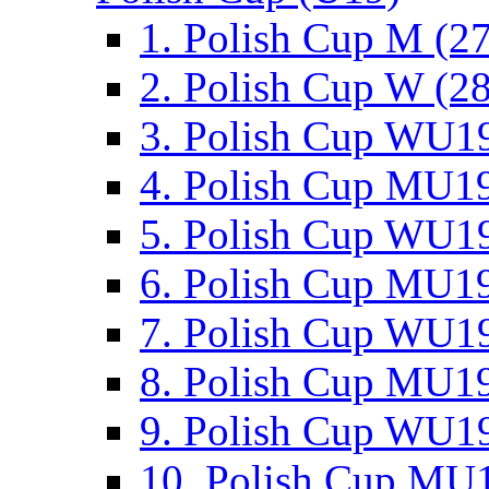
1. Polish Cup M (2
2. Polish Cup W (28
3. Polish Cup WU19
4. Polish Cup MU19
5. Polish Cup WU19
6. Polish Cup MU19
7. Polish Cup WU19
8. Polish Cup MU19
9. Polish Cup WU19
10. Polish Cup MU1