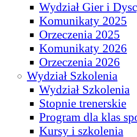
Wydział Gier i Dys
Komunikaty 2025
Orzeczenia 2025
Komunikaty 2026
Orzeczenia 2026
Wydział Szkolenia
Wydział Szkolenia
Stopnie trenerskie
Program dla klas s
Kursy i szkolenia