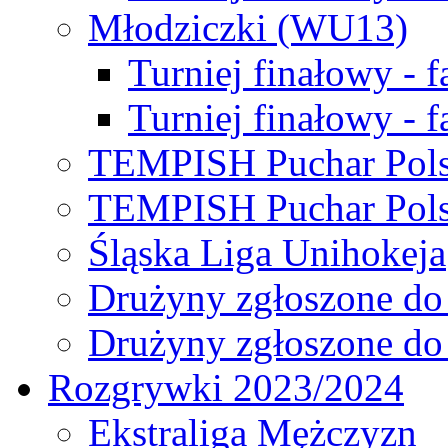
Młodziczki (WU13)
Turniej finałowy - 
Turniej finałowy - f
TEMPISH Puchar Pols
TEMPISH Puchar Pols
Śląska Liga Unihokeja
Drużyny zgłoszone do
Drużyny zgłoszone do
Rozgrywki 2023/2024
Ekstraliga Mężczyzn