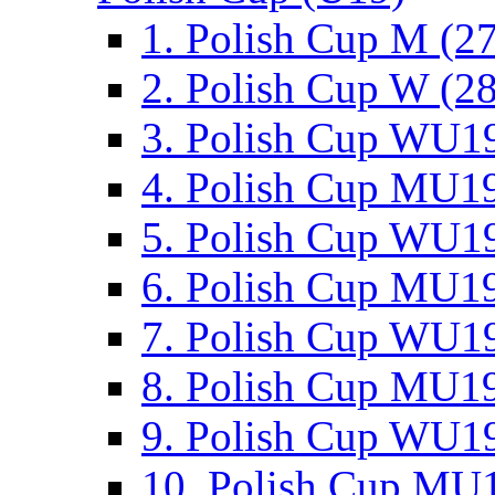
1. Polish Cup M (2
2. Polish Cup W (28
3. Polish Cup WU19
4. Polish Cup MU19
5. Polish Cup WU19
6. Polish Cup MU19
7. Polish Cup WU19
8. Polish Cup MU19
9. Polish Cup WU19
10. Polish Cup MU1