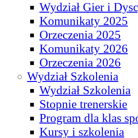
Wydział Gier i Dys
Komunikaty 2025
Orzeczenia 2025
Komunikaty 2026
Orzeczenia 2026
Wydział Szkolenia
Wydział Szkolenia
Stopnie trenerskie
Program dla klas s
Kursy i szkolenia