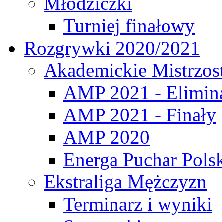
Młodziczki
Turniej finałowy
Rozgrywki 2020/2021
Akademickie Mistrzos
AMP 2021 - Elimin
AMP 2021 - Finały
AMP 2020
Energa Puchar Pols
Ekstraliga Mężczyzn
Terminarz i wyniki