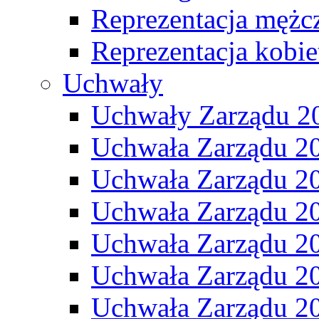
Reprezentacja mężc
Reprezentacja kobie
Uchwały
Uchwały Zarządu 2
Uchwała Zarządu 2
Uchwała Zarządu 2
Uchwała Zarządu 2
Uchwała Zarządu 2
Uchwała Zarządu 2
Uchwała Zarządu 2