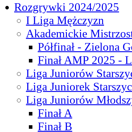
Rozgrywki 2024/2025
I Liga Mężczyzn
Akademickie Mistrzos
Półfinał - Zielona G
Finał AMP 2025 - L
Liga Juniorów Starszy
Liga Juniorek Starszy
Liga Juniorów Młodsz
Finał A
Finał B