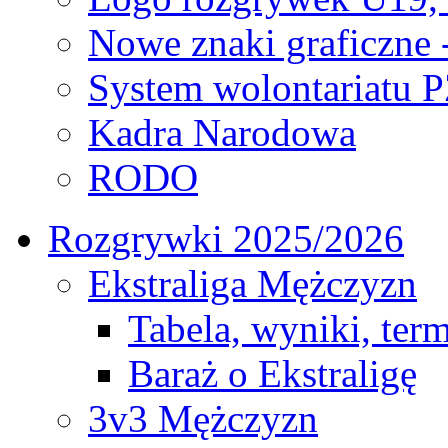
Nowe znaki graficzne 
System wolontariatu 
Kadra Narodowa
RODO
Rozgrywki 2025/2026
Ekstraliga Mężczyzn
Tabela, wyniki, ter
Baraż o Ekstraligę
3v3 Mężczyzn