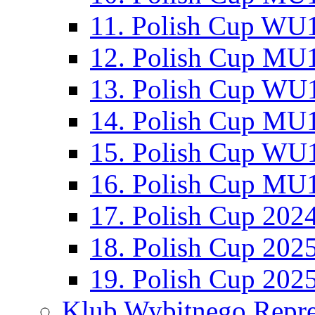
11. Polish Cup WU1
12. Polish Cup MU1
13. Polish Cup WU1
14. Polish Cup MU1
15. Polish Cup WU1
16. Polish Cup MU1
17. Polish Cup 202
18. Polish Cup 202
19. Polish Cup 202
Klub Wybitnego Repre