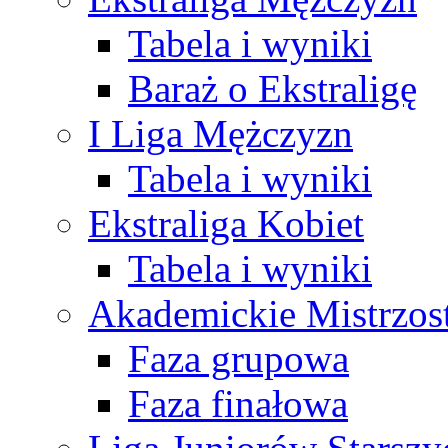
Tabela i wyniki
Baraż o Ekstraligę
I Liga Mężczyzn
Tabela i wyniki
Ekstraliga Kobiet
Tabela i wyniki
Akademickie Mistrzos
Faza grupowa
Faza finałowa