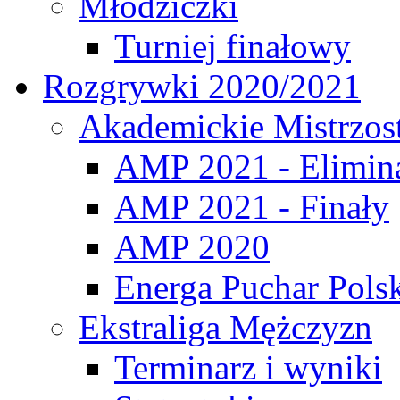
Młodziczki
Turniej finałowy
Rozgrywki 2020/2021
Akademickie Mistrzos
AMP 2021 - Elimin
AMP 2021 - Finały
AMP 2020
Energa Puchar Pols
Ekstraliga Mężczyzn
Terminarz i wyniki