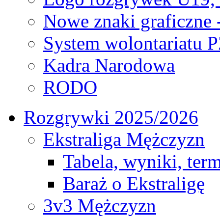
Nowe znaki graficzne 
System wolontariatu 
Kadra Narodowa
RODO
Rozgrywki 2025/2026
Ekstraliga Mężczyzn
Tabela, wyniki, ter
Baraż o Ekstraligę
3v3 Mężczyzn