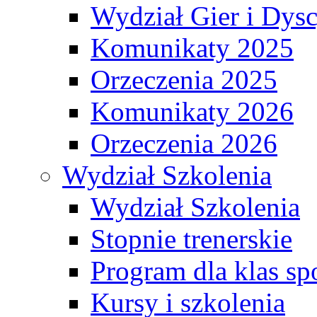
Wydział Gier i Dys
Komunikaty 2025
Orzeczenia 2025
Komunikaty 2026
Orzeczenia 2026
Wydział Szkolenia
Wydział Szkolenia
Stopnie trenerskie
Program dla klas s
Kursy i szkolenia