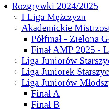
Rozgrywki 2024/2025
I Liga Mężczyzn
Akademickie Mistrzos
Półfinał - Zielona G
Finał AMP 2025 - L
Liga Juniorów Starszy
Liga Juniorek Starszy
Liga Juniorów Młodsz
Finał A
Finał B