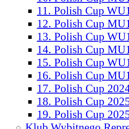
11. Polish Cup WU1
12. Polish Cup MU1
13. Polish Cup WU1
14. Polish Cup MU1
15. Polish Cup WU1
16. Polish Cup MU1
17. Polish Cup 202
18. Polish Cup 202
19. Polish Cup 202
Klub Wybitnego Repre