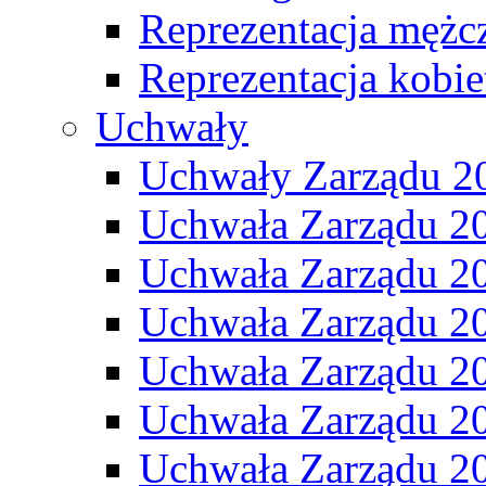
Reprezentacja mężc
Reprezentacja kobie
Uchwały
Uchwały Zarządu 2
Uchwała Zarządu 2
Uchwała Zarządu 2
Uchwała Zarządu 2
Uchwała Zarządu 2
Uchwała Zarządu 2
Uchwała Zarządu 2