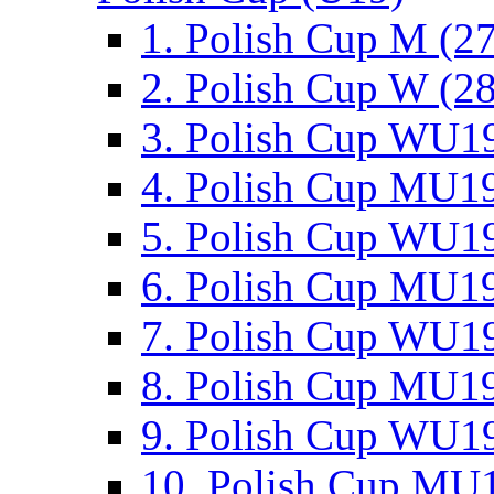
1. Polish Cup M (2
2. Polish Cup W (28
3. Polish Cup WU19
4. Polish Cup MU19
5. Polish Cup WU19
6. Polish Cup MU19
7. Polish Cup WU19
8. Polish Cup MU19
9. Polish Cup WU19
10. Polish Cup MU1