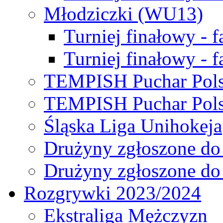
Młodziczki (WU13)
Turniej finałowy - 
Turniej finałowy - f
TEMPISH Puchar Pols
TEMPISH Puchar Pols
Śląska Liga Unihokeja
Drużyny zgłoszone do
Drużyny zgłoszone do
Rozgrywki 2023/2024
Ekstraliga Mężczyzn