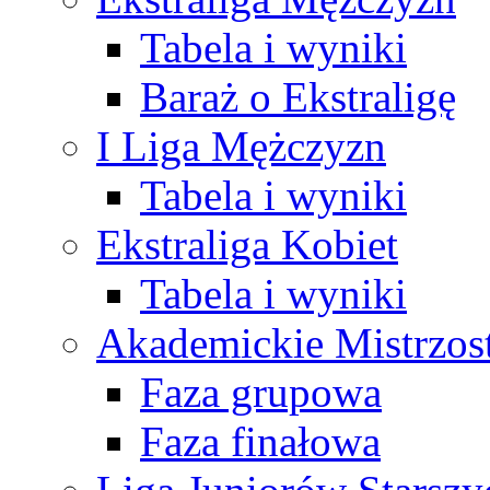
Tabela i wyniki
Baraż o Ekstraligę
I Liga Mężczyzn
Tabela i wyniki
Ekstraliga Kobiet
Tabela i wyniki
Akademickie Mistrzos
Faza grupowa
Faza finałowa