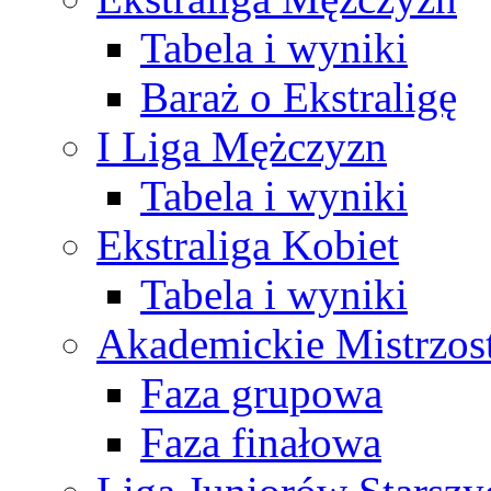
Tabela i wyniki
Baraż o Ekstraligę
I Liga Mężczyzn
Tabela i wyniki
Ekstraliga Kobiet
Tabela i wyniki
Akademickie Mistrzos
Faza grupowa
Faza finałowa