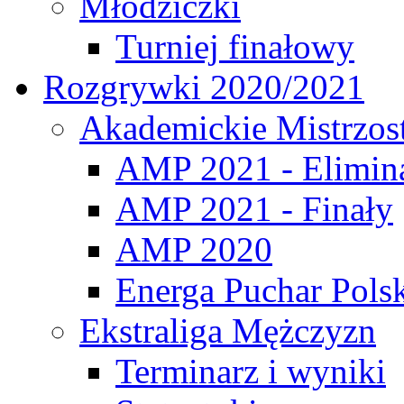
Młodziczki
Turniej finałowy
Rozgrywki 2020/2021
Akademickie Mistrzos
AMP 2021 - Elimin
AMP 2021 - Finały
AMP 2020
Energa Puchar Pols
Ekstraliga Mężczyzn
Terminarz i wyniki