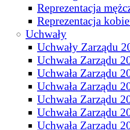
Reprezentacja mężc
Reprezentacja kobie
Uchwały
Uchwały Zarządu 2
Uchwała Zarządu 2
Uchwała Zarządu 2
Uchwała Zarządu 2
Uchwała Zarządu 2
Uchwała Zarządu 2
Uchwała Zarządu 2