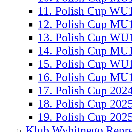
11. Polish Cup WU1
12. Polish Cup MU1
13. Polish Cup WU1
14. Polish Cup MU1
15. Polish Cup WU1
16. Polish Cup MU1
17. Polish Cup 202
18. Polish Cup 202
19. Polish Cup 202
Klub Wybitnego Repre