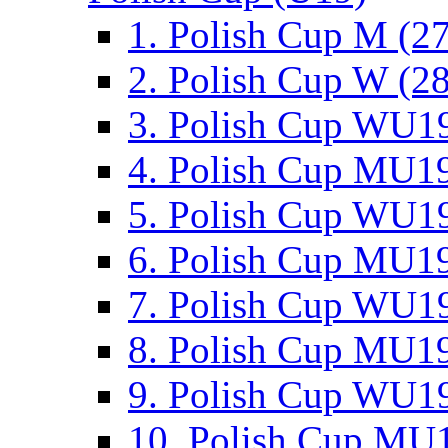
1. Polish Cup M (2
2. Polish Cup W (28
3. Polish Cup WU19
4. Polish Cup MU19
5. Polish Cup WU19
6. Polish Cup MU19
7. Polish Cup WU19
8. Polish Cup MU19
9. Polish Cup WU19
10. Polish Cup MU1