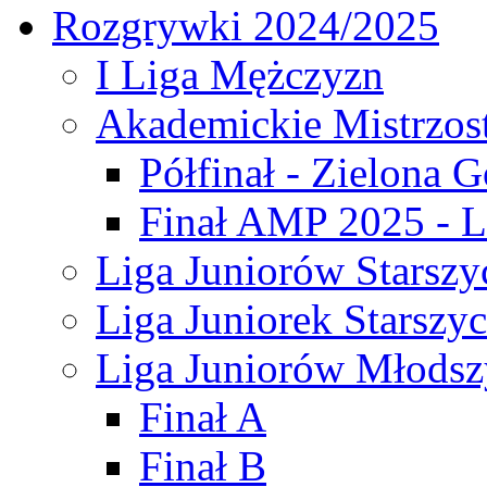
Rozgrywki 2024/2025
I Liga Mężczyzn
Akademickie Mistrzos
Półfinał - Zielona G
Finał AMP 2025 - L
Liga Juniorów Starszy
Liga Juniorek Starszy
Liga Juniorów Młodsz
Finał A
Finał B