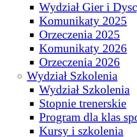
Wydział Gier i Dys
Komunikaty 2025
Orzeczenia 2025
Komunikaty 2026
Orzeczenia 2026
Wydział Szkolenia
Wydział Szkolenia
Stopnie trenerskie
Program dla klas s
Kursy i szkolenia