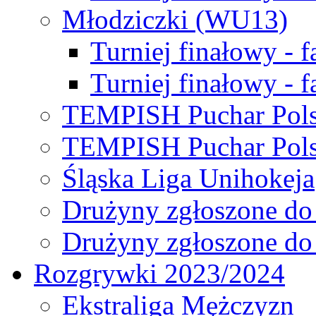
Młodziczki (WU13)
Turniej finałowy - 
Turniej finałowy - f
TEMPISH Puchar Pols
TEMPISH Puchar Pols
Śląska Liga Unihokeja
Drużyny zgłoszone do
Drużyny zgłoszone do
Rozgrywki 2023/2024
Ekstraliga Mężczyzn