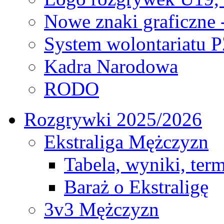
Nowe znaki graficzne 
System wolontariatu 
Kadra Narodowa
RODO
Rozgrywki 2025/2026
Ekstraliga Mężczyzn
Tabela, wyniki, ter
Baraż o Ekstraligę
3v3 Mężczyzn