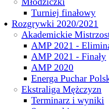
Młodziczki
Turniej finałowy
Rozgrywki 2020/2021
Akademickie Mistrzos
AMP 2021 - Elimin
AMP 2021 - Finały
AMP 2020
Energa Puchar Pols
Ekstraliga Mężczyzn
Terminarz i wyniki