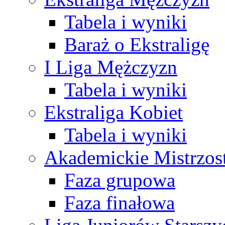
Tabela i wyniki
Baraż o Ekstraligę
I Liga Mężczyzn
Tabela i wyniki
Ekstraliga Kobiet
Tabela i wyniki
Akademickie Mistrzos
Faza grupowa
Faza finałowa