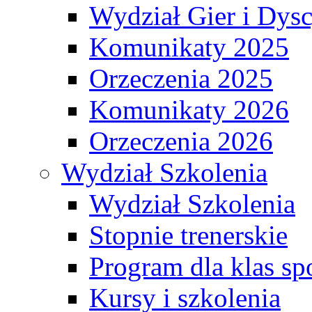
Wydział Gier i Dys
Komunikaty 2025
Orzeczenia 2025
Komunikaty 2026
Orzeczenia 2026
Wydział Szkolenia
Wydział Szkolenia
Stopnie trenerskie
Program dla klas s
Kursy i szkolenia