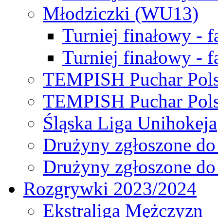
Młodziczki (WU13)
Turniej finałowy - 
Turniej finałowy - f
TEMPISH Puchar Pols
TEMPISH Puchar Pols
Śląska Liga Unihokeja
Drużyny zgłoszone do
Drużyny zgłoszone do
Rozgrywki 2023/2024
Ekstraliga Mężczyzn