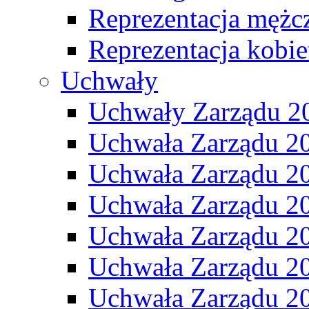
Reprezentacja mężc
Reprezentacja kobie
Uchwały
Uchwały Zarządu 2
Uchwała Zarządu 2
Uchwała Zarządu 2
Uchwała Zarządu 2
Uchwała Zarządu 2
Uchwała Zarządu 2
Uchwała Zarządu 2