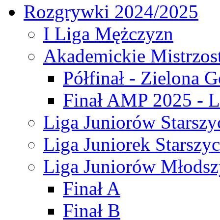
Rozgrywki 2024/2025
I Liga Mężczyzn
Akademickie Mistrzos
Półfinał - Zielona G
Finał AMP 2025 - L
Liga Juniorów Starszy
Liga Juniorek Starszy
Liga Juniorów Młodsz
Finał A
Finał B