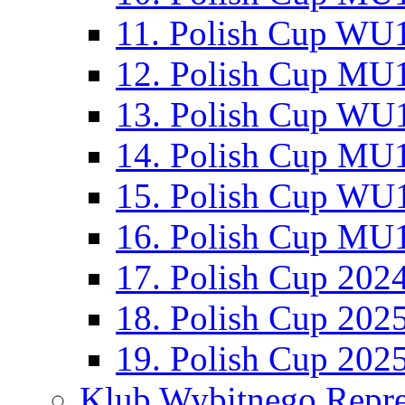
11. Polish Cup WU1
12. Polish Cup MU1
13. Polish Cup WU1
14. Polish Cup MU1
15. Polish Cup WU1
16. Polish Cup MU1
17. Polish Cup 202
18. Polish Cup 202
19. Polish Cup 202
Klub Wybitnego Repre