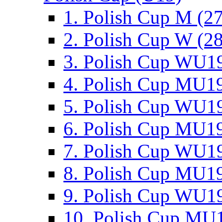
1. Polish Cup M (2
2. Polish Cup W (28
3. Polish Cup WU19
4. Polish Cup MU19
5. Polish Cup WU19
6. Polish Cup MU19
7. Polish Cup WU19
8. Polish Cup MU19
9. Polish Cup WU19
10. Polish Cup MU1