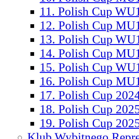
11. Polish Cup WU1
12. Polish Cup MU1
13. Polish Cup WU1
14. Polish Cup MU1
15. Polish Cup WU1
16. Polish Cup MU1
17. Polish Cup 202
18. Polish Cup 202
19. Polish Cup 202
Klub Wybitnego Repre