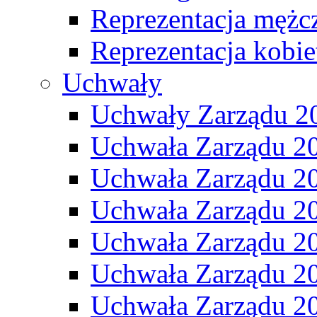
Reprezentacja mężc
Reprezentacja kobie
Uchwały
Uchwały Zarządu 2
Uchwała Zarządu 2
Uchwała Zarządu 2
Uchwała Zarządu 2
Uchwała Zarządu 2
Uchwała Zarządu 2
Uchwała Zarządu 2