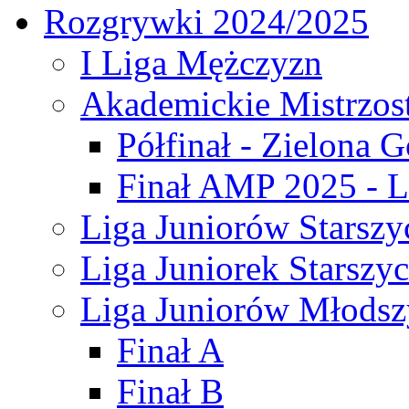
Rozgrywki 2024/2025
I Liga Mężczyzn
Akademickie Mistrzos
Półfinał - Zielona G
Finał AMP 2025 - L
Liga Juniorów Starszy
Liga Juniorek Starszy
Liga Juniorów Młodsz
Finał A
Finał B