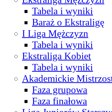
Tabela i wyniki
Baraż o Ekstraligę
I Liga Mężczyzn
Tabela i wyniki
Ekstraliga Kobiet
Tabela i wyniki
Akademickie Mistrzos
Faza grupowa
Faza finałowa