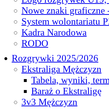
Nowe znaki graficzne 
System wolontariatu 
Kadra Narodowa
RODO
Rozgrywki 2025/2026
Ekstraliga Mężczyzn
Tabela, wyniki, ter
Baraż o Ekstraligę
3v3 Mężczyzn