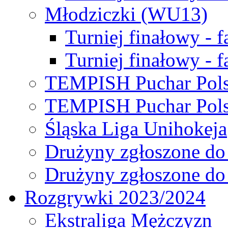
Młodziczki (WU13)
Turniej finałowy - 
Turniej finałowy - f
TEMPISH Puchar Pols
TEMPISH Puchar Pols
Śląska Liga Unihokeja
Drużyny zgłoszone do
Drużyny zgłoszone do
Rozgrywki 2023/2024
Ekstraliga Mężczyzn