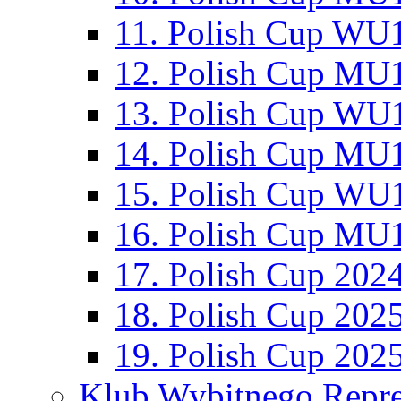
11. Polish Cup WU1
12. Polish Cup MU1
13. Polish Cup WU1
14. Polish Cup MU1
15. Polish Cup WU1
16. Polish Cup MU1
17. Polish Cup 202
18. Polish Cup 202
19. Polish Cup 202
Klub Wybitnego Repre