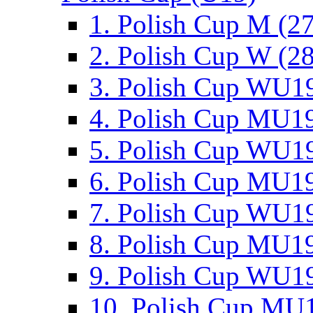
1. Polish Cup M (2
2. Polish Cup W (28
3. Polish Cup WU19
4. Polish Cup MU19
5. Polish Cup WU19
6. Polish Cup MU19
7. Polish Cup WU19
8. Polish Cup MU19
9. Polish Cup WU19
10. Polish Cup MU1