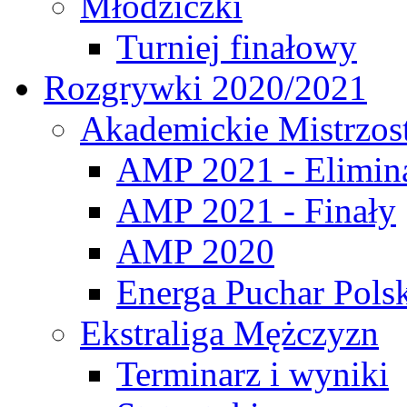
Młodziczki
Turniej finałowy
Rozgrywki 2020/2021
Akademickie Mistrzos
AMP 2021 - Elimin
AMP 2021 - Finały
AMP 2020
Energa Puchar Pols
Ekstraliga Mężczyzn
Terminarz i wyniki