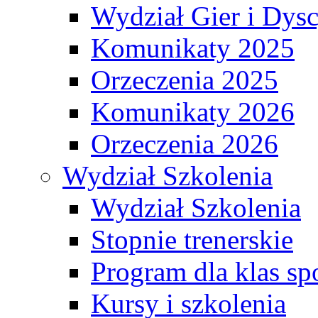
Wydział Gier i Dys
Komunikaty 2025
Orzeczenia 2025
Komunikaty 2026
Orzeczenia 2026
Wydział Szkolenia
Wydział Szkolenia
Stopnie trenerskie
Program dla klas s
Kursy i szkolenia