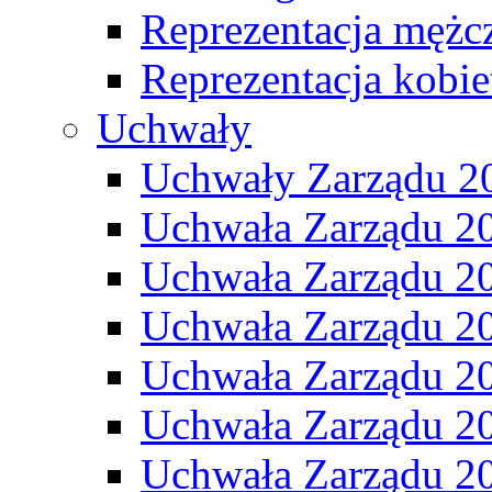
Reprezentacja mężc
Reprezentacja kobie
Uchwały
Uchwały Zarządu 2
Uchwała Zarządu 2
Uchwała Zarządu 2
Uchwała Zarządu 2
Uchwała Zarządu 2
Uchwała Zarządu 2
Uchwała Zarządu 2