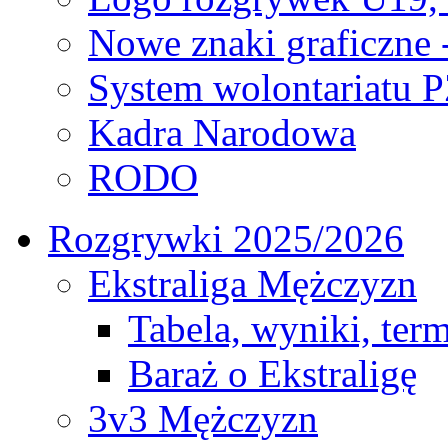
Nowe znaki graficzne 
System wolontariatu 
Kadra Narodowa
RODO
Rozgrywki 2025/2026
Ekstraliga Mężczyzn
Tabela, wyniki, ter
Baraż o Ekstraligę
3v3 Mężczyzn