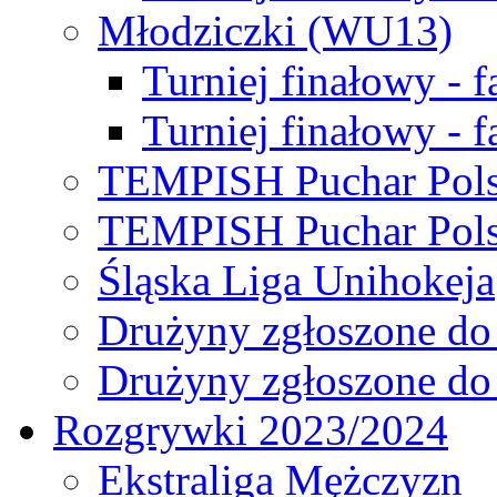
Młodziczki (WU13)
Turniej finałowy - 
Turniej finałowy - f
TEMPISH Puchar Pols
TEMPISH Puchar Pols
Śląska Liga Unihokeja
Drużyny zgłoszone do
Drużyny zgłoszone do
Rozgrywki 2023/2024
Ekstraliga Mężczyzn