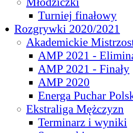
Młodziczki
Turniej finałowy
Rozgrywki 2020/2021
Akademickie Mistrzos
AMP 2021 - Elimin
AMP 2021 - Finały
AMP 2020
Energa Puchar Pols
Ekstraliga Mężczyzn
Terminarz i wyniki