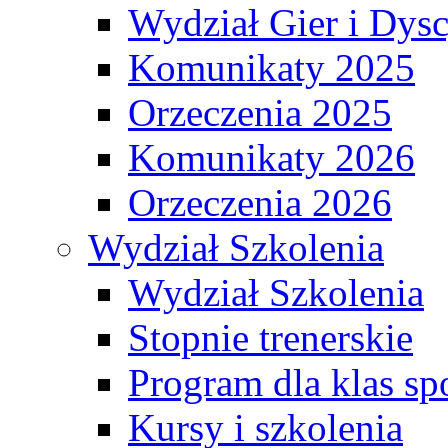
Wydział Gier i Dys
Komunikaty 2025
Orzeczenia 2025
Komunikaty 2026
Orzeczenia 2026
Wydział Szkolenia
Wydział Szkolenia
Stopnie trenerskie
Program dla klas s
Kursy i szkolenia