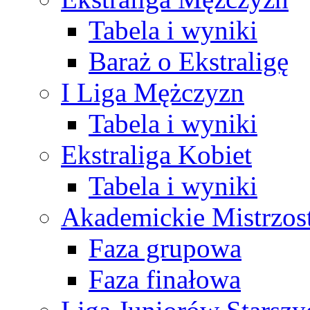
Tabela i wyniki
Baraż o Ekstraligę
I Liga Mężczyzn
Tabela i wyniki
Ekstraliga Kobiet
Tabela i wyniki
Akademickie Mistrzos
Faza grupowa
Faza finałowa