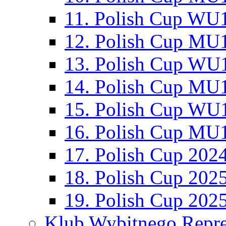
11. Polish Cup WU1
12. Polish Cup MU1
13. Polish Cup WU1
14. Polish Cup MU1
15. Polish Cup WU1
16. Polish Cup MU1
17. Polish Cup 202
18. Polish Cup 202
19. Polish Cup 202
Klub Wybitnego Repre