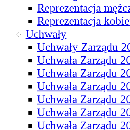
Reprezentacja mężc
Reprezentacja kobie
Uchwały
Uchwały Zarządu 2
Uchwała Zarządu 2
Uchwała Zarządu 2
Uchwała Zarządu 2
Uchwała Zarządu 2
Uchwała Zarządu 2
Uchwała Zarządu 2