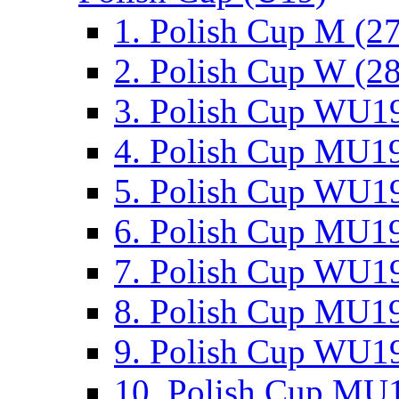
1. Polish Cup M (2
2. Polish Cup W (28
3. Polish Cup WU19
4. Polish Cup MU19
5. Polish Cup WU19
6. Polish Cup MU19
7. Polish Cup WU19
8. Polish Cup MU19
9. Polish Cup WU19
10. Polish Cup MU1