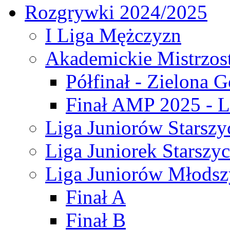
Rozgrywki 2024/2025
I Liga Mężczyzn
Akademickie Mistrzos
Półfinał - Zielona G
Finał AMP 2025 - L
Liga Juniorów Starszy
Liga Juniorek Starszy
Liga Juniorów Młodsz
Finał A
Finał B