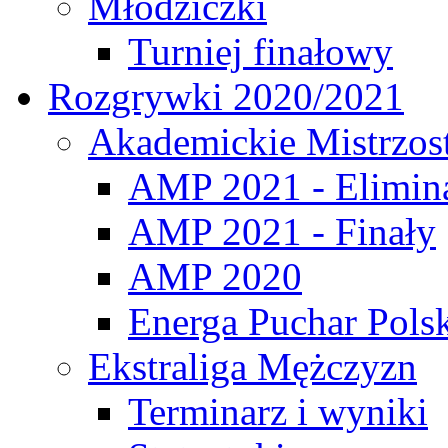
Młodziczki
Turniej finałowy
Rozgrywki 2020/2021
Akademickie Mistrzos
AMP 2021 - Elimin
AMP 2021 - Finały
AMP 2020
Energa Puchar Pols
Ekstraliga Mężczyzn
Terminarz i wyniki