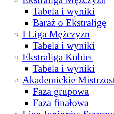
Tabela i wyniki
Baraż o Ekstraligę
I Liga Mężczyzn
Tabela i wyniki
Ekstraliga Kobiet
Tabela i wyniki
Akademickie Mistrzos
Faza grupowa
Faza finałowa