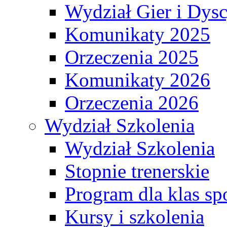
Wydział Gier i Dys
Komunikaty 2025
Orzeczenia 2025
Komunikaty 2026
Orzeczenia 2026
Wydział Szkolenia
Wydział Szkolenia
Stopnie trenerskie
Program dla klas s
Kursy i szkolenia