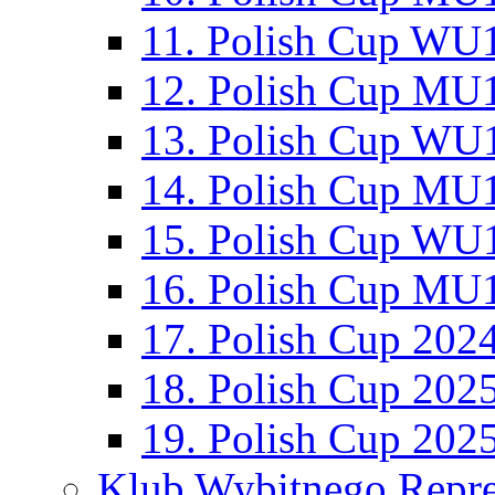
11. Polish Cup WU1
12. Polish Cup MU1
13. Polish Cup WU1
14. Polish Cup MU1
15. Polish Cup WU1
16. Polish Cup MU1
17. Polish Cup 202
18. Polish Cup 202
19. Polish Cup 202
Klub Wybitnego Repre