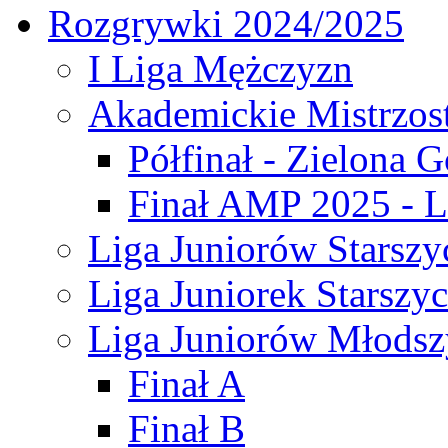
Rozgrywki 2024/2025
I Liga Mężczyzn
Akademickie Mistrzos
Półfinał - Zielona G
Finał AMP 2025 - L
Liga Juniorów Starszy
Liga Juniorek Starszy
Liga Juniorów Młodsz
Finał A
Finał B