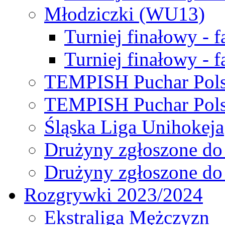
Młodziczki (WU13)
Turniej finałowy - 
Turniej finałowy - f
TEMPISH Puchar Pols
TEMPISH Puchar Pols
Śląska Liga Unihokeja
Drużyny zgłoszone do
Drużyny zgłoszone do
Rozgrywki 2023/2024
Ekstraliga Mężczyzn