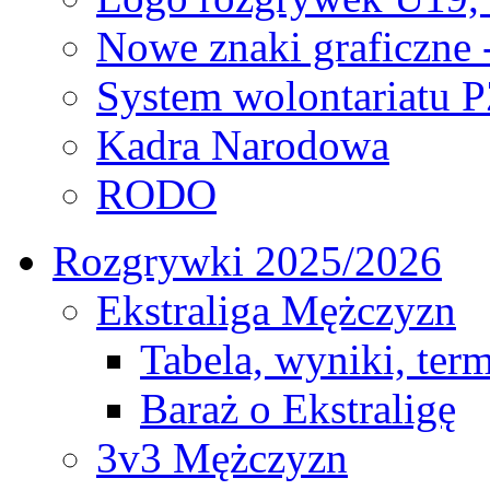
Nowe znaki graficzne 
System wolontariatu 
Kadra Narodowa
RODO
Rozgrywki 2025/2026
Ekstraliga Mężczyzn
Tabela, wyniki, ter
Baraż o Ekstraligę
3v3 Mężczyzn