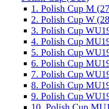
1. Polish Cup M (2
2. Polish Cup W (28
3. Polish Cup WU19
4. Polish Cup MU19
5. Polish Cup WU19
6. Polish Cup MU19
7. Polish Cup WU19
8. Polish Cup MU19
9. Polish Cup WU19
10. Polish Cup MU1