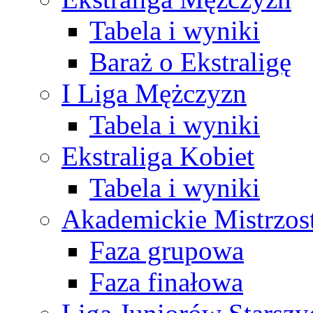
Tabela i wyniki
Baraż o Ekstraligę
I Liga Mężczyzn
Tabela i wyniki
Ekstraliga Kobiet
Tabela i wyniki
Akademickie Mistrzos
Faza grupowa
Faza finałowa