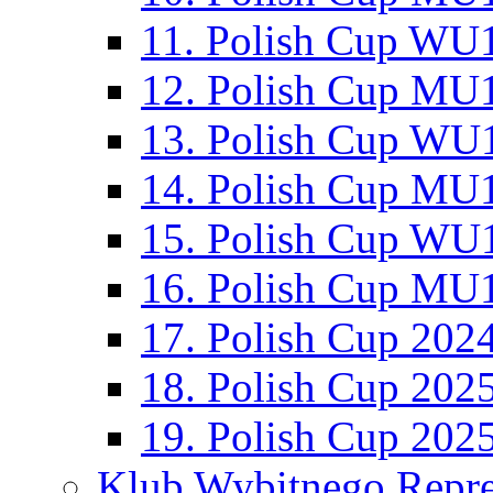
11. Polish Cup WU1
12. Polish Cup MU1
13. Polish Cup WU1
14. Polish Cup MU1
15. Polish Cup WU1
16. Polish Cup MU1
17. Polish Cup 202
18. Polish Cup 202
19. Polish Cup 202
Klub Wybitnego Repre