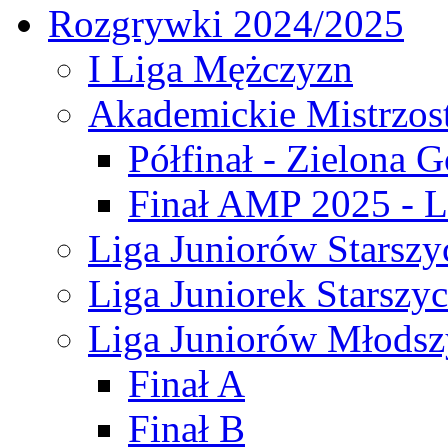
Rozgrywki 2024/2025
I Liga Mężczyzn
Akademickie Mistrzos
Półfinał - Zielona G
Finał AMP 2025 - L
Liga Juniorów Starszy
Liga Juniorek Starszy
Liga Juniorów Młodsz
Finał A
Finał B