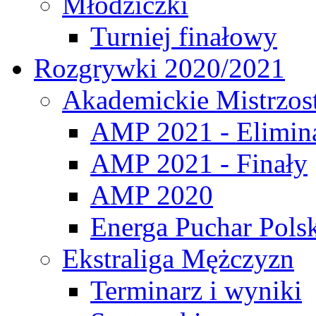
Młodziczki
Turniej finałowy
Rozgrywki 2020/2021
Akademickie Mistrzos
AMP 2021 - Elimin
AMP 2021 - Finały
AMP 2020
Energa Puchar Pols
Ekstraliga Mężczyzn
Terminarz i wyniki