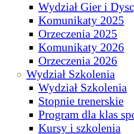
Wydział Gier i Dys
Komunikaty 2025
Orzeczenia 2025
Komunikaty 2026
Orzeczenia 2026
Wydział Szkolenia
Wydział Szkolenia
Stopnie trenerskie
Program dla klas s
Kursy i szkolenia