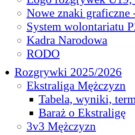
Nowe znaki graficzne 
System wolontariatu 
Kadra Narodowa
RODO
Rozgrywki 2025/2026
Ekstraliga Mężczyzn
Tabela, wyniki, ter
Baraż o Ekstraligę
3v3 Mężczyzn