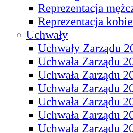
Reprezentacja mężc
Reprezentacja kobie
Uchwały
Uchwały Zarządu 2
Uchwała Zarządu 2
Uchwała Zarządu 2
Uchwała Zarządu 2
Uchwała Zarządu 2
Uchwała Zarządu 2
Uchwała Zarządu 2