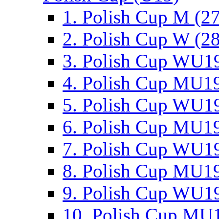
1. Polish Cup M (2
2. Polish Cup W (28
3. Polish Cup WU19
4. Polish Cup MU19
5. Polish Cup WU19
6. Polish Cup MU19
7. Polish Cup WU19
8. Polish Cup MU19
9. Polish Cup WU19
10. Polish Cup MU1