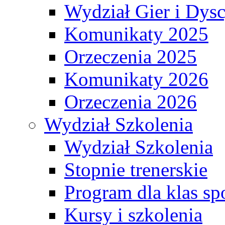
Wydział Gier i Dys
Komunikaty 2025
Orzeczenia 2025
Komunikaty 2026
Orzeczenia 2026
Wydział Szkolenia
Wydział Szkolenia
Stopnie trenerskie
Program dla klas s
Kursy i szkolenia