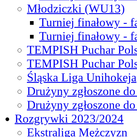
Młodziczki (WU13)
Turniej finałowy - 
Turniej finałowy - f
TEMPISH Puchar Pols
TEMPISH Puchar Pols
Śląska Liga Unihokeja
Drużyny zgłoszone do
Drużyny zgłoszone do
Rozgrywki 2023/2024
Ekstraliga Mężczyzn