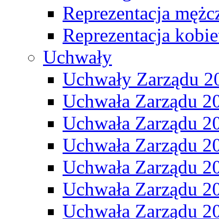
Reprezentacja mężc
Reprezentacja kobie
Uchwały
Uchwały Zarządu 2
Uchwała Zarządu 2
Uchwała Zarządu 2
Uchwała Zarządu 2
Uchwała Zarządu 2
Uchwała Zarządu 2
Uchwała Zarządu 2