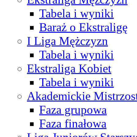
Tabela i wyniki
Baraż o Ekstraligę
I Liga Mężczyzn
Tabela i wyniki
Ekstraliga Kobiet
Tabela i wyniki
Akademickie Mistrzos
Faza grupowa
Faza finałowa