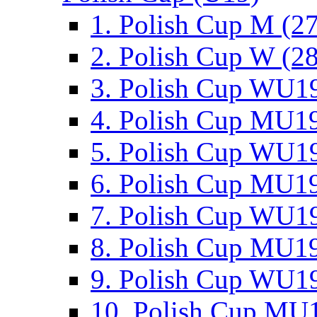
1. Polish Cup M (2
2. Polish Cup W (28
3. Polish Cup WU19
4. Polish Cup MU19
5. Polish Cup WU19
6. Polish Cup MU19
7. Polish Cup WU19
8. Polish Cup MU19
9. Polish Cup WU19
10. Polish Cup MU1