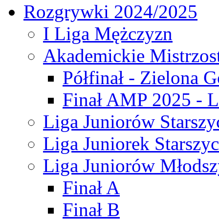
Rozgrywki 2024/2025
I Liga Mężczyzn
Akademickie Mistrzos
Półfinał - Zielona G
Finał AMP 2025 - L
Liga Juniorów Starszy
Liga Juniorek Starszy
Liga Juniorów Młodsz
Finał A
Finał B