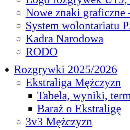
Nowe znaki graficzne 
System wolontariatu 
Kadra Narodowa
RODO
Rozgrywki 2025/2026
Ekstraliga Mężczyzn
Tabela, wyniki, ter
Baraż o Ekstraligę
3v3 Mężczyzn