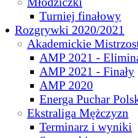
Młodziczki
Turniej finałowy
Rozgrywki 2020/2021
Akademickie Mistrzos
AMP 2021 - Elimin
AMP 2021 - Finały
AMP 2020
Energa Puchar Pols
Ekstraliga Mężczyzn
Terminarz i wyniki