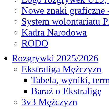
Nowe znaki graficzne 
System wolontariatu 
Kadra Narodowa
RODO
Rozgrywki 2025/2026
Ekstraliga Mężczyzn
Tabela, wyniki, ter
Baraż o Ekstraligę
3v3 Mężczyzn