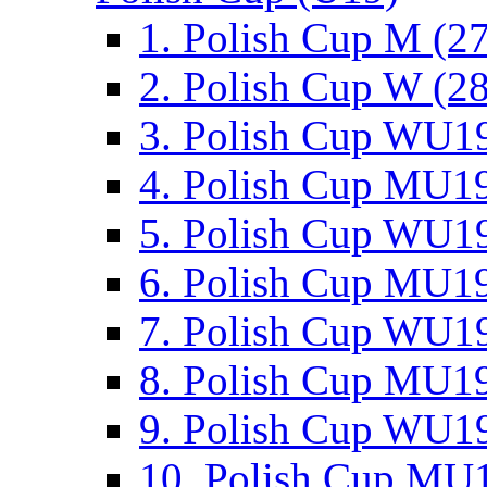
1. Polish Cup M (2
2. Polish Cup W (28
3. Polish Cup WU19
4. Polish Cup MU19
5. Polish Cup WU19
6. Polish Cup MU19
7. Polish Cup WU19
8. Polish Cup MU19
9. Polish Cup WU19
10. Polish Cup MU1