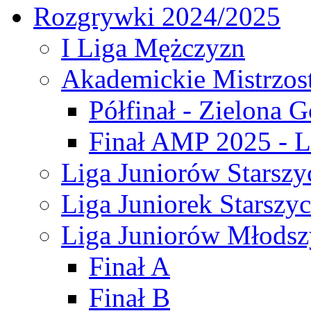
Rozgrywki 2024/2025
I Liga Mężczyzn
Akademickie Mistrzos
Półfinał - Zielona G
Finał AMP 2025 - L
Liga Juniorów Starszy
Liga Juniorek Starszy
Liga Juniorów Młodsz
Finał A
Finał B