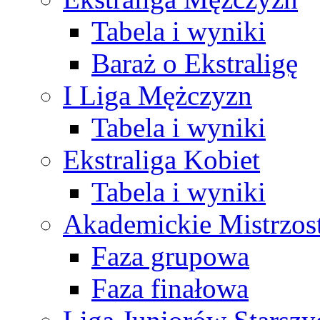
Tabela i wyniki
Baraż o Ekstraligę
I Liga Mężczyzn
Tabela i wyniki
Ekstraliga Kobiet
Tabela i wyniki
Akademickie Mistrzos
Faza grupowa
Faza finałowa