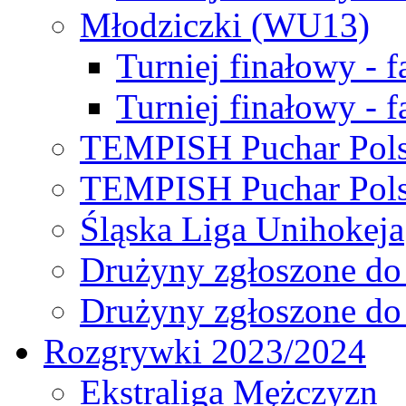
Młodziczki (WU13)
Turniej finałowy - 
Turniej finałowy - f
TEMPISH Puchar Pols
TEMPISH Puchar Pols
Śląska Liga Unihokeja
Drużyny zgłoszone do
Drużyny zgłoszone do
Rozgrywki 2023/2024
Ekstraliga Mężczyzn