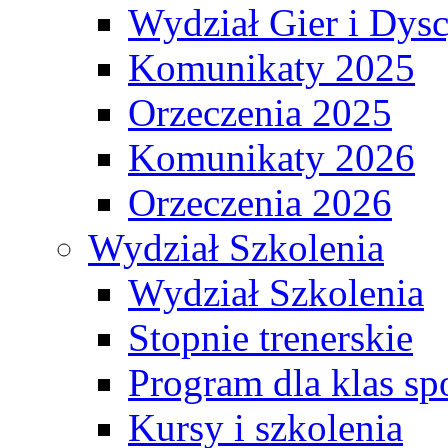
Wydział Gier i Dys
Komunikaty 2025
Orzeczenia 2025
Komunikaty 2026
Orzeczenia 2026
Wydział Szkolenia
Wydział Szkolenia
Stopnie trenerskie
Program dla klas s
Kursy i szkolenia