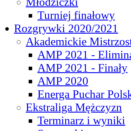
Młodziczki
Turniej finałowy
Rozgrywki 2020/2021
Akademickie Mistrzos
AMP 2021 - Elimin
AMP 2021 - Finały
AMP 2020
Energa Puchar Pols
Ekstraliga Mężczyzn
Terminarz i wyniki