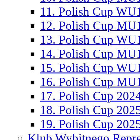
11. Polish Cup WU1
12. Polish Cup MU1
13. Polish Cup WU1
14. Polish Cup MU1
15. Polish Cup WU1
16. Polish Cup MU1
17. Polish Cup 202
18. Polish Cup 202
19. Polish Cup 202
Klub Wybitnego Repre