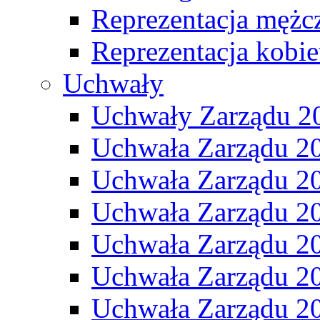
Reprezentacja mężc
Reprezentacja kobie
Uchwały
Uchwały Zarządu 2
Uchwała Zarządu 2
Uchwała Zarządu 2
Uchwała Zarządu 2
Uchwała Zarządu 2
Uchwała Zarządu 2
Uchwała Zarządu 2