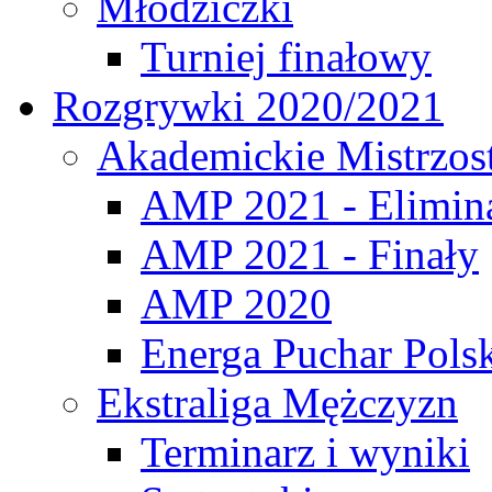
Młodziczki
Turniej finałowy
Rozgrywki 2020/2021
Akademickie Mistrzos
AMP 2021 - Elimin
AMP 2021 - Finały
AMP 2020
Energa Puchar Pols
Ekstraliga Mężczyzn
Terminarz i wyniki