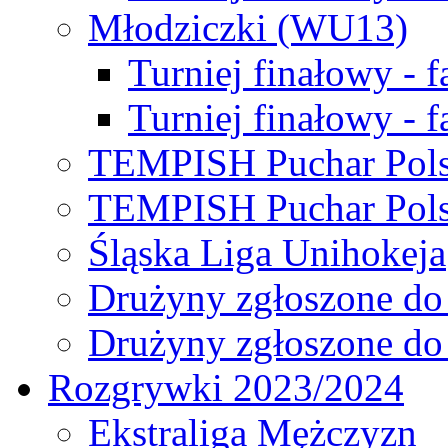
Młodziczki (WU13)
Turniej finałowy - 
Turniej finałowy - f
TEMPISH Puchar Pols
TEMPISH Puchar Pols
Śląska Liga Unihokeja
Drużyny zgłoszone do
Drużyny zgłoszone do
Rozgrywki 2023/2024
Ekstraliga Mężczyzn