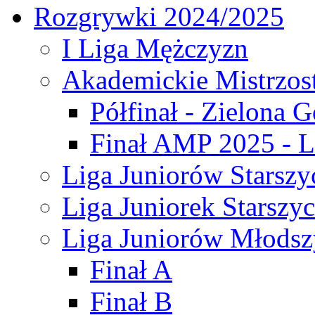
Rozgrywki 2024/2025
I Liga Mężczyzn
Akademickie Mistrzos
Półfinał - Zielona G
Finał AMP 2025 - L
Liga Juniorów Starszy
Liga Juniorek Starszy
Liga Juniorów Młodsz
Finał A
Finał B