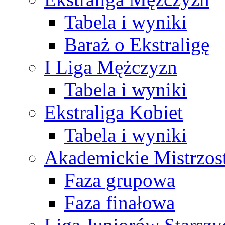
Tabela i wyniki
Baraż o Ekstraligę
I Liga Mężczyzn
Tabela i wyniki
Ekstraliga Kobiet
Tabela i wyniki
Akademickie Mistrzos
Faza grupowa
Faza finałowa