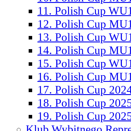
11. Polish Cup WU1
12. Polish Cup MU1
13. Polish Cup WU1
14. Polish Cup MU1
15. Polish Cup WU1
16. Polish Cup MU1
17. Polish Cup 202
18. Polish Cup 202
19. Polish Cup 202
Klub Wybitnego Repre