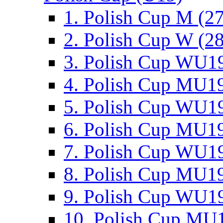
1. Polish Cup M (2
2. Polish Cup W (28
3. Polish Cup WU19
4. Polish Cup MU19
5. Polish Cup WU19
6. Polish Cup MU19
7. Polish Cup WU19
8. Polish Cup MU19
9. Polish Cup WU19
10. Polish Cup MU1