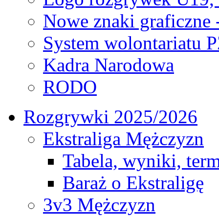
Nowe znaki graficzne 
System wolontariatu 
Kadra Narodowa
RODO
Rozgrywki 2025/2026
Ekstraliga Mężczyzn
Tabela, wyniki, ter
Baraż o Ekstraligę
3v3 Mężczyzn