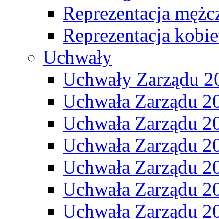
Reprezentacja mężc
Reprezentacja kobie
Uchwały
Uchwały Zarządu 2
Uchwała Zarządu 2
Uchwała Zarządu 2
Uchwała Zarządu 2
Uchwała Zarządu 2
Uchwała Zarządu 2
Uchwała Zarządu 2