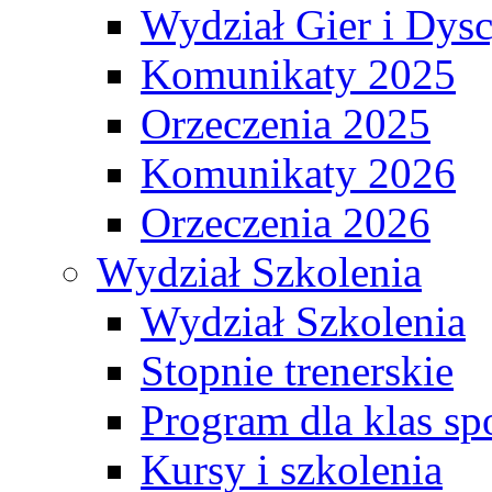
Wydział Gier i Dys
Komunikaty 2025
Orzeczenia 2025
Komunikaty 2026
Orzeczenia 2026
Wydział Szkolenia
Wydział Szkolenia
Stopnie trenerskie
Program dla klas s
Kursy i szkolenia