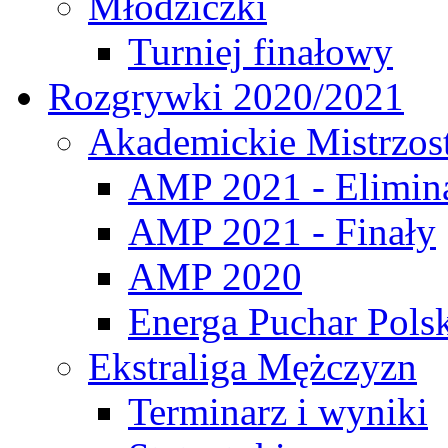
Młodziczki
Turniej finałowy
Rozgrywki 2020/2021
Akademickie Mistrzos
AMP 2021 - Elimin
AMP 2021 - Finały
AMP 2020
Energa Puchar Pols
Ekstraliga Mężczyzn
Terminarz i wyniki