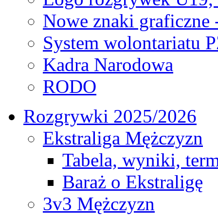
Nowe znaki graficzne 
System wolontariatu 
Kadra Narodowa
RODO
Rozgrywki 2025/2026
Ekstraliga Mężczyzn
Tabela, wyniki, ter
Baraż o Ekstraligę
3v3 Mężczyzn