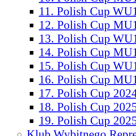
11. Polish Cup WU1
12. Polish Cup MU1
13. Polish Cup WU1
14. Polish Cup MU1
15. Polish Cup WU1
16. Polish Cup MU1
17. Polish Cup 202
18. Polish Cup 202
19. Polish Cup 202
Klub Wybitnego Repre