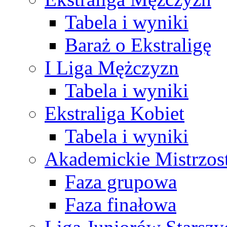
Tabela i wyniki
Baraż o Ekstraligę
I Liga Mężczyzn
Tabela i wyniki
Ekstraliga Kobiet
Tabela i wyniki
Akademickie Mistrzos
Faza grupowa
Faza finałowa