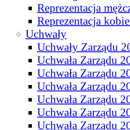
Reprezentacja mężc
Reprezentacja kobie
Uchwały
Uchwały Zarządu 2
Uchwała Zarządu 2
Uchwała Zarządu 2
Uchwała Zarządu 2
Uchwała Zarządu 2
Uchwała Zarządu 2
Uchwała Zarządu 2