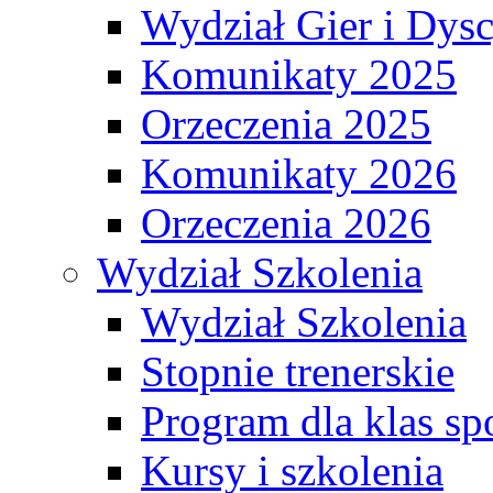
Wydział Gier i Dys
Komunikaty 2025
Orzeczenia 2025
Komunikaty 2026
Orzeczenia 2026
Wydział Szkolenia
Wydział Szkolenia
Stopnie trenerskie
Program dla klas s
Kursy i szkolenia