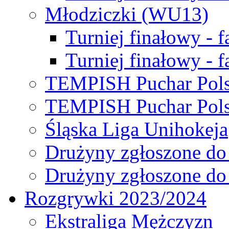
Młodziczki (WU13)
Turniej finałowy - 
Turniej finałowy - f
TEMPISH Puchar Pols
TEMPISH Puchar Pols
Śląska Liga Unihokeja
Drużyny zgłoszone do
Drużyny zgłoszone do
Rozgrywki 2023/2024
Ekstraliga Mężczyzn