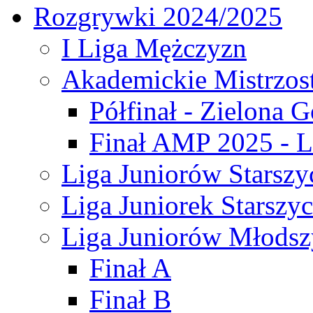
Rozgrywki 2024/2025
I Liga Mężczyzn
Akademickie Mistrzos
Półfinał - Zielona G
Finał AMP 2025 - L
Liga Juniorów Starszy
Liga Juniorek Starszy
Liga Juniorów Młodsz
Finał A
Finał B