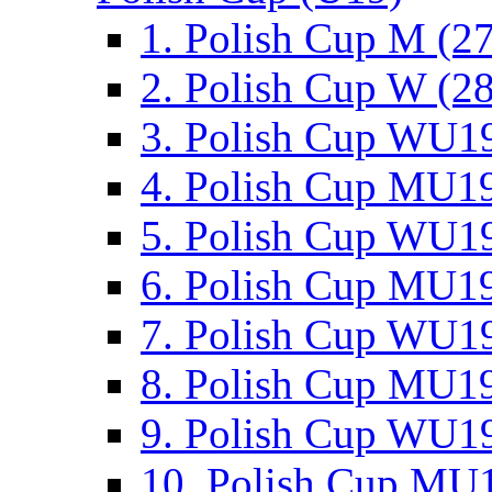
1. Polish Cup M (2
2. Polish Cup W (28
3. Polish Cup WU19
4. Polish Cup MU19
5. Polish Cup WU19
6. Polish Cup MU19
7. Polish Cup WU19
8. Polish Cup MU19
9. Polish Cup WU19
10. Polish Cup MU1