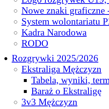
Nowe znaki graficzne 
System wolontariatu 
Kadra Narodowa
RODO
Rozgrywki 2025/2026
Ekstraliga Mężczyzn
Tabela, wyniki, ter
Baraż o Ekstraligę
3v3 Mężczyzn