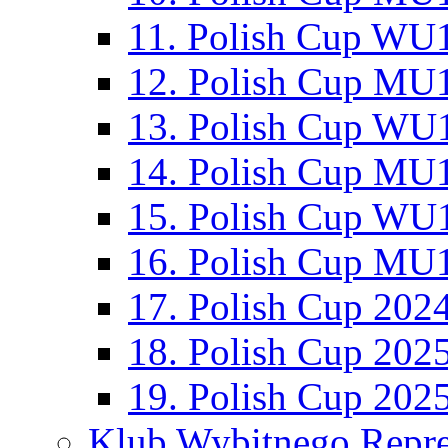
11. Polish Cup WU1
12. Polish Cup MU1
13. Polish Cup WU1
14. Polish Cup MU1
15. Polish Cup WU1
16. Polish Cup MU1
17. Polish Cup 202
18. Polish Cup 202
19. Polish Cup 202
Klub Wybitnego Repre