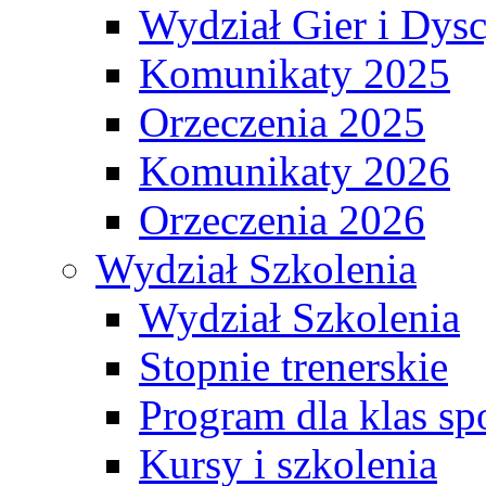
Wydział Gier i Dys
Komunikaty 2025
Orzeczenia 2025
Komunikaty 2026
Orzeczenia 2026
Wydział Szkolenia
Wydział Szkolenia
Stopnie trenerskie
Program dla klas s
Kursy i szkolenia