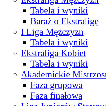
Tabela i wyniki
Baraż o Ekstraligę
I Liga Mężczyzn
Tabela i wyniki
Ekstraliga Kobiet
Tabela i wyniki
Akademickie Mistrzos
Faza grupowa
Faza finałowa