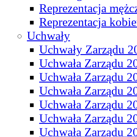
Reprezentacja mężc
Reprezentacja kobie
Uchwały
Uchwały Zarządu 2
Uchwała Zarządu 2
Uchwała Zarządu 2
Uchwała Zarządu 2
Uchwała Zarządu 2
Uchwała Zarządu 2
Uchwała Zarządu 2