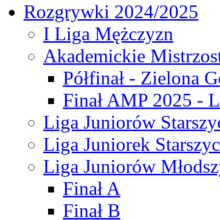
Rozgrywki 2024/2025
I Liga Mężczyzn
Akademickie Mistrzos
Półfinał - Zielona G
Finał AMP 2025 - L
Liga Juniorów Starszy
Liga Juniorek Starszy
Liga Juniorów Młodsz
Finał A
Finał B