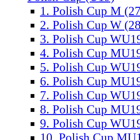
1. Polish Cup M (2
2. Polish Cup W (28
3. Polish Cup WU19
4. Polish Cup MU19
5. Polish Cup WU19
6. Polish Cup MU19
7. Polish Cup WU19
8. Polish Cup MU19
9. Polish Cup WU19
10. Polish Cup MU1