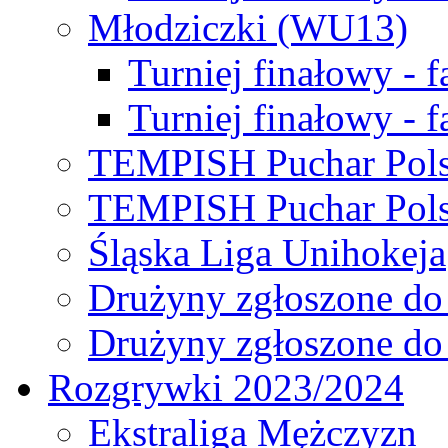
Młodziczki (WU13)
Turniej finałowy - 
Turniej finałowy - f
TEMPISH Puchar Pols
TEMPISH Puchar Pols
Śląska Liga Unihokeja
Drużyny zgłoszone do
Drużyny zgłoszone do
Rozgrywki 2023/2024
Ekstraliga Mężczyzn