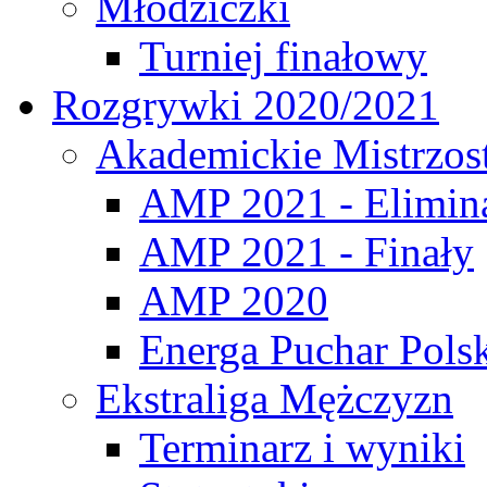
Młodziczki
Turniej finałowy
Rozgrywki 2020/2021
Akademickie Mistrzos
AMP 2021 - Elimin
AMP 2021 - Finały
AMP 2020
Energa Puchar Pols
Ekstraliga Mężczyzn
Terminarz i wyniki