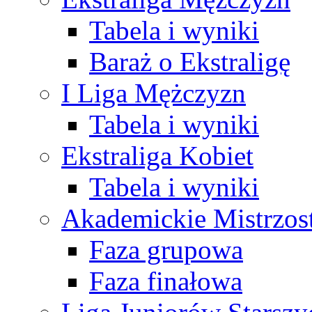
Tabela i wyniki
Baraż o Ekstraligę
I Liga Mężczyzn
Tabela i wyniki
Ekstraliga Kobiet
Tabela i wyniki
Akademickie Mistrzos
Faza grupowa
Faza finałowa