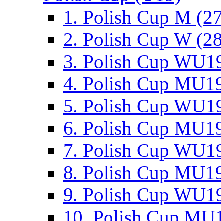
1. Polish Cup M (2
2. Polish Cup W (28
3. Polish Cup WU19
4. Polish Cup MU19
5. Polish Cup WU19
6. Polish Cup MU19
7. Polish Cup WU19
8. Polish Cup MU19
9. Polish Cup WU19
10. Polish Cup MU1