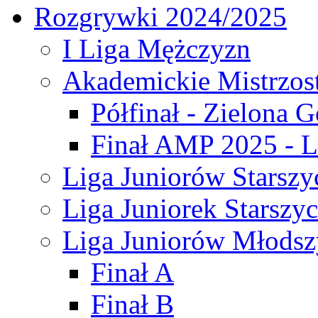
Rozgrywki 2024/2025
I Liga Mężczyzn
Akademickie Mistrzos
Półfinał - Zielona G
Finał AMP 2025 - L
Liga Juniorów Starszy
Liga Juniorek Starszy
Liga Juniorów Młodsz
Finał A
Finał B