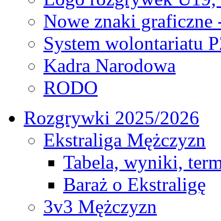
Nowe znaki graficzne 
System wolontariatu 
Kadra Narodowa
RODO
Rozgrywki 2025/2026
Ekstraliga Mężczyzn
Tabela, wyniki, ter
Baraż o Ekstraligę
3v3 Mężczyzn