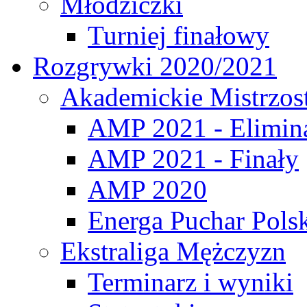
Młodziczki
Turniej finałowy
Rozgrywki 2020/2021
Akademickie Mistrzos
AMP 2021 - Elimin
AMP 2021 - Finały
AMP 2020
Energa Puchar Pols
Ekstraliga Mężczyzn
Terminarz i wyniki