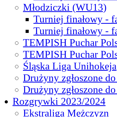
Młodziczki (WU13)
Turniej finałowy - 
Turniej finałowy - f
TEMPISH Puchar Pols
TEMPISH Puchar Pols
Śląska Liga Unihokeja
Drużyny zgłoszone do
Drużyny zgłoszone do
Rozgrywki 2023/2024
Ekstraliga Mężczyzn