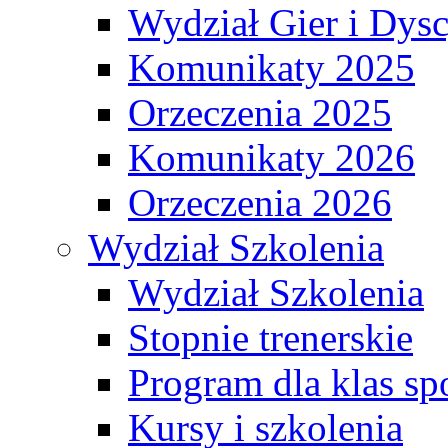
Wydział Gier i Dys
Komunikaty 2025
Orzeczenia 2025
Komunikaty 2026
Orzeczenia 2026
Wydział Szkolenia
Wydział Szkolenia
Stopnie trenerskie
Program dla klas s
Kursy i szkolenia