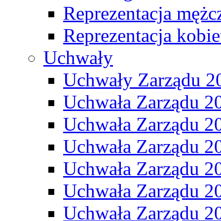
Reprezentacja mężc
Reprezentacja kobie
Uchwały
Uchwały Zarządu 2
Uchwała Zarządu 2
Uchwała Zarządu 2
Uchwała Zarządu 2
Uchwała Zarządu 2
Uchwała Zarządu 2
Uchwała Zarządu 2