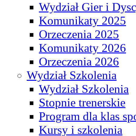
Wydział Gier i Dys
Komunikaty 2025
Orzeczenia 2025
Komunikaty 2026
Orzeczenia 2026
Wydział Szkolenia
Wydział Szkolenia
Stopnie trenerskie
Program dla klas s
Kursy i szkolenia