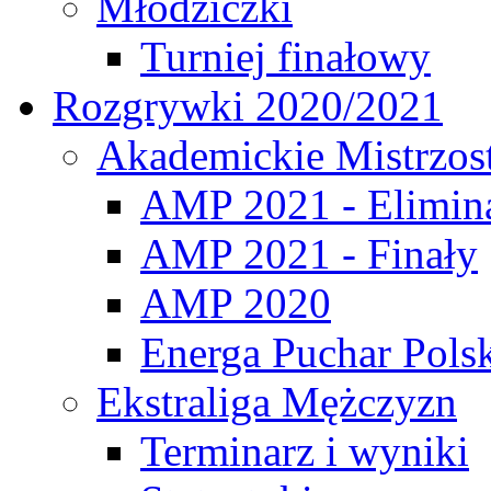
Młodziczki
Turniej finałowy
Rozgrywki 2020/2021
Akademickie Mistrzos
AMP 2021 - Elimin
AMP 2021 - Finały
AMP 2020
Energa Puchar Pols
Ekstraliga Mężczyzn
Terminarz i wyniki