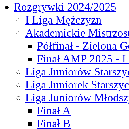
Rozgrywki 2024/2025
I Liga Mężczyzn
Akademickie Mistrzos
Półfinał - Zielona G
Finał AMP 2025 - L
Liga Juniorów Starszy
Liga Juniorek Starszy
Liga Juniorów Młodsz
Finał A
Finał B