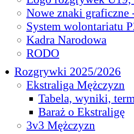
Nowe znaki graficzne 
System wolontariatu 
Kadra Narodowa
RODO
Rozgrywki 2025/2026
Ekstraliga Mężczyzn
Tabela, wyniki, ter
Baraż o Ekstraligę
3v3 Mężczyzn