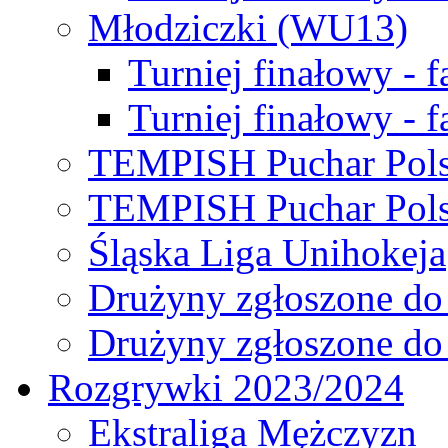
Młodziczki (WU13)
Turniej finałowy - 
Turniej finałowy - f
TEMPISH Puchar Pols
TEMPISH Puchar Pols
Śląska Liga Unihokeja
Drużyny zgłoszone do
Drużyny zgłoszone do
Rozgrywki 2023/2024
Ekstraliga Mężczyzn