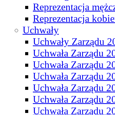
Reprezentacja mężc
Reprezentacja kobie
Uchwały
Uchwały Zarządu 2
Uchwała Zarządu 2
Uchwała Zarządu 2
Uchwała Zarządu 2
Uchwała Zarządu 2
Uchwała Zarządu 2
Uchwała Zarządu 2