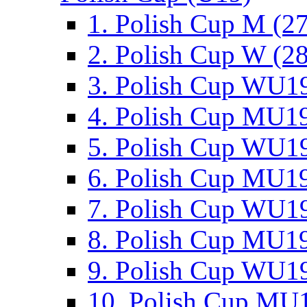
1. Polish Cup M (2
2. Polish Cup W (28
3. Polish Cup WU19
4. Polish Cup MU19
5. Polish Cup WU19
6. Polish Cup MU19
7. Polish Cup WU19
8. Polish Cup MU19
9. Polish Cup WU19
10. Polish Cup MU1