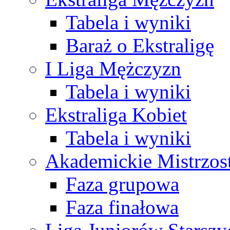
Tabela i wyniki
Baraż o Ekstraligę
I Liga Mężczyzn
Tabela i wyniki
Ekstraliga Kobiet
Tabela i wyniki
Akademickie Mistrzos
Faza grupowa
Faza finałowa