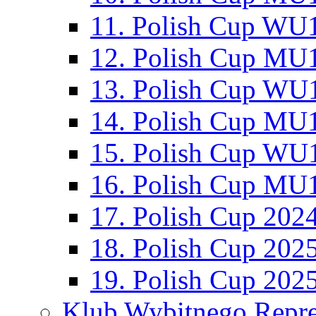
11. Polish Cup WU1
12. Polish Cup MU1
13. Polish Cup WU1
14. Polish Cup MU1
15. Polish Cup WU1
16. Polish Cup MU1
17. Polish Cup 202
18. Polish Cup 202
19. Polish Cup 202
Klub Wybitnego Repre