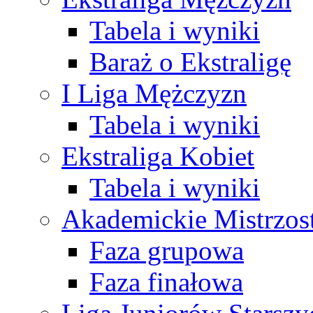
Tabela i wyniki
Baraż o Ekstraligę
I Liga Mężczyzn
Tabela i wyniki
Ekstraliga Kobiet
Tabela i wyniki
Akademickie Mistrzos
Faza grupowa
Faza finałowa