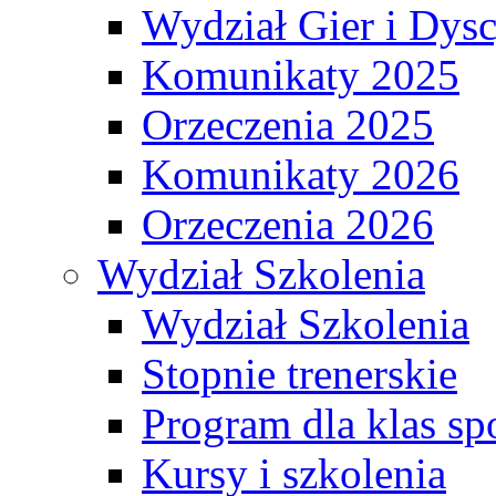
Wydział Gier i Dys
Komunikaty 2025
Orzeczenia 2025
Komunikaty 2026
Orzeczenia 2026
Wydział Szkolenia
Wydział Szkolenia
Stopnie trenerskie
Program dla klas s
Kursy i szkolenia