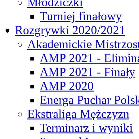
Młodziczki
Turniej finałowy
Rozgrywki 2020/2021
Akademickie Mistrzos
AMP 2021 - Elimin
AMP 2021 - Finały
AMP 2020
Energa Puchar Pols
Ekstraliga Mężczyzn
Terminarz i wyniki