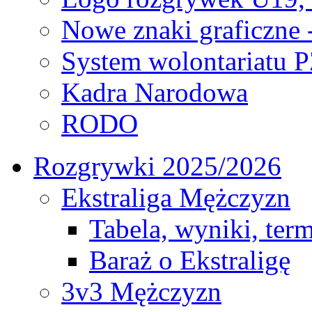
Nowe znaki graficzne 
System wolontariatu 
Kadra Narodowa
RODO
Rozgrywki 2025/2026
Ekstraliga Mężczyzn
Tabela, wyniki, ter
Baraż o Ekstraligę
3v3 Mężczyzn