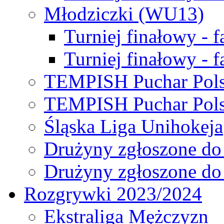
Młodziczki (WU13)
Turniej finałowy - 
Turniej finałowy - f
TEMPISH Puchar Pols
TEMPISH Puchar Pols
Śląska Liga Unihokeja
Drużyny zgłoszone do
Drużyny zgłoszone do
Rozgrywki 2023/2024
Ekstraliga Mężczyzn