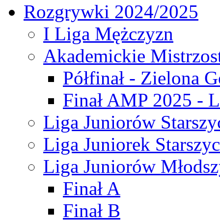
Rozgrywki 2024/2025
I Liga Mężczyzn
Akademickie Mistrzos
Półfinał - Zielona G
Finał AMP 2025 - L
Liga Juniorów Starszy
Liga Juniorek Starszy
Liga Juniorów Młodsz
Finał A
Finał B