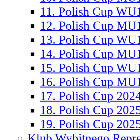
11. Polish Cup WU1
12. Polish Cup MU1
13. Polish Cup WU1
14. Polish Cup MU1
15. Polish Cup WU1
16. Polish Cup MU1
17. Polish Cup 202
18. Polish Cup 202
19. Polish Cup 202
Klub Wybitnego Repre