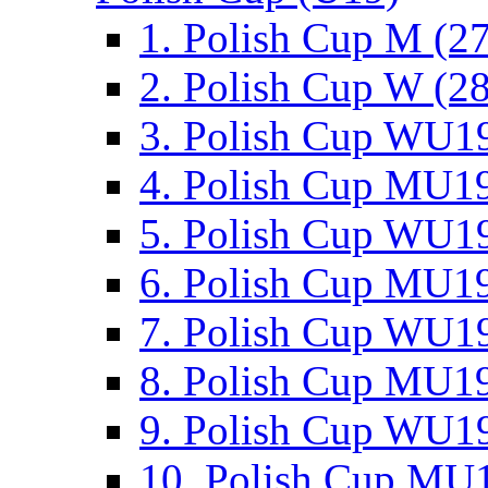
1. Polish Cup M (2
2. Polish Cup W (28
3. Polish Cup WU19
4. Polish Cup MU19
5. Polish Cup WU19
6. Polish Cup MU19
7. Polish Cup WU19
8. Polish Cup MU19
9. Polish Cup WU19
10. Polish Cup MU1