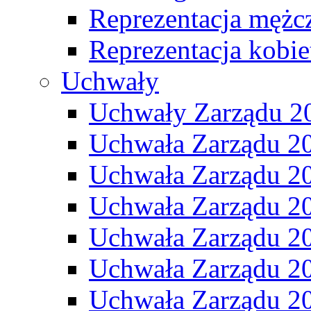
Reprezentacja mężc
Reprezentacja kobie
Uchwały
Uchwały Zarządu 2
Uchwała Zarządu 2
Uchwała Zarządu 2
Uchwała Zarządu 2
Uchwała Zarządu 2
Uchwała Zarządu 2
Uchwała Zarządu 2