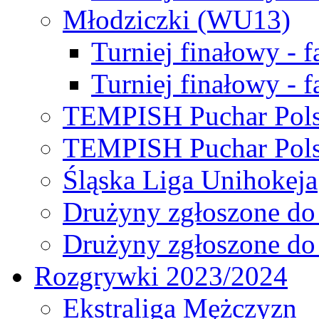
Młodziczki (WU13)
Turniej finałowy - 
Turniej finałowy - f
TEMPISH Puchar Pols
TEMPISH Puchar Pols
Śląska Liga Unihokeja
Drużyny zgłoszone do
Drużyny zgłoszone do
Rozgrywki 2023/2024
Ekstraliga Mężczyzn