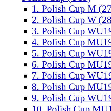
1. Polish Cup M (2
2. Polish Cup W (28
3. Polish Cup WU19
4. Polish Cup MU19
5. Polish Cup WU19
6. Polish Cup MU19
7. Polish Cup WU19
8. Polish Cup MU19
9. Polish Cup WU19
10. Polish Cup MU1