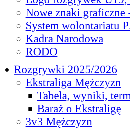
Nowe znaki graficzne 
System wolontariatu 
Kadra Narodowa
RODO
Rozgrywki 2025/2026
Ekstraliga Mężczyzn
Tabela, wyniki, ter
Baraż o Ekstraligę
3v3 Mężczyzn