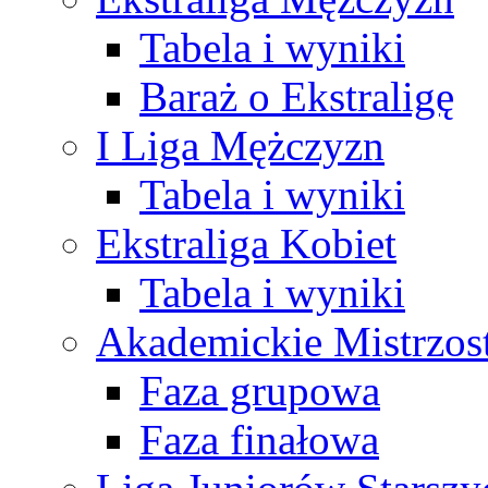
Tabela i wyniki
Baraż o Ekstraligę
I Liga Mężczyzn
Tabela i wyniki
Ekstraliga Kobiet
Tabela i wyniki
Akademickie Mistrzos
Faza grupowa
Faza finałowa