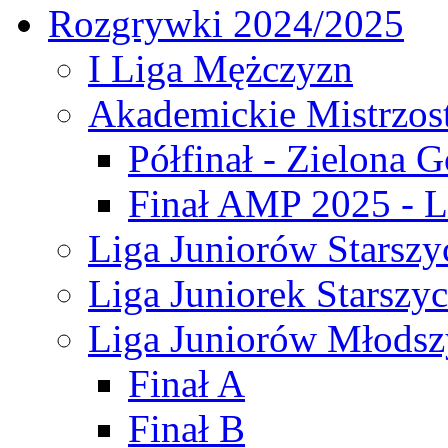
Rozgrywki 2024/2025
I Liga Mężczyzn
Akademickie Mistrzos
Półfinał - Zielona G
Finał AMP 2025 - L
Liga Juniorów Starszy
Liga Juniorek Starszy
Liga Juniorów Młodsz
Finał A
Finał B