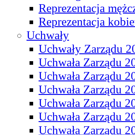
Reprezentacja mężc
Reprezentacja kobie
Uchwały
Uchwały Zarządu 2
Uchwała Zarządu 2
Uchwała Zarządu 2
Uchwała Zarządu 2
Uchwała Zarządu 2
Uchwała Zarządu 2
Uchwała Zarządu 2