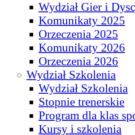
Wydział Gier i Dys
Komunikaty 2025
Orzeczenia 2025
Komunikaty 2026
Orzeczenia 2026
Wydział Szkolenia
Wydział Szkolenia
Stopnie trenerskie
Program dla klas s
Kursy i szkolenia