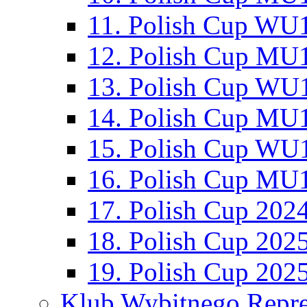
11. Polish Cup WU1
12. Polish Cup MU1
13. Polish Cup WU1
14. Polish Cup MU1
15. Polish Cup WU1
16. Polish Cup MU1
17. Polish Cup 202
18. Polish Cup 202
19. Polish Cup 202
Klub Wybitnego Repre