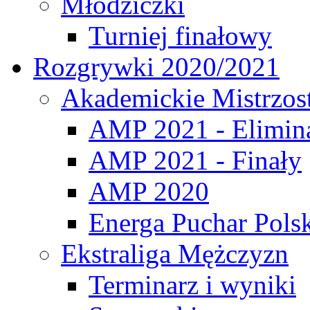
Młodziczki
Turniej finałowy
Rozgrywki 2020/2021
Akademickie Mistrzos
AMP 2021 - Elimin
AMP 2021 - Finały
AMP 2020
Energa Puchar Pols
Ekstraliga Mężczyzn
Terminarz i wyniki