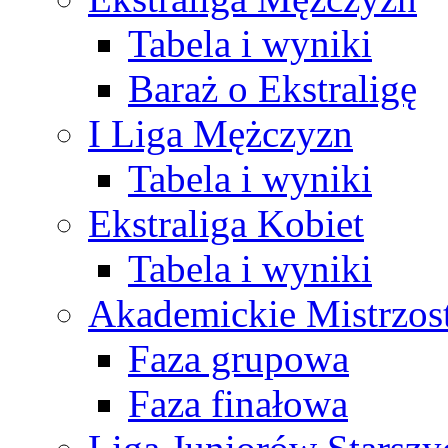
Tabela i wyniki
Baraż o Ekstraligę
I Liga Mężczyzn
Tabela i wyniki
Ekstraliga Kobiet
Tabela i wyniki
Akademickie Mistrzos
Faza grupowa
Faza finałowa