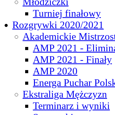
Młodziczki
Turniej finałowy
Rozgrywki 2020/2021
Akademickie Mistrzos
AMP 2021 - Elimin
AMP 2021 - Finały
AMP 2020
Energa Puchar Pols
Ekstraliga Mężczyzn
Terminarz i wyniki