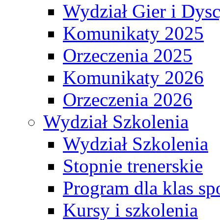
Wydział Gier i Dys
Komunikaty 2025
Orzeczenia 2025
Komunikaty 2026
Orzeczenia 2026
Wydział Szkolenia
Wydział Szkolenia
Stopnie trenerskie
Program dla klas s
Kursy i szkolenia