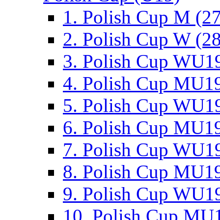
1. Polish Cup M (2
2. Polish Cup W (28
3. Polish Cup WU19
4. Polish Cup MU19
5. Polish Cup WU19
6. Polish Cup MU19
7. Polish Cup WU19
8. Polish Cup MU19
9. Polish Cup WU19
10. Polish Cup MU1