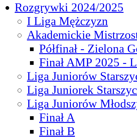
Rozgrywki 2024/2025
I Liga Mężczyzn
Akademickie Mistrzos
Półfinał - Zielona G
Finał AMP 2025 - L
Liga Juniorów Starszy
Liga Juniorek Starszy
Liga Juniorów Młodsz
Finał A
Finał B