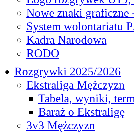
Nowe znaki graficzne 
System wolontariatu 
Kadra Narodowa
RODO
Rozgrywki 2025/2026
Ekstraliga Mężczyzn
Tabela, wyniki, ter
Baraż o Ekstraligę
3v3 Mężczyzn