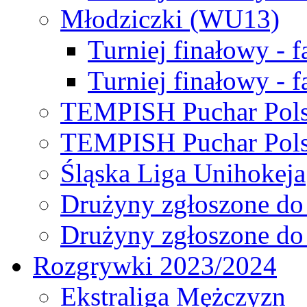
Młodziczki (WU13)
Turniej finałowy - 
Turniej finałowy - f
TEMPISH Puchar Pols
TEMPISH Puchar Pols
Śląska Liga Unihokeja
Drużyny zgłoszone do
Drużyny zgłoszone do
Rozgrywki 2023/2024
Ekstraliga Mężczyzn