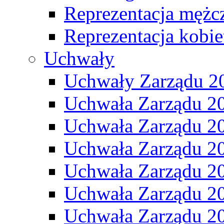
Reprezentacja mężc
Reprezentacja kobie
Uchwały
Uchwały Zarządu 2
Uchwała Zarządu 2
Uchwała Zarządu 2
Uchwała Zarządu 2
Uchwała Zarządu 2
Uchwała Zarządu 2
Uchwała Zarządu 2