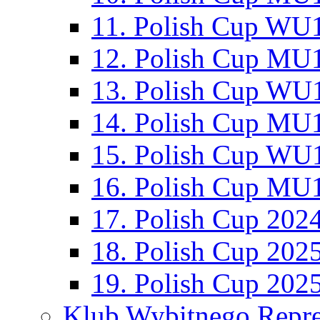
11. Polish Cup WU1
12. Polish Cup MU1
13. Polish Cup WU1
14. Polish Cup MU1
15. Polish Cup WU1
16. Polish Cup MU1
17. Polish Cup 202
18. Polish Cup 202
19. Polish Cup 202
Klub Wybitnego Repre