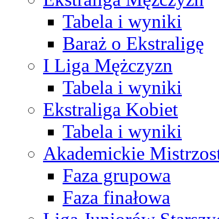
Tabela i wyniki
Baraż o Ekstraligę
I Liga Mężczyzn
Tabela i wyniki
Ekstraliga Kobiet
Tabela i wyniki
Akademickie Mistrzos
Faza grupowa
Faza finałowa