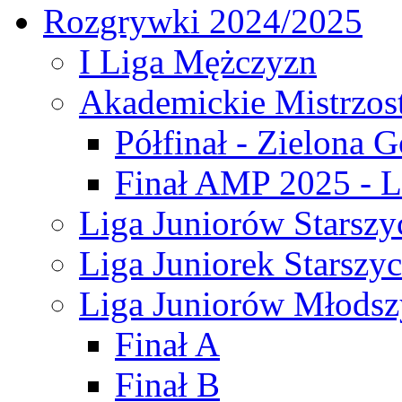
Rozgrywki 2024/2025
I Liga Mężczyzn
Akademickie Mistrzos
Półfinał - Zielona G
Finał AMP 2025 - L
Liga Juniorów Starszy
Liga Juniorek Starszy
Liga Juniorów Młodsz
Finał A
Finał B