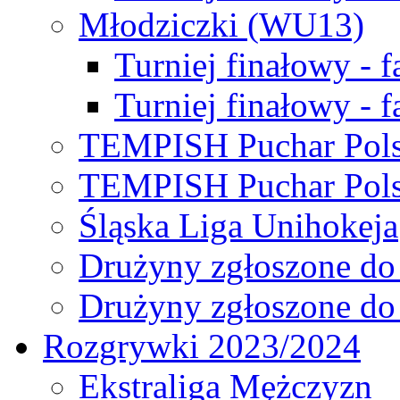
Młodziczki (WU13)
Turniej finałowy - 
Turniej finałowy - f
TEMPISH Puchar Pols
TEMPISH Puchar Pols
Śląska Liga Unihokeja
Drużyny zgłoszone do
Drużyny zgłoszone do
Rozgrywki 2023/2024
Ekstraliga Mężczyzn