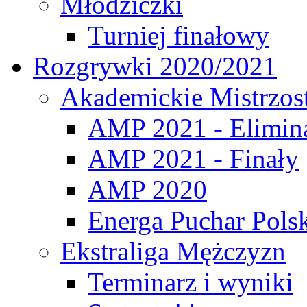
Młodziczki
Turniej finałowy
Rozgrywki 2020/2021
Akademickie Mistrzos
AMP 2021 - Elimin
AMP 2021 - Finały
AMP 2020
Energa Puchar Pols
Ekstraliga Mężczyzn
Terminarz i wyniki