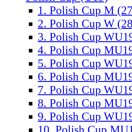
1. Polish Cup M (2
2. Polish Cup W (28
3. Polish Cup WU19
4. Polish Cup MU19
5. Polish Cup WU19
6. Polish Cup MU19
7. Polish Cup WU19
8. Polish Cup MU19
9. Polish Cup WU19
10. Polish Cup MU1