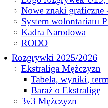
Nowe znaki graficzne 
System wolontariatu 
Kadra Narodowa
RODO
Rozgrywki 2025/2026
Ekstraliga Mężczyzn
Tabela, wyniki, ter
Baraż o Ekstraligę
3v3 Mężczyzn