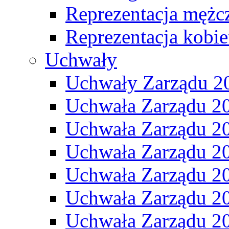
Reprezentacja mężc
Reprezentacja kobie
Uchwały
Uchwały Zarządu 2
Uchwała Zarządu 2
Uchwała Zarządu 2
Uchwała Zarządu 2
Uchwała Zarządu 2
Uchwała Zarządu 2
Uchwała Zarządu 2