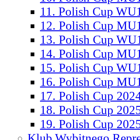
11. Polish Cup WU1
12. Polish Cup MU1
13. Polish Cup WU1
14. Polish Cup MU1
15. Polish Cup WU1
16. Polish Cup MU1
17. Polish Cup 202
18. Polish Cup 202
19. Polish Cup 202
Klub Wybitnego Repre