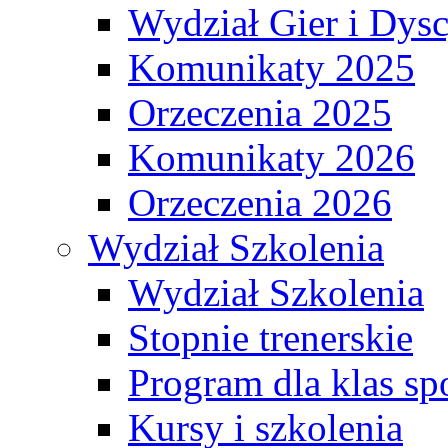
Wydział Gier i Dys
Komunikaty 2025
Orzeczenia 2025
Komunikaty 2026
Orzeczenia 2026
Wydział Szkolenia
Wydział Szkolenia
Stopnie trenerskie
Program dla klas s
Kursy i szkolenia