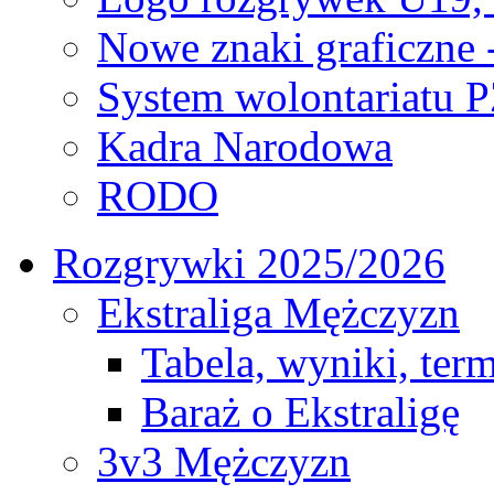
Nowe znaki graficzne 
System wolontariatu 
Kadra Narodowa
RODO
Rozgrywki 2025/2026
Ekstraliga Mężczyzn
Tabela, wyniki, ter
Baraż o Ekstraligę
3v3 Mężczyzn