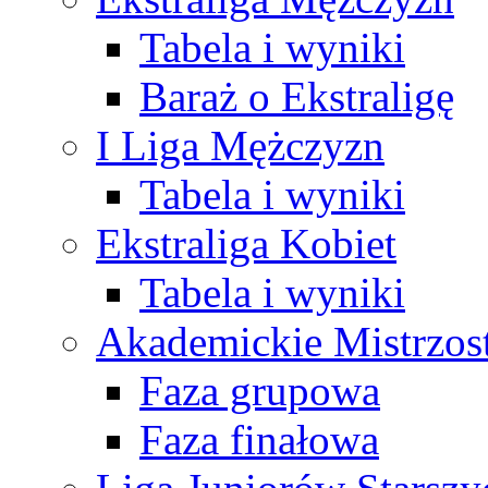
Tabela i wyniki
Baraż o Ekstraligę
I Liga Mężczyzn
Tabela i wyniki
Ekstraliga Kobiet
Tabela i wyniki
Akademickie Mistrzos
Faza grupowa
Faza finałowa