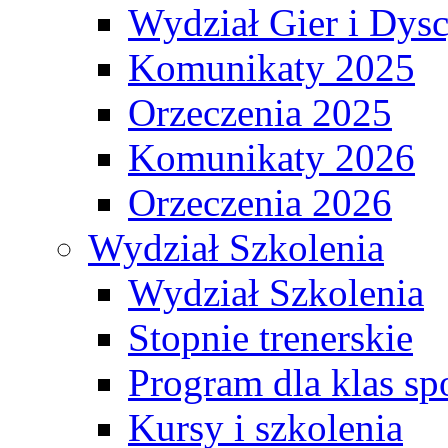
Wydział Gier i Dys
Komunikaty 2025
Orzeczenia 2025
Komunikaty 2026
Orzeczenia 2026
Wydział Szkolenia
Wydział Szkolenia
Stopnie trenerskie
Program dla klas s
Kursy i szkolenia