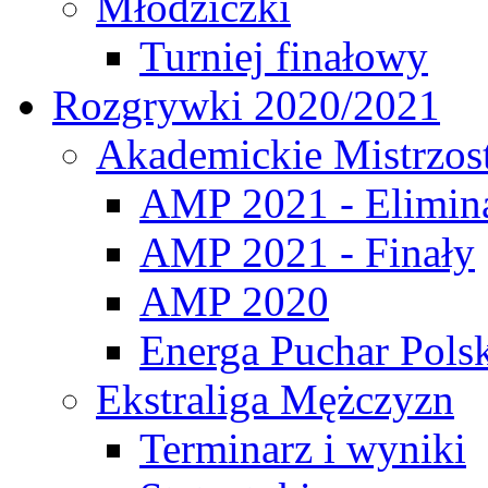
Młodziczki
Turniej finałowy
Rozgrywki 2020/2021
Akademickie Mistrzos
AMP 2021 - Elimin
AMP 2021 - Finały
AMP 2020
Energa Puchar Pols
Ekstraliga Mężczyzn
Terminarz i wyniki