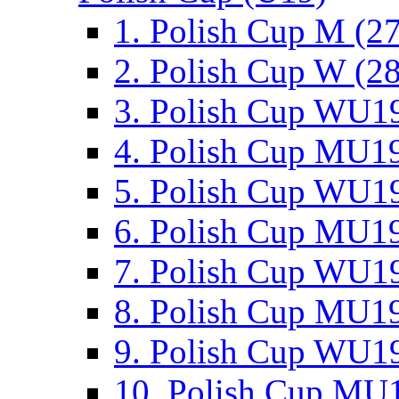
1. Polish Cup M (2
2. Polish Cup W (28
3. Polish Cup WU19
4. Polish Cup MU19
5. Polish Cup WU19
6. Polish Cup MU19
7. Polish Cup WU19
8. Polish Cup MU19
9. Polish Cup WU19
10. Polish Cup MU1