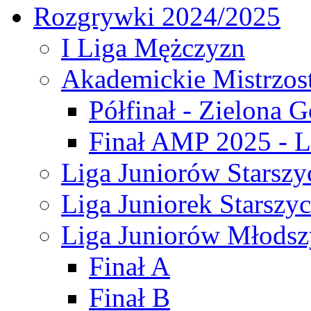
Rozgrywki 2024/2025
I Liga Mężczyzn
Akademickie Mistrzos
Półfinał - Zielona G
Finał AMP 2025 - L
Liga Juniorów Starszy
Liga Juniorek Starszy
Liga Juniorów Młodsz
Finał A
Finał B