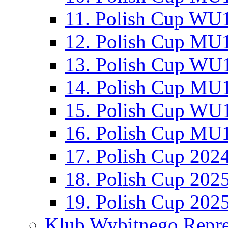
11. Polish Cup WU1
12. Polish Cup MU1
13. Polish Cup WU1
14. Polish Cup MU1
15. Polish Cup WU1
16. Polish Cup MU1
17. Polish Cup 202
18. Polish Cup 202
19. Polish Cup 202
Klub Wybitnego Repre