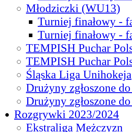
Młodziczki (WU13)
Turniej finałowy - 
Turniej finałowy - f
TEMPISH Puchar Pols
TEMPISH Puchar Pols
Śląska Liga Unihokeja
Drużyny zgłoszone do
Drużyny zgłoszone do
Rozgrywki 2023/2024
Ekstraliga Mężczyzn