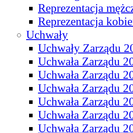
Reprezentacja mężc
Reprezentacja kobie
Uchwały
Uchwały Zarządu 2
Uchwała Zarządu 2
Uchwała Zarządu 2
Uchwała Zarządu 2
Uchwała Zarządu 2
Uchwała Zarządu 2
Uchwała Zarządu 2