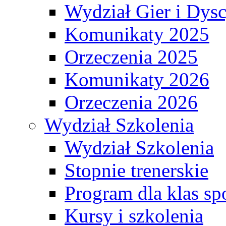
Wydział Gier i Dys
Komunikaty 2025
Orzeczenia 2025
Komunikaty 2026
Orzeczenia 2026
Wydział Szkolenia
Wydział Szkolenia
Stopnie trenerskie
Program dla klas s
Kursy i szkolenia