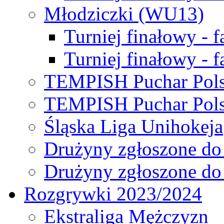
Młodziczki (WU13)
Turniej finałowy - 
Turniej finałowy - f
TEMPISH Puchar Pols
TEMPISH Puchar Pols
Śląska Liga Unihokeja
Drużyny zgłoszone do
Drużyny zgłoszone do
Rozgrywki 2023/2024
Ekstraliga Mężczyzn