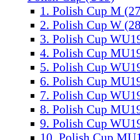
1. Polish Cup M (2
2. Polish Cup W (28
3. Polish Cup WU19
4. Polish Cup MU19
5. Polish Cup WU19
6. Polish Cup MU19
7. Polish Cup WU19
8. Polish Cup MU19
9. Polish Cup WU19
10. Polish Cup MU1