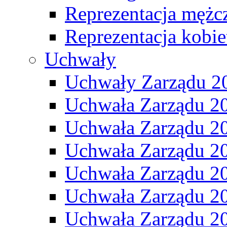
Reprezentacja mężc
Reprezentacja kobie
Uchwały
Uchwały Zarządu 2
Uchwała Zarządu 2
Uchwała Zarządu 2
Uchwała Zarządu 2
Uchwała Zarządu 2
Uchwała Zarządu 2
Uchwała Zarządu 2