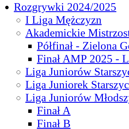
Rozgrywki 2024/2025
I Liga Mężczyzn
Akademickie Mistrzos
Półfinał - Zielona G
Finał AMP 2025 - L
Liga Juniorów Starszy
Liga Juniorek Starszy
Liga Juniorów Młodsz
Finał A
Finał B