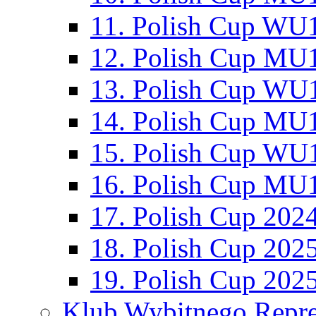
11. Polish Cup WU1
12. Polish Cup MU1
13. Polish Cup WU1
14. Polish Cup MU1
15. Polish Cup WU1
16. Polish Cup MU1
17. Polish Cup 202
18. Polish Cup 202
19. Polish Cup 202
Klub Wybitnego Repre