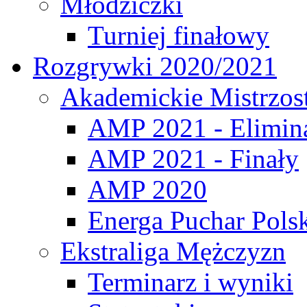
Młodziczki
Turniej finałowy
Rozgrywki 2020/2021
Akademickie Mistrzos
AMP 2021 - Elimin
AMP 2021 - Finały
AMP 2020
Energa Puchar Pols
Ekstraliga Mężczyzn
Terminarz i wyniki