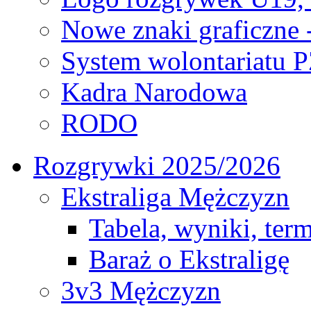
Nowe znaki graficzne 
System wolontariatu 
Kadra Narodowa
RODO
Rozgrywki 2025/2026
Ekstraliga Mężczyzn
Tabela, wyniki, ter
Baraż o Ekstraligę
3v3 Mężczyzn