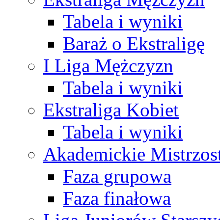
Tabela i wyniki
Baraż o Ekstraligę
I Liga Mężczyzn
Tabela i wyniki
Ekstraliga Kobiet
Tabela i wyniki
Akademickie Mistrzos
Faza grupowa
Faza finałowa