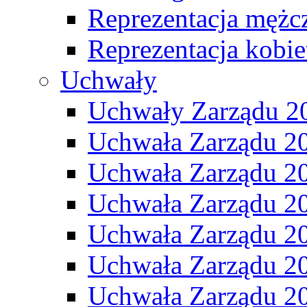
Reprezentacja mężc
Reprezentacja kobie
Uchwały
Uchwały Zarządu 2
Uchwała Zarządu 2
Uchwała Zarządu 2
Uchwała Zarządu 2
Uchwała Zarządu 2
Uchwała Zarządu 2
Uchwała Zarządu 2