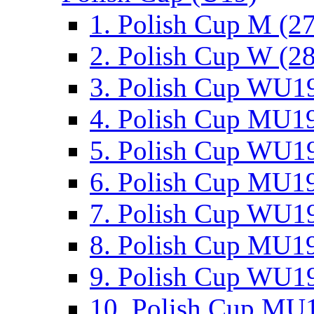
1. Polish Cup M (2
2. Polish Cup W (28
3. Polish Cup WU19
4. Polish Cup MU19
5. Polish Cup WU19
6. Polish Cup MU19
7. Polish Cup WU19
8. Polish Cup MU19
9. Polish Cup WU19
10. Polish Cup MU1