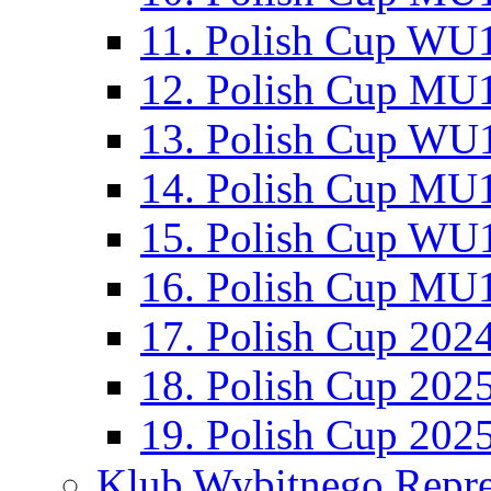
11. Polish Cup WU1
12. Polish Cup MU1
13. Polish Cup WU1
14. Polish Cup MU1
15. Polish Cup WU1
16. Polish Cup MU1
17. Polish Cup 202
18. Polish Cup 202
19. Polish Cup 202
Klub Wybitnego Repre