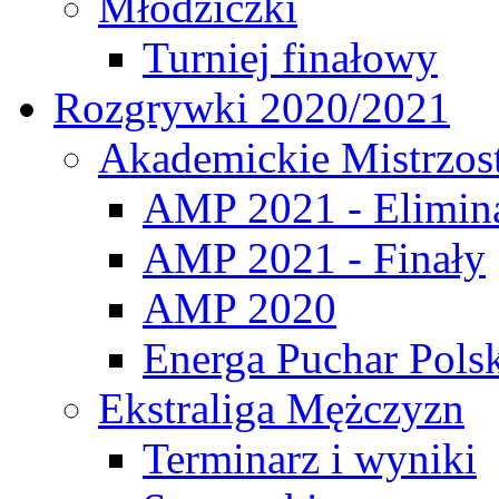
Młodziczki
Turniej finałowy
Rozgrywki 2020/2021
Akademickie Mistrzos
AMP 2021 - Elimin
AMP 2021 - Finały
AMP 2020
Energa Puchar Pols
Ekstraliga Mężczyzn
Terminarz i wyniki