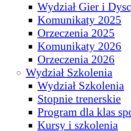
Wydział Gier i Dys
Komunikaty 2025
Orzeczenia 2025
Komunikaty 2026
Orzeczenia 2026
Wydział Szkolenia
Wydział Szkolenia
Stopnie trenerskie
Program dla klas s
Kursy i szkolenia