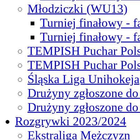
Młodziczki (WU13)
Turniej finałowy - 
Turniej finałowy - f
TEMPISH Puchar Pols
TEMPISH Puchar Pols
Śląska Liga Unihokeja
Drużyny zgłoszone do
Drużyny zgłoszone do
Rozgrywki 2023/2024
Ekstraliga Mężczyzn