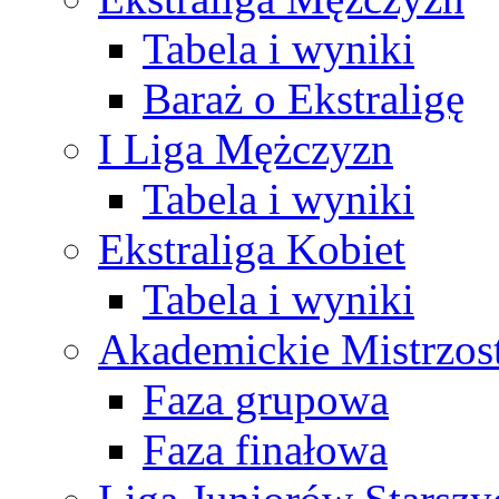
Tabela i wyniki
Baraż o Ekstraligę
I Liga Mężczyzn
Tabela i wyniki
Ekstraliga Kobiet
Tabela i wyniki
Akademickie Mistrzos
Faza grupowa
Faza finałowa