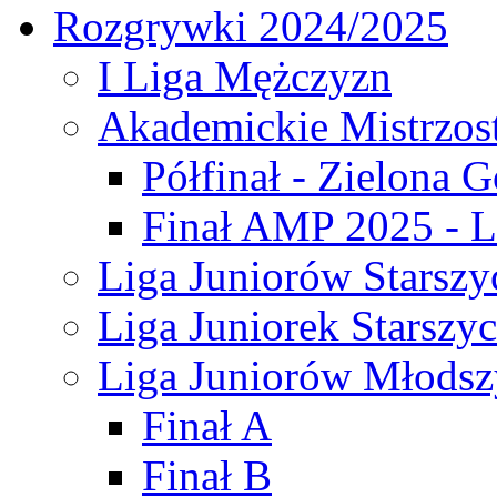
Rozgrywki 2024/2025
I Liga Mężczyzn
Akademickie Mistrzos
Półfinał - Zielona G
Finał AMP 2025 - L
Liga Juniorów Starszy
Liga Juniorek Starszy
Liga Juniorów Młodsz
Finał A
Finał B