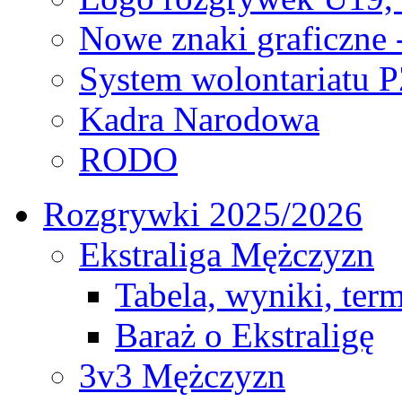
Nowe znaki graficzne 
System wolontariatu 
Kadra Narodowa
RODO
Rozgrywki 2025/2026
Ekstraliga Mężczyzn
Tabela, wyniki, ter
Baraż o Ekstraligę
3v3 Mężczyzn