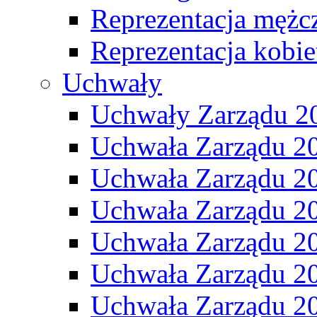
Reprezentacja mężc
Reprezentacja kobie
Uchwały
Uchwały Zarządu 2
Uchwała Zarządu 2
Uchwała Zarządu 2
Uchwała Zarządu 2
Uchwała Zarządu 2
Uchwała Zarządu 2
Uchwała Zarządu 2