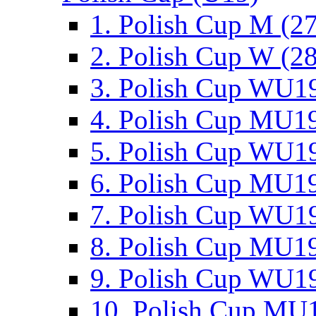
1. Polish Cup M (2
2. Polish Cup W (28
3. Polish Cup WU19
4. Polish Cup MU19
5. Polish Cup WU19
6. Polish Cup MU19
7. Polish Cup WU19
8. Polish Cup MU19
9. Polish Cup WU19
10. Polish Cup MU1