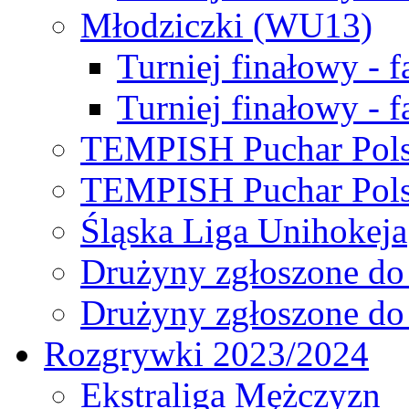
Młodziczki (WU13)
Turniej finałowy - 
Turniej finałowy - f
TEMPISH Puchar Pols
TEMPISH Puchar Pols
Śląska Liga Unihokeja
Drużyny zgłoszone do
Drużyny zgłoszone do
Rozgrywki 2023/2024
Ekstraliga Mężczyzn