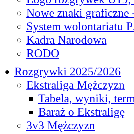
Nowe znaki graficzne 
System wolontariatu 
Kadra Narodowa
RODO
Rozgrywki 2025/2026
Ekstraliga Mężczyzn
Tabela, wyniki, ter
Baraż o Ekstraligę
3v3 Mężczyzn