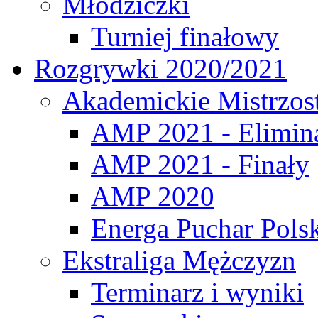
Młodziczki
Turniej finałowy
Rozgrywki 2020/2021
Akademickie Mistrzos
AMP 2021 - Elimin
AMP 2021 - Finały
AMP 2020
Energa Puchar Pols
Ekstraliga Mężczyzn
Terminarz i wyniki