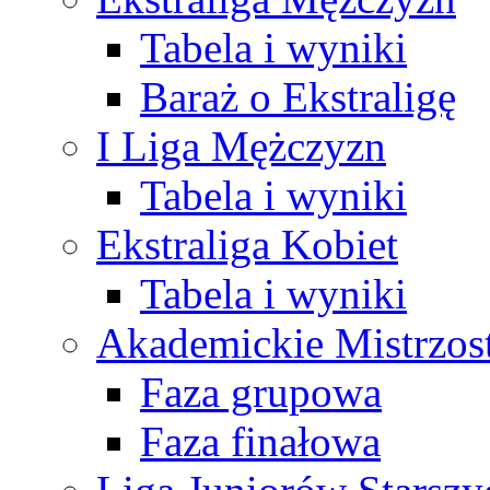
Tabela i wyniki
Baraż o Ekstraligę
I Liga Mężczyzn
Tabela i wyniki
Ekstraliga Kobiet
Tabela i wyniki
Akademickie Mistrzos
Faza grupowa
Faza finałowa