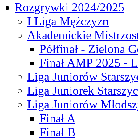
Rozgrywki 2024/2025
I Liga Mężczyzn
Akademickie Mistrzos
Półfinał - Zielona G
Finał AMP 2025 - L
Liga Juniorów Starszy
Liga Juniorek Starszy
Liga Juniorów Młodsz
Finał A
Finał B