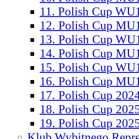
11. Polish Cup WU1
12. Polish Cup MU1
13. Polish Cup WU1
14. Polish Cup MU1
15. Polish Cup WU1
16. Polish Cup MU1
17. Polish Cup 202
18. Polish Cup 202
19. Polish Cup 202
Klub Wybitnego Repre