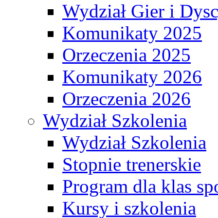
Wydział Gier i Dys
Komunikaty 2025
Orzeczenia 2025
Komunikaty 2026
Orzeczenia 2026
Wydział Szkolenia
Wydział Szkolenia
Stopnie trenerskie
Program dla klas s
Kursy i szkolenia