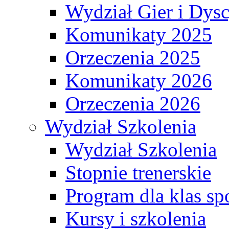
Wydział Gier i Dys
Komunikaty 2025
Orzeczenia 2025
Komunikaty 2026
Orzeczenia 2026
Wydział Szkolenia
Wydział Szkolenia
Stopnie trenerskie
Program dla klas s
Kursy i szkolenia