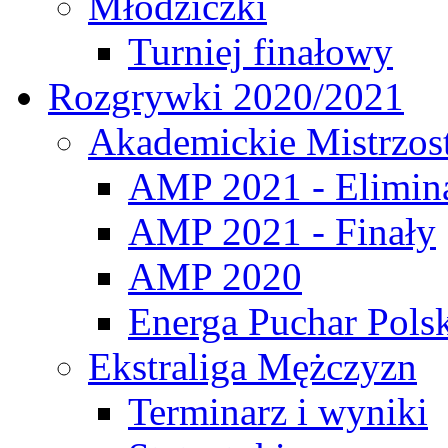
Młodziczki
Turniej finałowy
Rozgrywki 2020/2021
Akademickie Mistrzos
AMP 2021 - Elimin
AMP 2021 - Finały
AMP 2020
Energa Puchar Pols
Ekstraliga Mężczyzn
Terminarz i wyniki