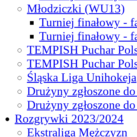
Młodziczki (WU13)
Turniej finałowy - 
Turniej finałowy - f
TEMPISH Puchar Pols
TEMPISH Puchar Pols
Śląska Liga Unihokeja
Drużyny zgłoszone do
Drużyny zgłoszone do
Rozgrywki 2023/2024
Ekstraliga Mężczyzn