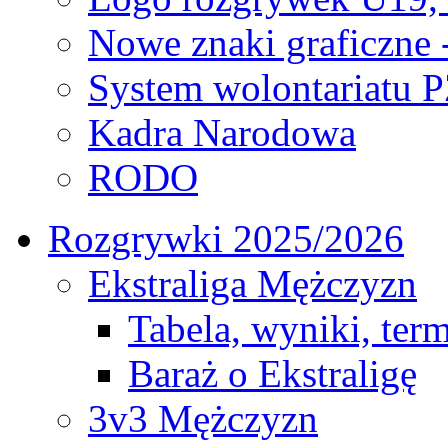
Nowe znaki graficzne 
System wolontariatu 
Kadra Narodowa
RODO
Rozgrywki 2025/2026
Ekstraliga Mężczyzn
Tabela, wyniki, ter
Baraż o Ekstraligę
3v3 Mężczyzn