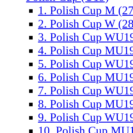
1. Polish Cup M (2
2. Polish Cup W (28
3. Polish Cup WU19
4. Polish Cup MU19
5. Polish Cup WU19
6. Polish Cup MU19
7. Polish Cup WU19
8. Polish Cup MU19
9. Polish Cup WU19
10. Polish Cup MU1