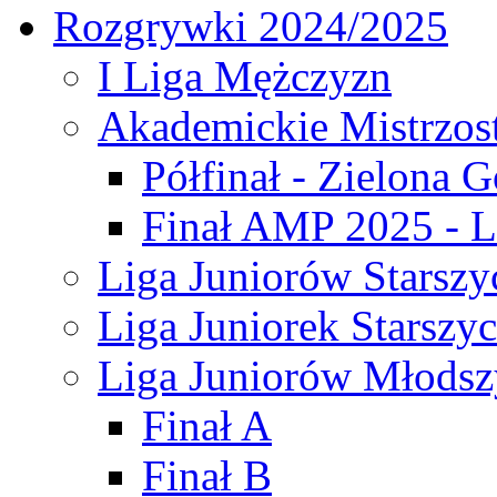
Rozgrywki 2024/2025
I Liga Mężczyzn
Akademickie Mistrzos
Półfinał - Zielona G
Finał AMP 2025 - L
Liga Juniorów Starszy
Liga Juniorek Starszy
Liga Juniorów Młodsz
Finał A
Finał B