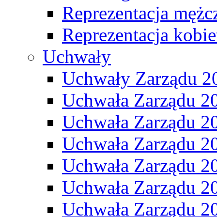
Reprezentacja mężc
Reprezentacja kobie
Uchwały
Uchwały Zarządu 2
Uchwała Zarządu 2
Uchwała Zarządu 2
Uchwała Zarządu 2
Uchwała Zarządu 2
Uchwała Zarządu 2
Uchwała Zarządu 2