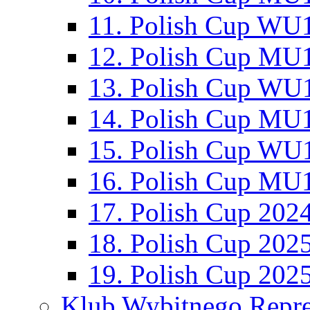
11. Polish Cup WU1
12. Polish Cup MU1
13. Polish Cup WU1
14. Polish Cup MU1
15. Polish Cup WU1
16. Polish Cup MU1
17. Polish Cup 202
18. Polish Cup 202
19. Polish Cup 202
Klub Wybitnego Repre