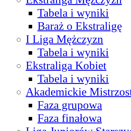
Tabela i wyniki
Baraż o Ekstraligę
I Liga Mężczyzn
Tabela i wyniki
Ekstraliga Kobiet
Tabela i wyniki
Akademickie Mistrzos
Faza grupowa
Faza finałowa