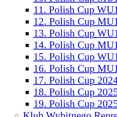
11. Polish Cup WU1
12. Polish Cup MU1
13. Polish Cup WU1
14. Polish Cup MU1
15. Polish Cup WU1
16. Polish Cup MU1
17. Polish Cup 202
18. Polish Cup 202
19. Polish Cup 202
Klub Wybitnego Repre