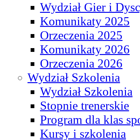
Wydział Gier i Dys
Komunikaty 2025
Orzeczenia 2025
Komunikaty 2026
Orzeczenia 2026
Wydział Szkolenia
Wydział Szkolenia
Stopnie trenerskie
Program dla klas s
Kursy i szkolenia