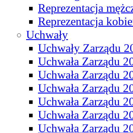
Reprezentacja mężc
Reprezentacja kobie
Uchwały
Uchwały Zarządu 2
Uchwała Zarządu 2
Uchwała Zarządu 2
Uchwała Zarządu 2
Uchwała Zarządu 2
Uchwała Zarządu 2
Uchwała Zarządu 2