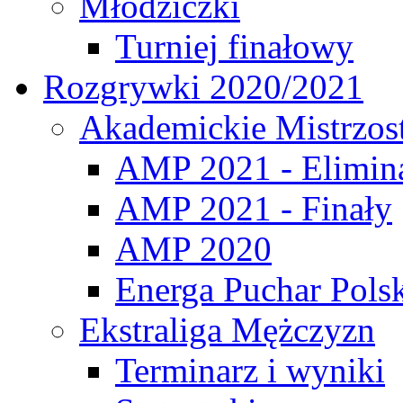
Młodziczki
Turniej finałowy
Rozgrywki 2020/2021
Akademickie Mistrzos
AMP 2021 - Elimin
AMP 2021 - Finały
AMP 2020
Energa Puchar Pols
Ekstraliga Mężczyzn
Terminarz i wyniki