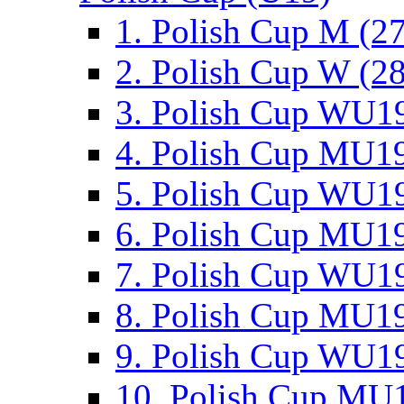
1. Polish Cup M (2
2. Polish Cup W (28
3. Polish Cup WU19
4. Polish Cup MU19
5. Polish Cup WU19
6. Polish Cup MU19
7. Polish Cup WU19
8. Polish Cup MU19
9. Polish Cup WU19
10. Polish Cup MU1