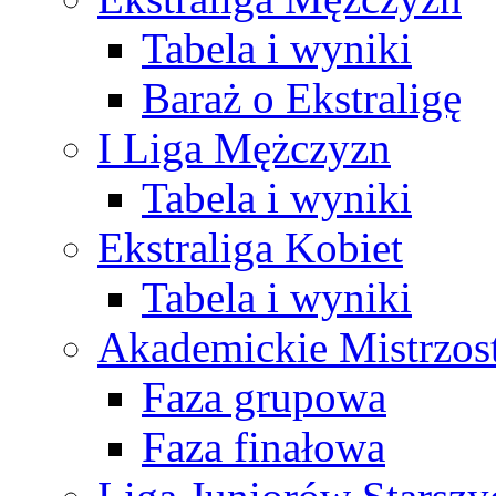
Tabela i wyniki
Baraż o Ekstraligę
I Liga Mężczyzn
Tabela i wyniki
Ekstraliga Kobiet
Tabela i wyniki
Akademickie Mistrzos
Faza grupowa
Faza finałowa