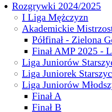
Rozgrywki 2024/2025
I Liga Mężczyzn
Akademickie Mistrzos
Półfinał - Zielona G
Finał AMP 2025 - L
Liga Juniorów Starszy
Liga Juniorek Starszy
Liga Juniorów Młodsz
Finał A
Finał B