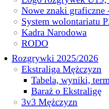
Nowe znaki graficzne 
System wolontariatu 
Kadra Narodowa
RODO
Rozgrywki 2025/2026
Ekstraliga Mężczyzn
Tabela, wyniki, ter
Baraż o Ekstraligę
3v3 Mężczyzn