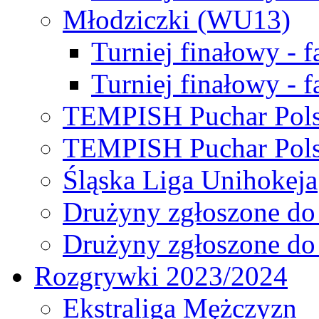
Młodziczki (WU13)
Turniej finałowy - 
Turniej finałowy - f
TEMPISH Puchar Pols
TEMPISH Puchar Pols
Śląska Liga Unihokeja
Drużyny zgłoszone do
Drużyny zgłoszone do
Rozgrywki 2023/2024
Ekstraliga Mężczyzn