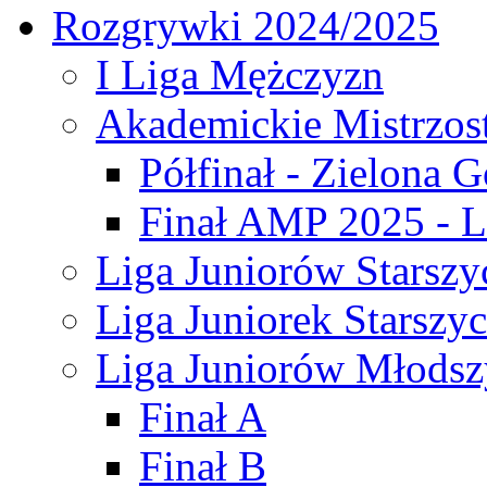
Rozgrywki 2024/2025
I Liga Mężczyzn
Akademickie Mistrzos
Półfinał - Zielona G
Finał AMP 2025 - L
Liga Juniorów Starszy
Liga Juniorek Starszy
Liga Juniorów Młodsz
Finał A
Finał B