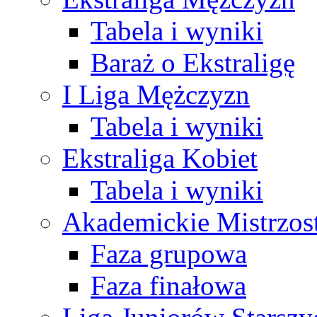
Tabela i wyniki
Baraż o Ekstraligę
I Liga Mężczyzn
Tabela i wyniki
Ekstraliga Kobiet
Tabela i wyniki
Akademickie Mistrzos
Faza grupowa
Faza finałowa