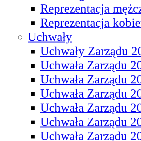
Reprezentacja mężc
Reprezentacja kobie
Uchwały
Uchwały Zarządu 2
Uchwała Zarządu 2
Uchwała Zarządu 2
Uchwała Zarządu 2
Uchwała Zarządu 2
Uchwała Zarządu 2
Uchwała Zarządu 2