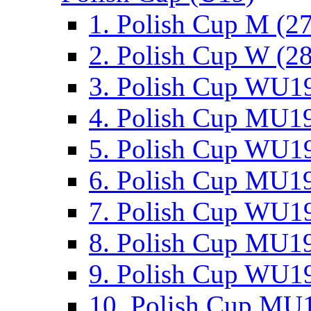
1. Polish Cup M (2
2. Polish Cup W (28
3. Polish Cup WU19
4. Polish Cup MU19
5. Polish Cup WU19
6. Polish Cup MU19
7. Polish Cup WU19
8. Polish Cup MU19
9. Polish Cup WU19
10. Polish Cup MU1