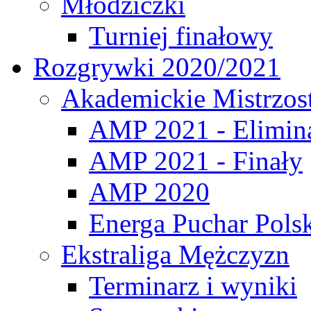
Młodziczki
Turniej finałowy
Rozgrywki 2020/2021
Akademickie Mistrzos
AMP 2021 - Elimin
AMP 2021 - Finały
AMP 2020
Energa Puchar Pols
Ekstraliga Mężczyzn
Terminarz i wyniki