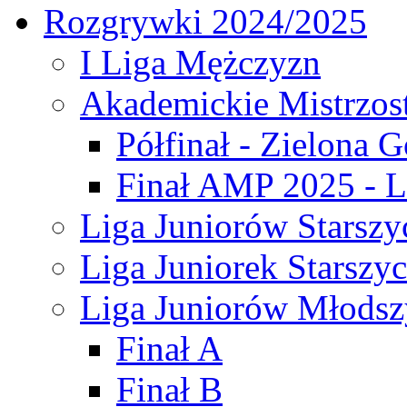
Rozgrywki 2024/2025
I Liga Mężczyzn
Akademickie Mistrzos
Półfinał - Zielona G
Finał AMP 2025 - L
Liga Juniorów Starszy
Liga Juniorek Starszy
Liga Juniorów Młodsz
Finał A
Finał B