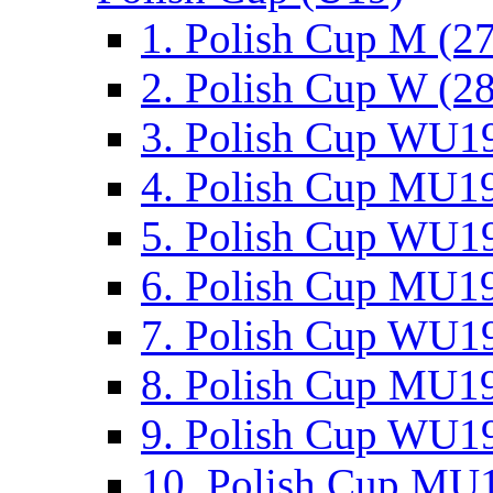
1. Polish Cup M (2
2. Polish Cup W (28
3. Polish Cup WU19
4. Polish Cup MU19
5. Polish Cup WU19
6. Polish Cup MU19
7. Polish Cup WU19
8. Polish Cup MU19
9. Polish Cup WU19
10. Polish Cup MU1