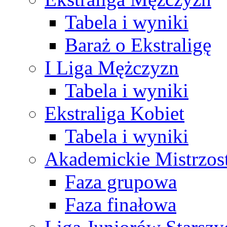
Tabela i wyniki
Baraż o Ekstraligę
I Liga Mężczyzn
Tabela i wyniki
Ekstraliga Kobiet
Tabela i wyniki
Akademickie Mistrzos
Faza grupowa
Faza finałowa