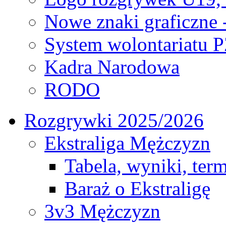
Nowe znaki graficzne 
System wolontariatu 
Kadra Narodowa
RODO
Rozgrywki 2025/2026
Ekstraliga Mężczyzn
Tabela, wyniki, ter
Baraż o Ekstraligę
3v3 Mężczyzn