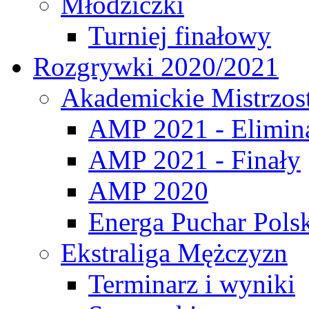
Młodziczki
Turniej finałowy
Rozgrywki 2020/2021
Akademickie Mistrzos
AMP 2021 - Elimin
AMP 2021 - Finały
AMP 2020
Energa Puchar Pols
Ekstraliga Mężczyzn
Terminarz i wyniki