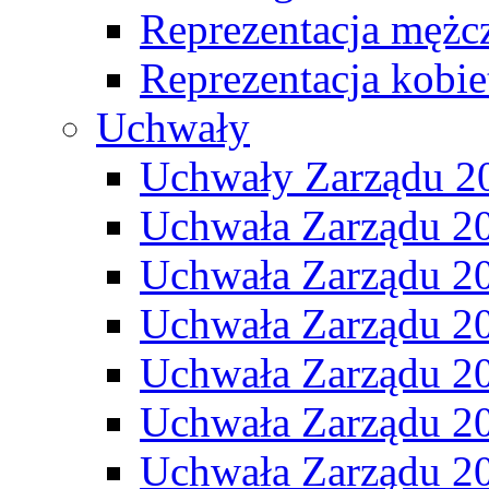
Reprezentacja mężc
Reprezentacja kobie
Uchwały
Uchwały Zarządu 2
Uchwała Zarządu 2
Uchwała Zarządu 2
Uchwała Zarządu 2
Uchwała Zarządu 2
Uchwała Zarządu 2
Uchwała Zarządu 2