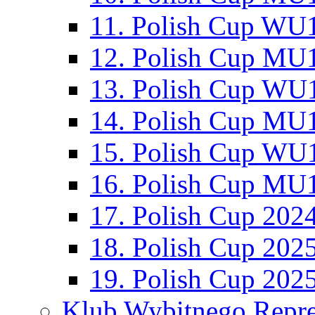
11. Polish Cup WU1
12. Polish Cup MU1
13. Polish Cup WU1
14. Polish Cup MU1
15. Polish Cup WU1
16. Polish Cup MU1
17. Polish Cup 202
18. Polish Cup 202
19. Polish Cup 202
Klub Wybitnego Repre