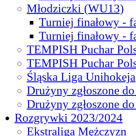
Młodziczki (WU13)
Turniej finałowy - 
Turniej finałowy - f
TEMPISH Puchar Pols
TEMPISH Puchar Pols
Śląska Liga Unihokeja
Drużyny zgłoszone do
Drużyny zgłoszone do
Rozgrywki 2023/2024
Ekstraliga Mężczyzn