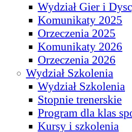
Wydział Gier i Dys
Komunikaty 2025
Orzeczenia 2025
Komunikaty 2026
Orzeczenia 2026
Wydział Szkolenia
Wydział Szkolenia
Stopnie trenerskie
Program dla klas s
Kursy i szkolenia