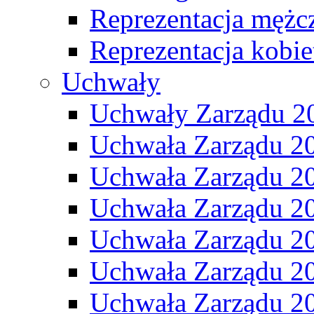
Reprezentacja mężc
Reprezentacja kobie
Uchwały
Uchwały Zarządu 2
Uchwała Zarządu 2
Uchwała Zarządu 2
Uchwała Zarządu 2
Uchwała Zarządu 2
Uchwała Zarządu 2
Uchwała Zarządu 2