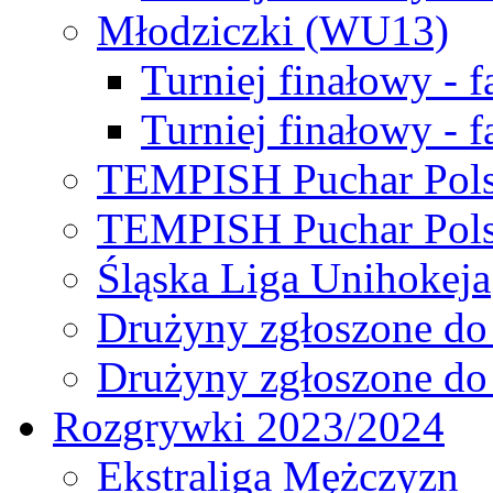
Młodziczki (WU13)
Turniej finałowy - 
Turniej finałowy - f
TEMPISH Puchar Pols
TEMPISH Puchar Pols
Śląska Liga Unihokeja
Drużyny zgłoszone do
Drużyny zgłoszone do
Rozgrywki 2023/2024
Ekstraliga Mężczyzn