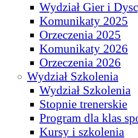
Wydział Gier i Dys
Komunikaty 2025
Orzeczenia 2025
Komunikaty 2026
Orzeczenia 2026
Wydział Szkolenia
Wydział Szkolenia
Stopnie trenerskie
Program dla klas s
Kursy i szkolenia