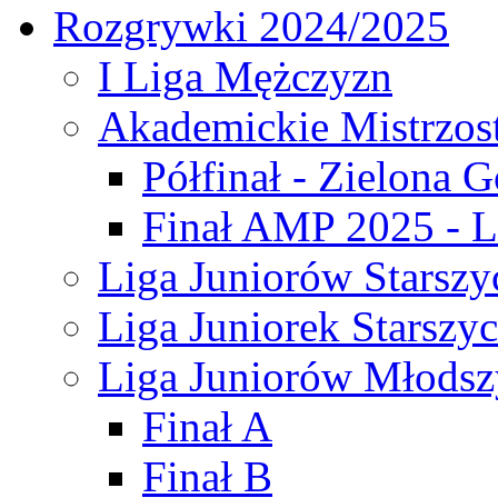
Rozgrywki 2024/2025
I Liga Mężczyzn
Akademickie Mistrzos
Półfinał - Zielona G
Finał AMP 2025 - L
Liga Juniorów Starszy
Liga Juniorek Starszy
Liga Juniorów Młodsz
Finał A
Finał B