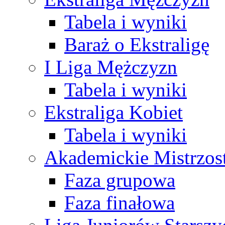
Tabela i wyniki
Baraż o Ekstraligę
I Liga Mężczyzn
Tabela i wyniki
Ekstraliga Kobiet
Tabela i wyniki
Akademickie Mistrzos
Faza grupowa
Faza finałowa