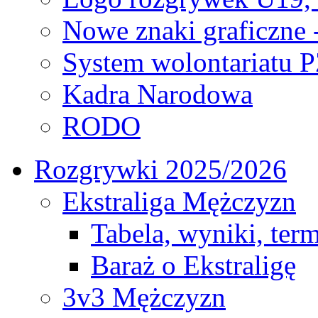
Nowe znaki graficzne 
System wolontariatu 
Kadra Narodowa
RODO
Rozgrywki 2025/2026
Ekstraliga Mężczyzn
Tabela, wyniki, ter
Baraż o Ekstraligę
3v3 Mężczyzn