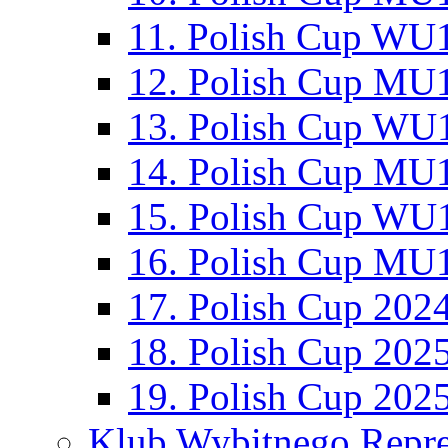
11. Polish Cup WU1
12. Polish Cup MU1
13. Polish Cup WU1
14. Polish Cup MU1
15. Polish Cup WU1
16. Polish Cup MU1
17. Polish Cup 202
18. Polish Cup 202
19. Polish Cup 202
Klub Wybitnego Repre