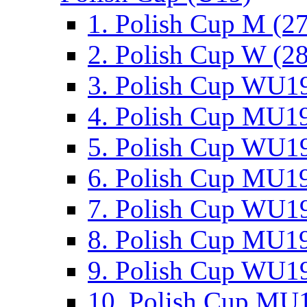
1. Polish Cup M (2
2. Polish Cup W (28
3. Polish Cup WU19
4. Polish Cup MU19
5. Polish Cup WU19
6. Polish Cup MU19
7. Polish Cup WU19
8. Polish Cup MU19
9. Polish Cup WU19
10. Polish Cup MU1