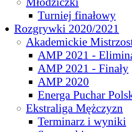
Młodziczki
Turniej finałowy
Rozgrywki 2020/2021
Akademickie Mistrzos
AMP 2021 - Elimin
AMP 2021 - Finały
AMP 2020
Energa Puchar Pols
Ekstraliga Mężczyzn
Terminarz i wyniki