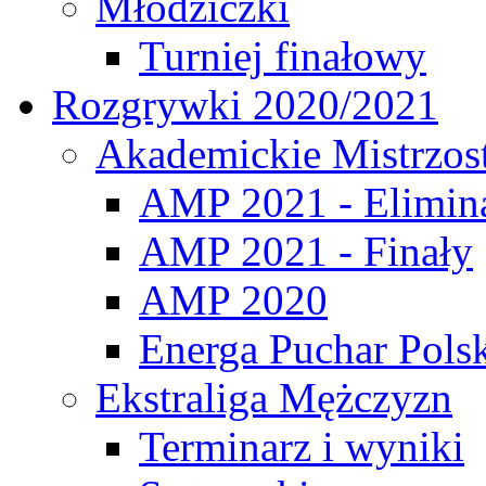
Młodziczki
Turniej finałowy
Rozgrywki 2020/2021
Akademickie Mistrzos
AMP 2021 - Elimin
AMP 2021 - Finały
AMP 2020
Energa Puchar Pols
Ekstraliga Mężczyzn
Terminarz i wyniki