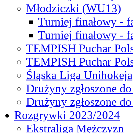
Młodziczki (WU13)
Turniej finałowy - 
Turniej finałowy - f
TEMPISH Puchar Pols
TEMPISH Puchar Pols
Śląska Liga Unihokeja
Drużyny zgłoszone do
Drużyny zgłoszone do
Rozgrywki 2023/2024
Ekstraliga Mężczyzn