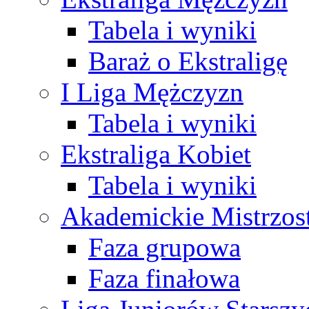
Tabela i wyniki
Baraż o Ekstraligę
I Liga Mężczyzn
Tabela i wyniki
Ekstraliga Kobiet
Tabela i wyniki
Akademickie Mistrzos
Faza grupowa
Faza finałowa