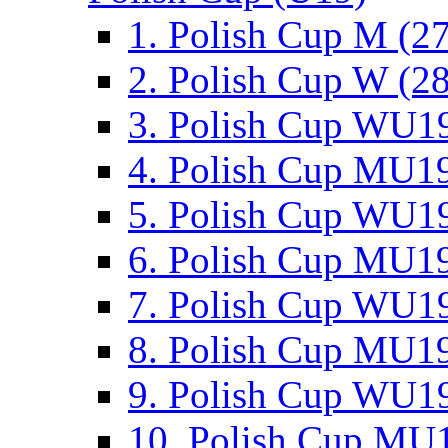
1. Polish Cup M (2
2. Polish Cup W (28
3. Polish Cup WU19
4. Polish Cup MU19
5. Polish Cup WU19
6. Polish Cup MU19
7. Polish Cup WU19
8. Polish Cup MU19
9. Polish Cup WU19
10. Polish Cup MU1