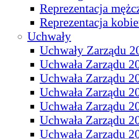
Reprezentacja mężc
Reprezentacja kobie
Uchwały
Uchwały Zarządu 2
Uchwała Zarządu 2
Uchwała Zarządu 2
Uchwała Zarządu 2
Uchwała Zarządu 2
Uchwała Zarządu 2
Uchwała Zarządu 2