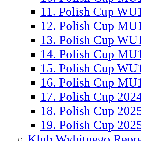
11. Polish Cup WU1
12. Polish Cup MU1
13. Polish Cup WU1
14. Polish Cup MU1
15. Polish Cup WU1
16. Polish Cup MU1
17. Polish Cup 202
18. Polish Cup 202
19. Polish Cup 202
Klub Wybitnego Repre