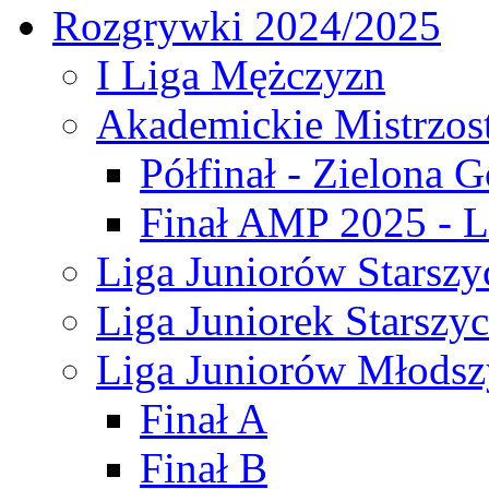
Rozgrywki 2024/2025
I Liga Mężczyzn
Akademickie Mistrzos
Półfinał - Zielona G
Finał AMP 2025 - L
Liga Juniorów Starszy
Liga Juniorek Starszy
Liga Juniorów Młodsz
Finał A
Finał B