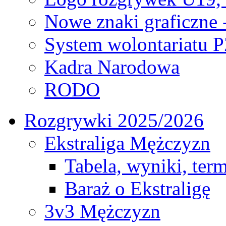
Nowe znaki graficzne 
System wolontariatu 
Kadra Narodowa
RODO
Rozgrywki 2025/2026
Ekstraliga Mężczyzn
Tabela, wyniki, ter
Baraż o Ekstraligę
3v3 Mężczyzn