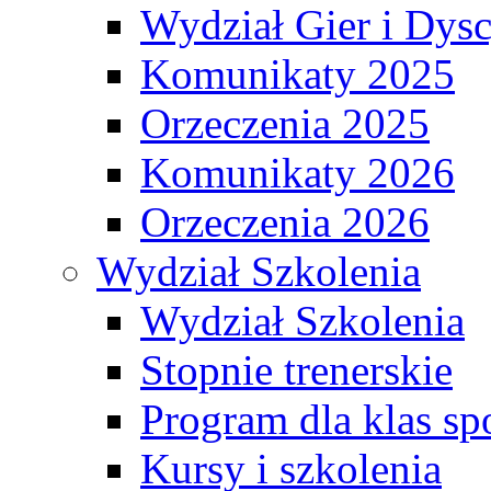
Wydział Gier i Dys
Komunikaty 2025
Orzeczenia 2025
Komunikaty 2026
Orzeczenia 2026
Wydział Szkolenia
Wydział Szkolenia
Stopnie trenerskie
Program dla klas s
Kursy i szkolenia