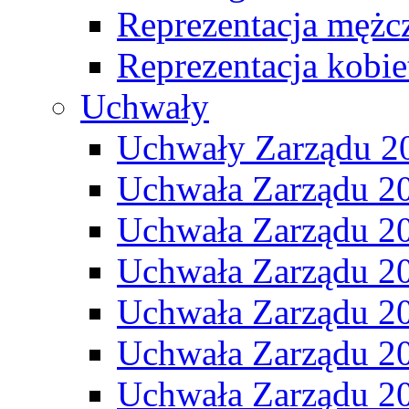
Reprezentacja mężc
Reprezentacja kobie
Uchwały
Uchwały Zarządu 2
Uchwała Zarządu 2
Uchwała Zarządu 2
Uchwała Zarządu 2
Uchwała Zarządu 2
Uchwała Zarządu 2
Uchwała Zarządu 2