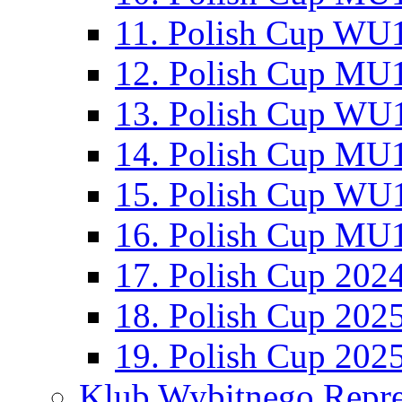
11. Polish Cup WU1
12. Polish Cup MU1
13. Polish Cup WU1
14. Polish Cup MU1
15. Polish Cup WU1
16. Polish Cup MU1
17. Polish Cup 202
18. Polish Cup 202
19. Polish Cup 202
Klub Wybitnego Repre