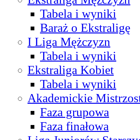
Tabela i wyniki
Baraż o Ekstraligę
I Liga Mężczyzn
Tabela i wyniki
Ekstraliga Kobiet
Tabela i wyniki
Akademickie Mistrzos
Faza grupowa
Faza finałowa