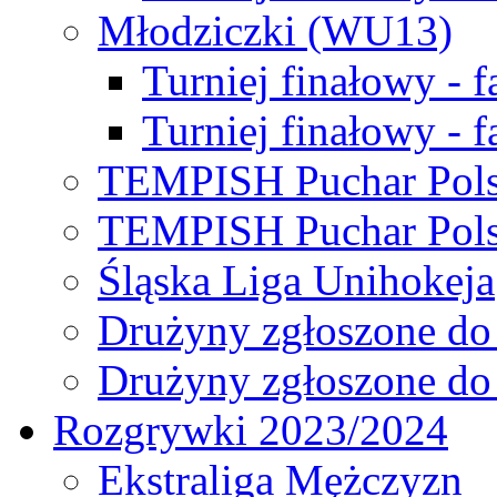
Młodziczki (WU13)
Turniej finałowy - 
Turniej finałowy - f
TEMPISH Puchar Pols
TEMPISH Puchar Pols
Śląska Liga Unihokeja
Drużyny zgłoszone do
Drużyny zgłoszone do
Rozgrywki 2023/2024
Ekstraliga Mężczyzn