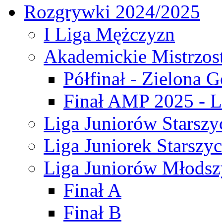
Rozgrywki 2024/2025
I Liga Mężczyzn
Akademickie Mistrzos
Półfinał - Zielona G
Finał AMP 2025 - L
Liga Juniorów Starszy
Liga Juniorek Starszy
Liga Juniorów Młodsz
Finał A
Finał B