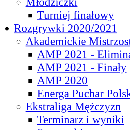
Młodziczki
Turniej finałowy
Rozgrywki 2020/2021
Akademickie Mistrzos
AMP 2021 - Elimin
AMP 2021 - Finały
AMP 2020
Energa Puchar Pols
Ekstraliga Mężczyzn
Terminarz i wyniki