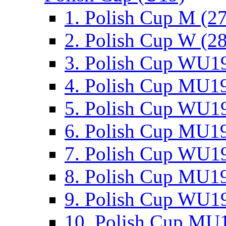
1. Polish Cup M (2
2. Polish Cup W (28
3. Polish Cup WU19
4. Polish Cup MU19
5. Polish Cup WU19
6. Polish Cup MU19
7. Polish Cup WU19
8. Polish Cup MU19
9. Polish Cup WU19
10. Polish Cup MU1