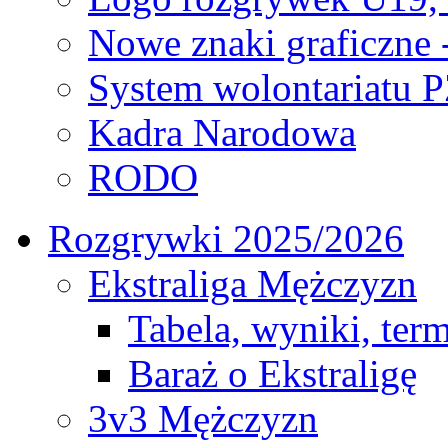
Nowe znaki graficzne 
System wolontariatu 
Kadra Narodowa
RODO
Rozgrywki 2025/2026
Ekstraliga Mężczyzn
Tabela, wyniki, ter
Baraż o Ekstraligę
3v3 Mężczyzn