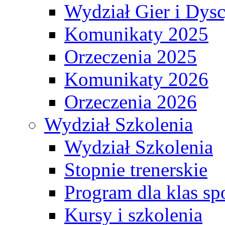
Wydział Gier i Dys
Komunikaty 2025
Orzeczenia 2025
Komunikaty 2026
Orzeczenia 2026
Wydział Szkolenia
Wydział Szkolenia
Stopnie trenerskie
Program dla klas s
Kursy i szkolenia