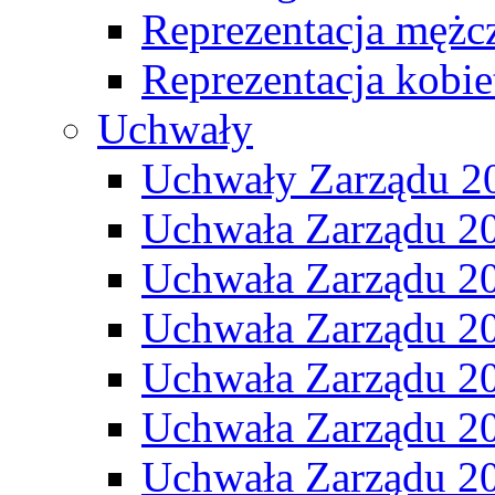
Reprezentacja mężc
Reprezentacja kobie
Uchwały
Uchwały Zarządu 2
Uchwała Zarządu 2
Uchwała Zarządu 2
Uchwała Zarządu 2
Uchwała Zarządu 2
Uchwała Zarządu 2
Uchwała Zarządu 2