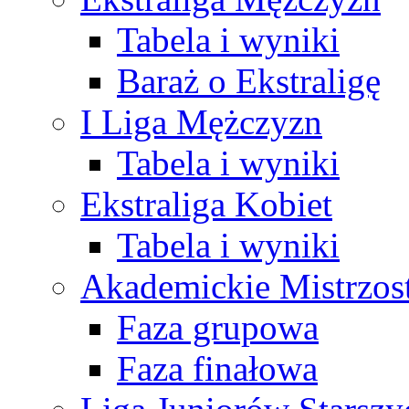
Tabela i wyniki
Baraż o Ekstraligę
I Liga Mężczyzn
Tabela i wyniki
Ekstraliga Kobiet
Tabela i wyniki
Akademickie Mistrzos
Faza grupowa
Faza finałowa