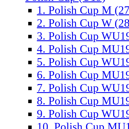
1. Polish Cup M (2
2. Polish Cup W (28
3. Polish Cup WU19
4. Polish Cup MU19
5. Polish Cup WU19
6. Polish Cup MU19
7. Polish Cup WU19
8. Polish Cup MU19
9. Polish Cup WU19
10. Polish Cup MU1