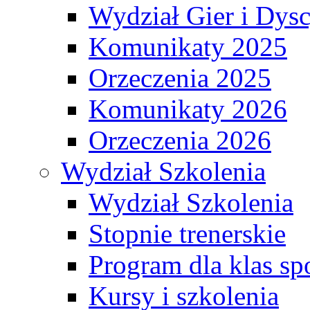
Wydział Gier i Dys
Komunikaty 2025
Orzeczenia 2025
Komunikaty 2026
Orzeczenia 2026
Wydział Szkolenia
Wydział Szkolenia
Stopnie trenerskie
Program dla klas s
Kursy i szkolenia