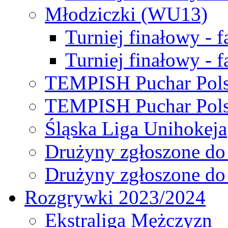
Młodziczki (WU13)
Turniej finałowy - 
Turniej finałowy - f
TEMPISH Puchar Pols
TEMPISH Puchar Pols
Śląska Liga Unihokeja
Drużyny zgłoszone do
Drużyny zgłoszone do
Rozgrywki 2023/2024
Ekstraliga Mężczyzn