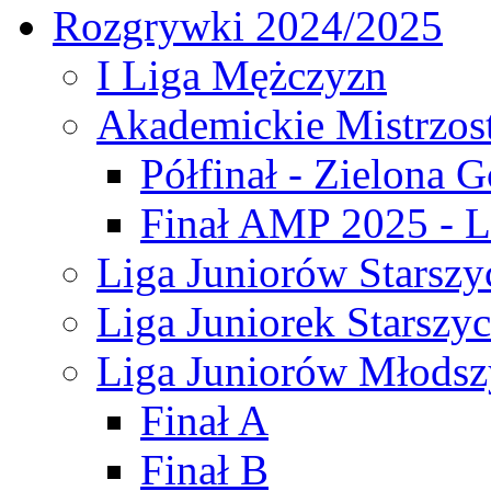
Rozgrywki 2024/2025
I Liga Mężczyzn
Akademickie Mistrzos
Półfinał - Zielona G
Finał AMP 2025 - L
Liga Juniorów Starszy
Liga Juniorek Starszy
Liga Juniorów Młodsz
Finał A
Finał B