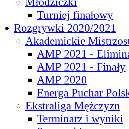
Młodziczki
Turniej finałowy
Rozgrywki 2020/2021
Akademickie Mistrzos
AMP 2021 - Elimin
AMP 2021 - Finały
AMP 2020
Energa Puchar Pols
Ekstraliga Mężczyzn
Terminarz i wyniki