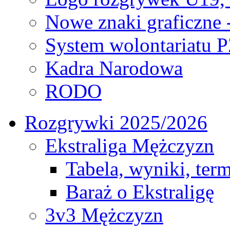
Nowe znaki graficzne 
System wolontariatu 
Kadra Narodowa
RODO
Rozgrywki 2025/2026
Ekstraliga Mężczyzn
Tabela, wyniki, ter
Baraż o Ekstraligę
3v3 Mężczyzn