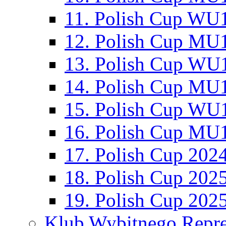
11. Polish Cup WU1
12. Polish Cup MU1
13. Polish Cup WU1
14. Polish Cup MU1
15. Polish Cup WU1
16. Polish Cup MU1
17. Polish Cup 202
18. Polish Cup 202
19. Polish Cup 202
Klub Wybitnego Repre