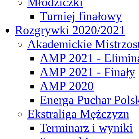
Młodziczki
Turniej finałowy
Rozgrywki 2020/2021
Akademickie Mistrzos
AMP 2021 - Elimin
AMP 2021 - Finały
AMP 2020
Energa Puchar Pols
Ekstraliga Mężczyzn
Terminarz i wyniki