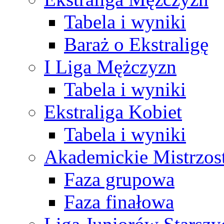
Tabela i wyniki
Baraż o Ekstraligę
I Liga Mężczyzn
Tabela i wyniki
Ekstraliga Kobiet
Tabela i wyniki
Akademickie Mistrzos
Faza grupowa
Faza finałowa