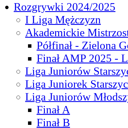
Rozgrywki 2024/2025
I Liga Mężczyzn
Akademickie Mistrzos
Półfinał - Zielona G
Finał AMP 2025 - L
Liga Juniorów Starszy
Liga Juniorek Starszy
Liga Juniorów Młodsz
Finał A
Finał B