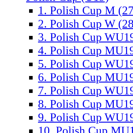
1. Polish Cup M (2
2. Polish Cup W (28
3. Polish Cup WU19
4. Polish Cup MU19
5. Polish Cup WU19
6. Polish Cup MU19
7. Polish Cup WU19
8. Polish Cup MU19
9. Polish Cup WU19
10. Polish Cup MU1