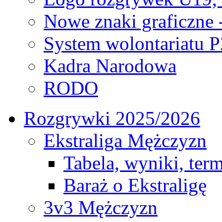
Nowe znaki graficzne 
System wolontariatu 
Kadra Narodowa
RODO
Rozgrywki 2025/2026
Ekstraliga Mężczyzn
Tabela, wyniki, ter
Baraż o Ekstraligę
3v3 Mężczyzn