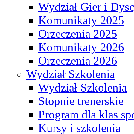
Wydział Gier i Dys
Komunikaty 2025
Orzeczenia 2025
Komunikaty 2026
Orzeczenia 2026
Wydział Szkolenia
Wydział Szkolenia
Stopnie trenerskie
Program dla klas s
Kursy i szkolenia