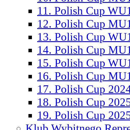
11. Polish Cup WU1
12. Polish Cup MU1
13. Polish Cup WU1
14. Polish Cup MU1
15. Polish Cup WU1
16. Polish Cup MU1
17. Polish Cup 202
18. Polish Cup 202
19. Polish Cup 202
Klub Wybitnego Repre