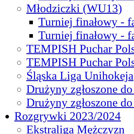
Młodziczki (WU13)
Turniej finałowy - 
Turniej finałowy - f
TEMPISH Puchar Pols
TEMPISH Puchar Pols
Śląska Liga Unihokeja
Drużyny zgłoszone do
Drużyny zgłoszone do
Rozgrywki 2023/2024
Ekstraliga Mężczyzn