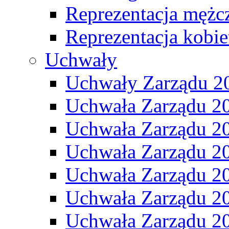
Reprezentacja mężc
Reprezentacja kobie
Uchwały
Uchwały Zarządu 2
Uchwała Zarządu 2
Uchwała Zarządu 2
Uchwała Zarządu 2
Uchwała Zarządu 2
Uchwała Zarządu 2
Uchwała Zarządu 2