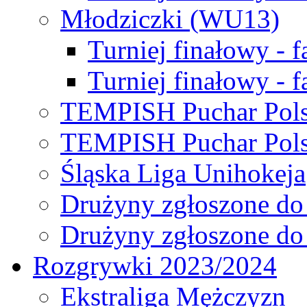
Młodziczki (WU13)
Turniej finałowy - 
Turniej finałowy - f
TEMPISH Puchar Pols
TEMPISH Puchar Pols
Śląska Liga Unihokeja
Drużyny zgłoszone do
Drużyny zgłoszone do
Rozgrywki 2023/2024
Ekstraliga Mężczyzn