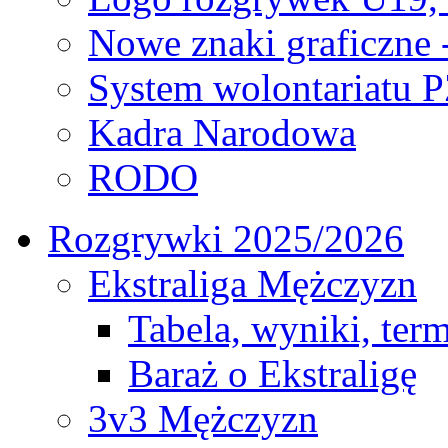
Nowe znaki graficzne 
System wolontariatu 
Kadra Narodowa
RODO
Rozgrywki 2025/2026
Ekstraliga Mężczyzn
Tabela, wyniki, ter
Baraż o Ekstraligę
3v3 Mężczyzn