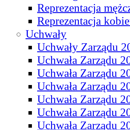
Reprezentacja mężc
Reprezentacja kobie
Uchwały
Uchwały Zarządu 2
Uchwała Zarządu 2
Uchwała Zarządu 2
Uchwała Zarządu 2
Uchwała Zarządu 2
Uchwała Zarządu 2
Uchwała Zarządu 2