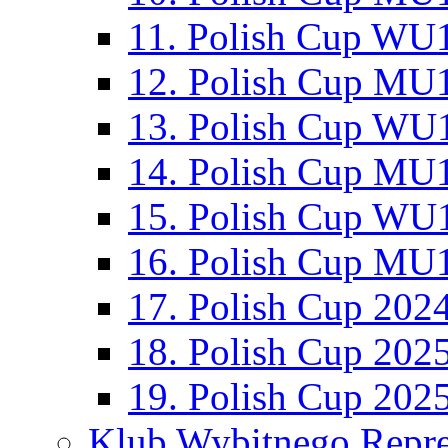
11. Polish Cup WU1
12. Polish Cup MU1
13. Polish Cup WU1
14. Polish Cup MU1
15. Polish Cup WU1
16. Polish Cup MU1
17. Polish Cup 202
18. Polish Cup 202
19. Polish Cup 202
Klub Wybitnego Repre