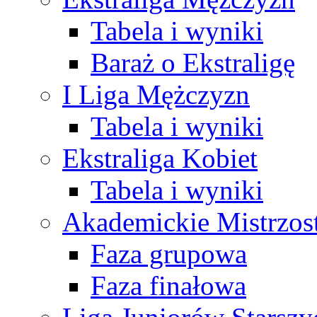
Tabela i wyniki
Baraż o Ekstraligę
I Liga Mężczyzn
Tabela i wyniki
Ekstraliga Kobiet
Tabela i wyniki
Akademickie Mistrzos
Faza grupowa
Faza finałowa