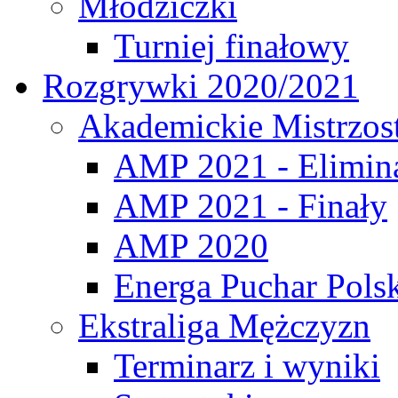
Młodziczki
Turniej finałowy
Rozgrywki 2020/2021
Akademickie Mistrzos
AMP 2021 - Elimin
AMP 2021 - Finały
AMP 2020
Energa Puchar Pols
Ekstraliga Mężczyzn
Terminarz i wyniki