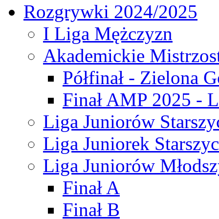
Rozgrywki 2024/2025
I Liga Mężczyzn
Akademickie Mistrzos
Półfinał - Zielona G
Finał AMP 2025 - L
Liga Juniorów Starszy
Liga Juniorek Starszy
Liga Juniorów Młodsz
Finał A
Finał B