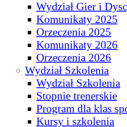
Wydział Gier i Dys
Komunikaty 2025
Orzeczenia 2025
Komunikaty 2026
Orzeczenia 2026
Wydział Szkolenia
Wydział Szkolenia
Stopnie trenerskie
Program dla klas s
Kursy i szkolenia