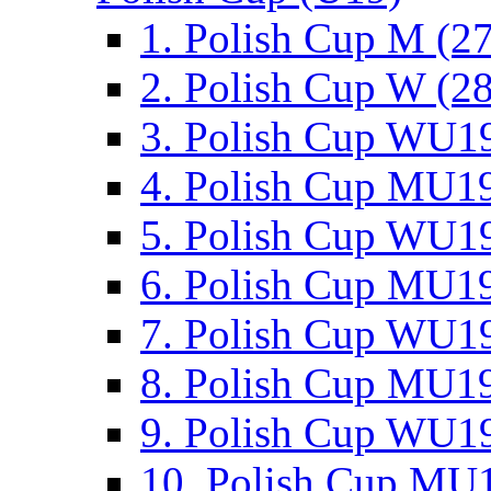
1. Polish Cup M (2
2. Polish Cup W (28
3. Polish Cup WU19
4. Polish Cup MU19
5. Polish Cup WU19
6. Polish Cup MU19
7. Polish Cup WU19
8. Polish Cup MU19
9. Polish Cup WU19
10. Polish Cup MU1