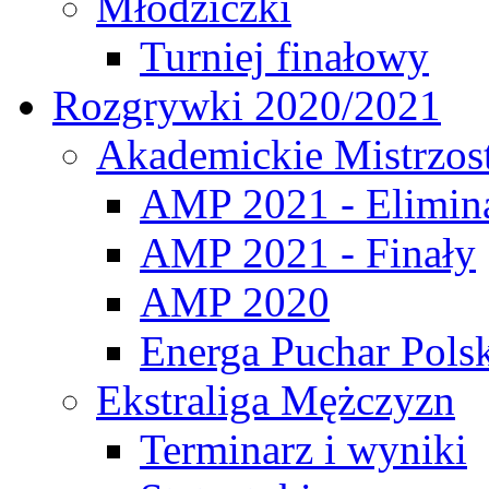
Młodziczki
Turniej finałowy
Rozgrywki 2020/2021
Akademickie Mistrzos
AMP 2021 - Elimin
AMP 2021 - Finały
AMP 2020
Energa Puchar Pols
Ekstraliga Mężczyzn
Terminarz i wyniki