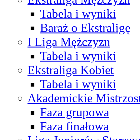
Tabela i wyniki
Baraż o Ekstraligę
I Liga Mężczyzn
Tabela i wyniki
Ekstraliga Kobiet
Tabela i wyniki
Akademickie Mistrzos
Faza grupowa
Faza finałowa