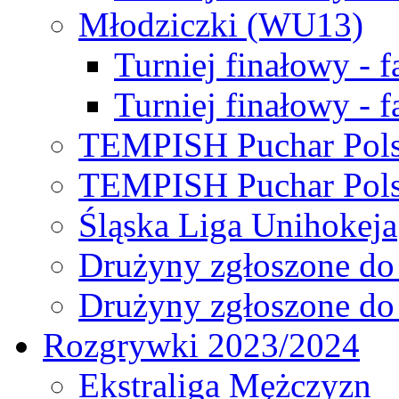
Młodziczki (WU13)
Turniej finałowy - 
Turniej finałowy - f
TEMPISH Puchar Pols
TEMPISH Puchar Pols
Śląska Liga Unihokeja
Drużyny zgłoszone do
Drużyny zgłoszone do
Rozgrywki 2023/2024
Ekstraliga Mężczyzn