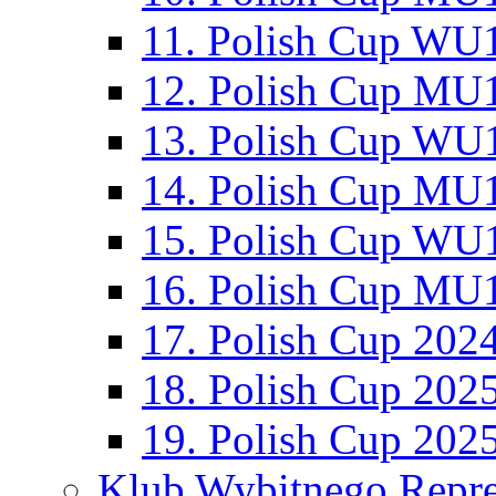
11. Polish Cup WU1
12. Polish Cup MU1
13. Polish Cup WU1
14. Polish Cup MU1
15. Polish Cup WU1
16. Polish Cup MU1
17. Polish Cup 202
18. Polish Cup 202
19. Polish Cup 202
Klub Wybitnego Repre