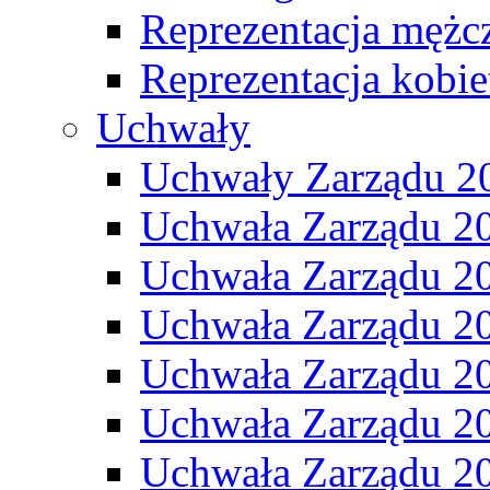
Reprezentacja mężc
Reprezentacja kobie
Uchwały
Uchwały Zarządu 2
Uchwała Zarządu 2
Uchwała Zarządu 2
Uchwała Zarządu 2
Uchwała Zarządu 2
Uchwała Zarządu 2
Uchwała Zarządu 2