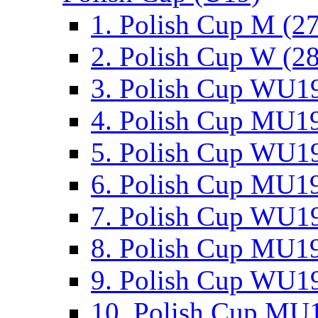
1. Polish Cup M (2
2. Polish Cup W (28
3. Polish Cup WU19
4. Polish Cup MU19
5. Polish Cup WU19
6. Polish Cup MU19
7. Polish Cup WU19
8. Polish Cup MU19
9. Polish Cup WU19
10. Polish Cup MU1