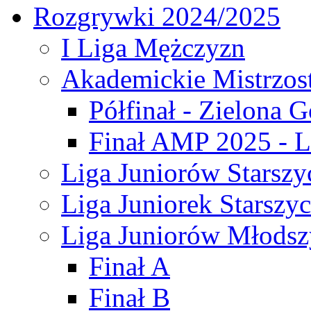
Rozgrywki 2024/2025
I Liga Mężczyzn
Akademickie Mistrzos
Półfinał - Zielona G
Finał AMP 2025 - L
Liga Juniorów Starszy
Liga Juniorek Starszy
Liga Juniorów Młodsz
Finał A
Finał B