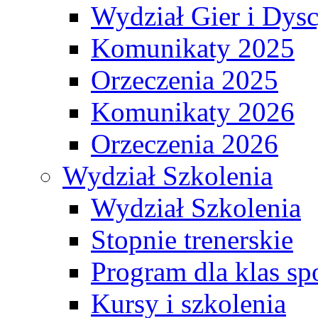
Wydział Gier i Dys
Komunikaty 2025
Orzeczenia 2025
Komunikaty 2026
Orzeczenia 2026
Wydział Szkolenia
Wydział Szkolenia
Stopnie trenerskie
Program dla klas s
Kursy i szkolenia