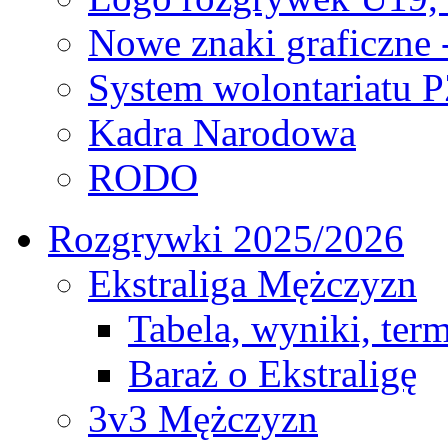
Nowe znaki graficzne 
System wolontariatu 
Kadra Narodowa
RODO
Rozgrywki 2025/2026
Ekstraliga Mężczyzn
Tabela, wyniki, ter
Baraż o Ekstraligę
3v3 Mężczyzn