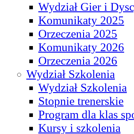
Wydział Gier i Dys
Komunikaty 2025
Orzeczenia 2025
Komunikaty 2026
Orzeczenia 2026
Wydział Szkolenia
Wydział Szkolenia
Stopnie trenerskie
Program dla klas s
Kursy i szkolenia