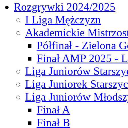
Rozgrywki 2024/2025
I Liga Mężczyzn
Akademickie Mistrzos
Półfinał - Zielona G
Finał AMP 2025 - L
Liga Juniorów Starszy
Liga Juniorek Starszy
Liga Juniorów Młodsz
Finał A
Finał B