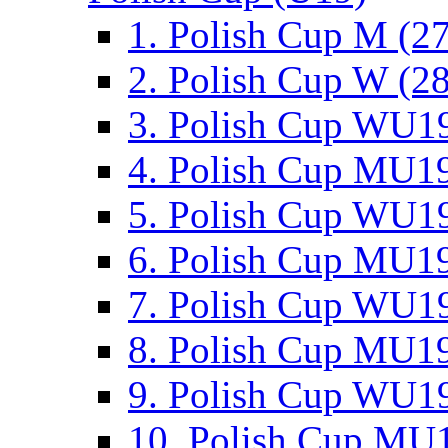
1. Polish Cup M (2
2. Polish Cup W (28
3. Polish Cup WU19
4. Polish Cup MU19
5. Polish Cup WU19
6. Polish Cup MU19
7. Polish Cup WU19
8. Polish Cup MU19
9. Polish Cup WU19
10. Polish Cup MU1