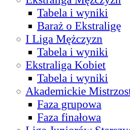
Tabela i wyniki
Baraż o Ekstraligę
I Liga Mężczyzn
Tabela i wyniki
Ekstraliga Kobiet
Tabela i wyniki
Akademickie Mistrzos
Faza grupowa
Faza finałowa