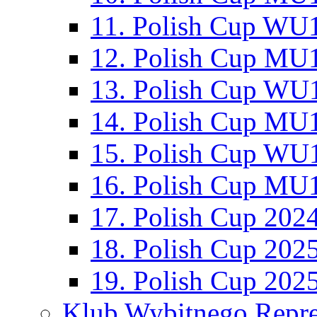
11. Polish Cup WU1
12. Polish Cup MU1
13. Polish Cup WU1
14. Polish Cup MU1
15. Polish Cup WU1
16. Polish Cup MU1
17. Polish Cup 202
18. Polish Cup 202
19. Polish Cup 202
Klub Wybitnego Repre