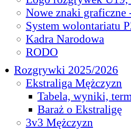
Nowe znaki graficzne 
System wolontariatu 
Kadra Narodowa
RODO
Rozgrywki 2025/2026
Ekstraliga Mężczyzn
Tabela, wyniki, ter
Baraż o Ekstraligę
3v3 Mężczyzn