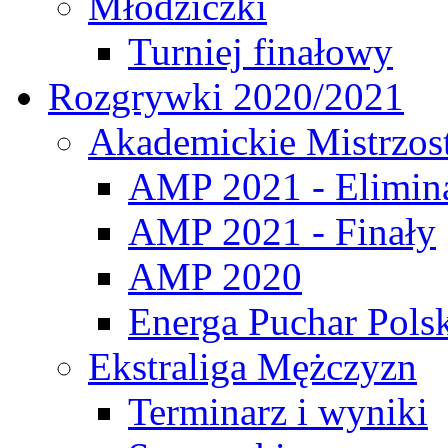
Młodziczki
Turniej finałowy
Rozgrywki 2020/2021
Akademickie Mistrzos
AMP 2021 - Elimin
AMP 2021 - Finały
AMP 2020
Energa Puchar Pols
Ekstraliga Mężczyzn
Terminarz i wyniki