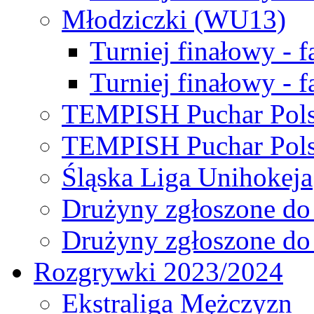
Młodziczki (WU13)
Turniej finałowy - 
Turniej finałowy - f
TEMPISH Puchar Pols
TEMPISH Puchar Pols
Śląska Liga Unihokeja
Drużyny zgłoszone do
Drużyny zgłoszone do
Rozgrywki 2023/2024
Ekstraliga Mężczyzn