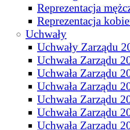
Reprezentacja mężc
Reprezentacja kobie
Uchwały
Uchwały Zarządu 2
Uchwała Zarządu 2
Uchwała Zarządu 2
Uchwała Zarządu 2
Uchwała Zarządu 2
Uchwała Zarządu 2
Uchwała Zarządu 2