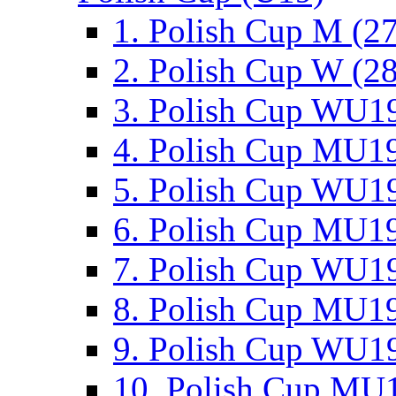
1. Polish Cup M (2
2. Polish Cup W (28
3. Polish Cup WU19
4. Polish Cup MU19
5. Polish Cup WU19
6. Polish Cup MU19
7. Polish Cup WU19
8. Polish Cup MU19
9. Polish Cup WU19
10. Polish Cup MU1