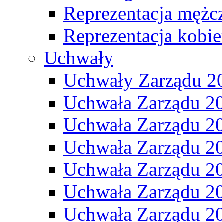
Reprezentacja mężc
Reprezentacja kobie
Uchwały
Uchwały Zarządu 2
Uchwała Zarządu 2
Uchwała Zarządu 2
Uchwała Zarządu 2
Uchwała Zarządu 2
Uchwała Zarządu 2
Uchwała Zarządu 2