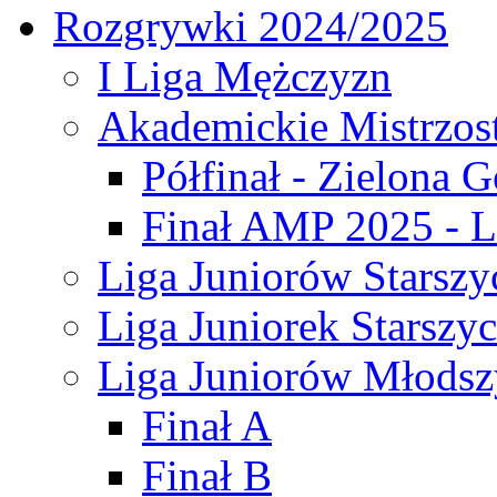
Rozgrywki 2024/2025
I Liga Mężczyzn
Akademickie Mistrzos
Półfinał - Zielona G
Finał AMP 2025 - L
Liga Juniorów Starszy
Liga Juniorek Starszy
Liga Juniorów Młodsz
Finał A
Finał B