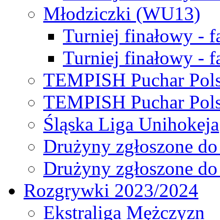
Młodziczki (WU13)
Turniej finałowy - 
Turniej finałowy - f
TEMPISH Puchar Pols
TEMPISH Puchar Pols
Śląska Liga Unihokeja
Drużyny zgłoszone do
Drużyny zgłoszone do
Rozgrywki 2023/2024
Ekstraliga Mężczyzn