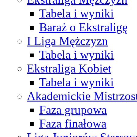
Tabela i wyniki
Baraż o Ekstraligę
I Liga Mężczyzn
Tabela i wyniki
Ekstraliga Kobiet
Tabela i wyniki
Akademickie Mistrzos
Faza grupowa
Faza finałowa