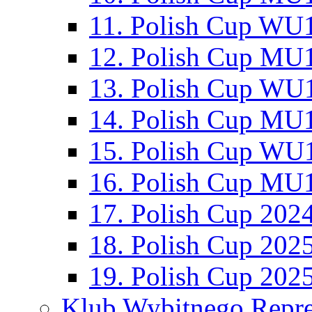
11. Polish Cup WU1
12. Polish Cup MU1
13. Polish Cup WU1
14. Polish Cup MU1
15. Polish Cup WU1
16. Polish Cup MU1
17. Polish Cup 202
18. Polish Cup 202
19. Polish Cup 202
Klub Wybitnego Repre