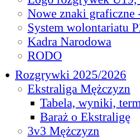
Nowe znaki graficzne 
System wolontariatu 
Kadra Narodowa
RODO
Rozgrywki 2025/2026
Ekstraliga Mężczyzn
Tabela, wyniki, ter
Baraż o Ekstraligę
3v3 Mężczyzn