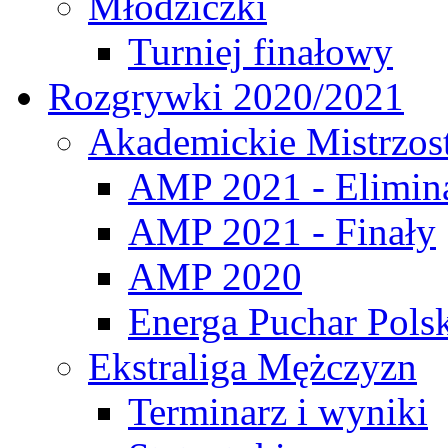
Młodziczki
Turniej finałowy
Rozgrywki 2020/2021
Akademickie Mistrzos
AMP 2021 - Elimin
AMP 2021 - Finały
AMP 2020
Energa Puchar Pols
Ekstraliga Mężczyzn
Terminarz i wyniki