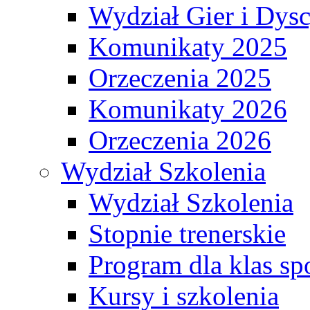
Wydział Gier i Dys
Komunikaty 2025
Orzeczenia 2025
Komunikaty 2026
Orzeczenia 2026
Wydział Szkolenia
Wydział Szkolenia
Stopnie trenerskie
Program dla klas s
Kursy i szkolenia