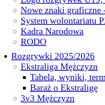
Nowe znaki graficzne 
System wolontariatu 
Kadra Narodowa
RODO
Rozgrywki 2025/2026
Ekstraliga Mężczyzn
Tabela, wyniki, ter
Baraż o Ekstraligę
3v3 Mężczyzn