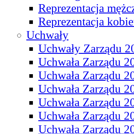
Reprezentacja mężc
Reprezentacja kobie
Uchwały
Uchwały Zarządu 2
Uchwała Zarządu 2
Uchwała Zarządu 2
Uchwała Zarządu 2
Uchwała Zarządu 2
Uchwała Zarządu 2
Uchwała Zarządu 2