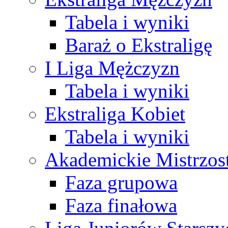
Tabela i wyniki
Baraż o Ekstraligę
I Liga Mężczyzn
Tabela i wyniki
Ekstraliga Kobiet
Tabela i wyniki
Akademickie Mistrzos
Faza grupowa
Faza finałowa