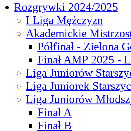
Rozgrywki 2024/2025
I Liga Mężczyzn
Akademickie Mistrzos
Półfinał - Zielona G
Finał AMP 2025 - L
Liga Juniorów Starszy
Liga Juniorek Starszy
Liga Juniorów Młodsz
Finał A
Finał B