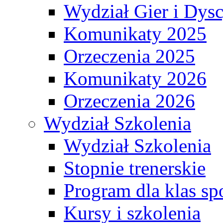
Wydział Gier i Dys
Komunikaty 2025
Orzeczenia 2025
Komunikaty 2026
Orzeczenia 2026
Wydział Szkolenia
Wydział Szkolenia
Stopnie trenerskie
Program dla klas s
Kursy i szkolenia