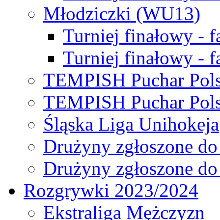
Młodziczki (WU13)
Turniej finałowy - 
Turniej finałowy - f
TEMPISH Puchar Pols
TEMPISH Puchar Pols
Śląska Liga Unihokeja
Drużyny zgłoszone do
Drużyny zgłoszone do
Rozgrywki 2023/2024
Ekstraliga Mężczyzn