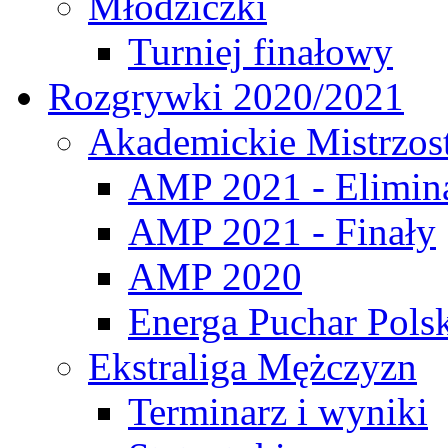
Młodziczki
Turniej finałowy
Rozgrywki 2020/2021
Akademickie Mistrzos
AMP 2021 - Elimin
AMP 2021 - Finały
AMP 2020
Energa Puchar Pols
Ekstraliga Mężczyzn
Terminarz i wyniki