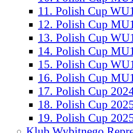
11. Polish Cup WU1
12. Polish Cup MU1
13. Polish Cup WU1
14. Polish Cup MU1
15. Polish Cup WU1
16. Polish Cup MU1
17. Polish Cup 202
18. Polish Cup 202
19. Polish Cup 202
Klub Wybitnego Repre