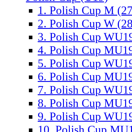
1. Polish Cup M (2
2. Polish Cup W (28
3. Polish Cup WU19
4. Polish Cup MU19
5. Polish Cup WU19
6. Polish Cup MU19
7. Polish Cup WU19
8. Polish Cup MU19
9. Polish Cup WU19
10. Polish Cup MU1