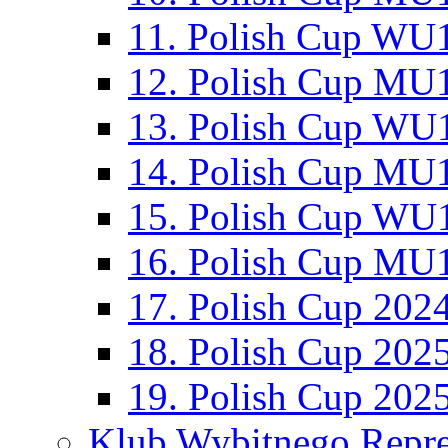
11. Polish Cup WU1
12. Polish Cup MU1
13. Polish Cup WU1
14. Polish Cup MU1
15. Polish Cup WU1
16. Polish Cup MU1
17. Polish Cup 202
18. Polish Cup 202
19. Polish Cup 202
Klub Wybitnego Repre