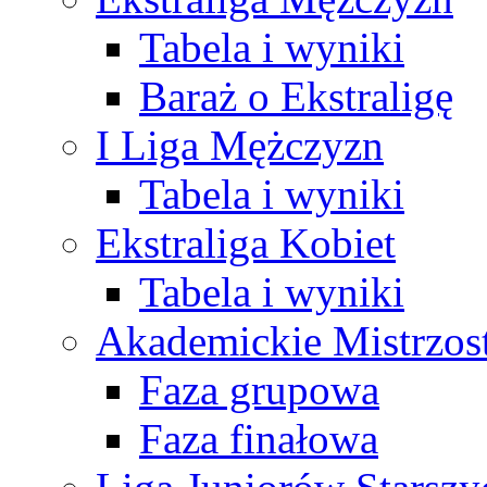
Tabela i wyniki
Baraż o Ekstraligę
I Liga Mężczyzn
Tabela i wyniki
Ekstraliga Kobiet
Tabela i wyniki
Akademickie Mistrzos
Faza grupowa
Faza finałowa