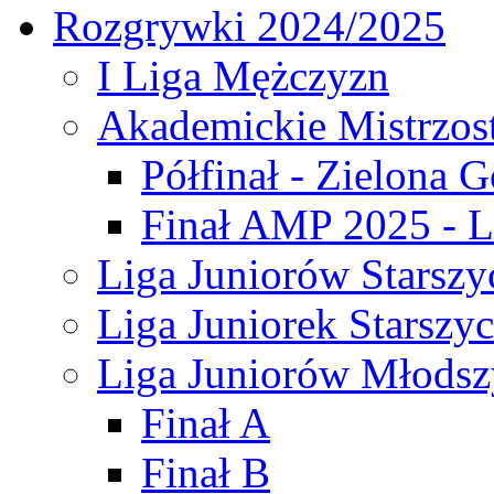
Rozgrywki 2024/2025
I Liga Mężczyzn
Akademickie Mistrzos
Półfinał - Zielona G
Finał AMP 2025 - L
Liga Juniorów Starszy
Liga Juniorek Starszy
Liga Juniorów Młodsz
Finał A
Finał B