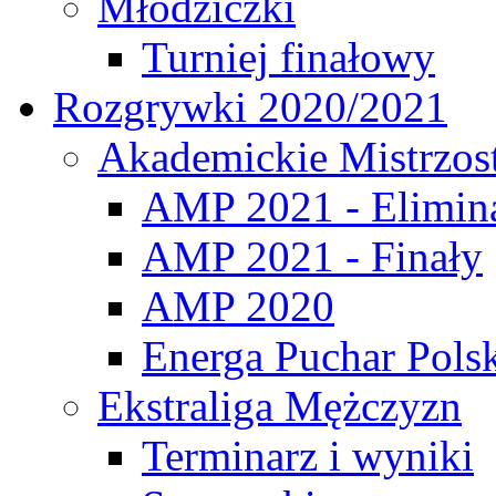
Młodziczki
Turniej finałowy
Rozgrywki 2020/2021
Akademickie Mistrzos
AMP 2021 - Elimin
AMP 2021 - Finały
AMP 2020
Energa Puchar Pols
Ekstraliga Mężczyzn
Terminarz i wyniki