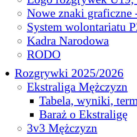
Nowe znaki graficzne 
System wolontariatu 
Kadra Narodowa
RODO
Rozgrywki 2025/2026
Ekstraliga Mężczyzn
Tabela, wyniki, ter
Baraż o Ekstraligę
3v3 Mężczyzn