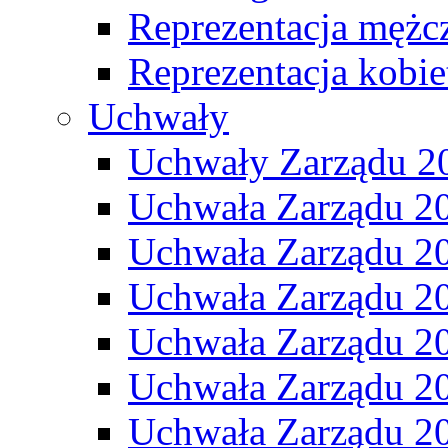
Reprezentacja mężc
Reprezentacja kobie
Uchwały
Uchwały Zarządu 2
Uchwała Zarządu 2
Uchwała Zarządu 2
Uchwała Zarządu 2
Uchwała Zarządu 2
Uchwała Zarządu 2
Uchwała Zarządu 2