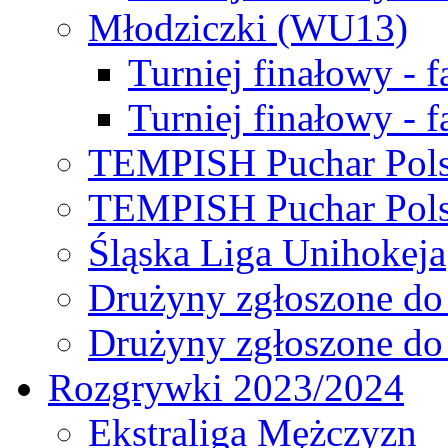
Młodziczki (WU13)
Turniej finałowy - 
Turniej finałowy - f
TEMPISH Puchar Pols
TEMPISH Puchar Pols
Śląska Liga Unihokeja
Drużyny zgłoszone do
Drużyny zgłoszone do
Rozgrywki 2023/2024
Ekstraliga Mężczyzn