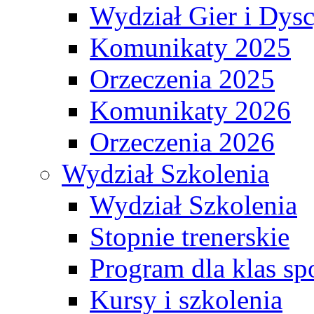
Wydział Gier i Dys
Komunikaty 2025
Orzeczenia 2025
Komunikaty 2026
Orzeczenia 2026
Wydział Szkolenia
Wydział Szkolenia
Stopnie trenerskie
Program dla klas s
Kursy i szkolenia