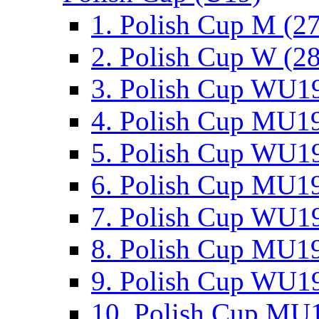
1. Polish Cup M (2
2. Polish Cup W (28
3. Polish Cup WU19
4. Polish Cup MU19
5. Polish Cup WU19
6. Polish Cup MU19
7. Polish Cup WU19
8. Polish Cup MU19
9. Polish Cup WU19
10. Polish Cup MU1