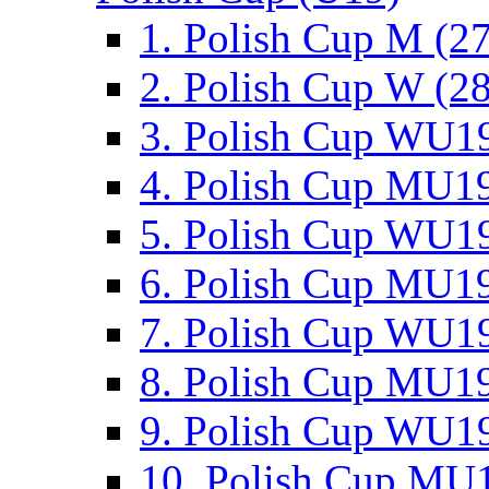
1. Polish Cup M (2
2. Polish Cup W (28
3. Polish Cup WU19
4. Polish Cup MU19
5. Polish Cup WU19
6. Polish Cup MU19
7. Polish Cup WU19
8. Polish Cup MU19
9. Polish Cup WU19
10. Polish Cup MU1