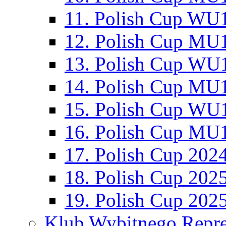
11. Polish Cup WU1
12. Polish Cup MU1
13. Polish Cup WU1
14. Polish Cup MU1
15. Polish Cup WU1
16. Polish Cup MU1
17. Polish Cup 202
18. Polish Cup 202
19. Polish Cup 202
Klub Wybitnego Repre