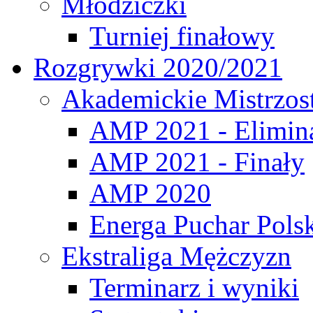
Młodziczki
Turniej finałowy
Rozgrywki 2020/2021
Akademickie Mistrzos
AMP 2021 - Elimin
AMP 2021 - Finały
AMP 2020
Energa Puchar Pols
Ekstraliga Mężczyzn
Terminarz i wyniki