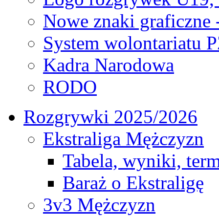
Nowe znaki graficzne 
System wolontariatu 
Kadra Narodowa
RODO
Rozgrywki 2025/2026
Ekstraliga Mężczyzn
Tabela, wyniki, ter
Baraż o Ekstraligę
3v3 Mężczyzn