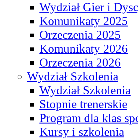
Wydział Gier i Dys
Komunikaty 2025
Orzeczenia 2025
Komunikaty 2026
Orzeczenia 2026
Wydział Szkolenia
Wydział Szkolenia
Stopnie trenerskie
Program dla klas s
Kursy i szkolenia