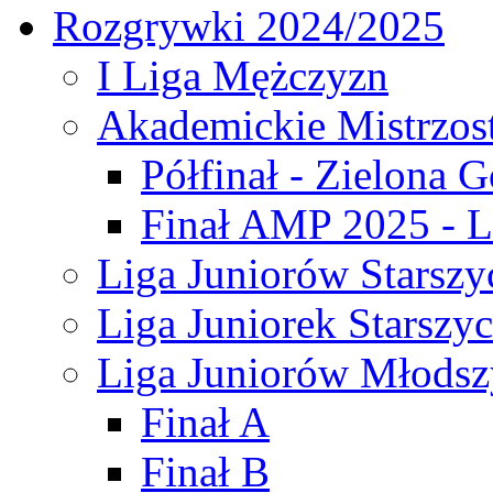
Rozgrywki 2024/2025
I Liga Mężczyzn
Akademickie Mistrzos
Półfinał - Zielona G
Finał AMP 2025 - L
Liga Juniorów Starszy
Liga Juniorek Starszy
Liga Juniorów Młodsz
Finał A
Finał B