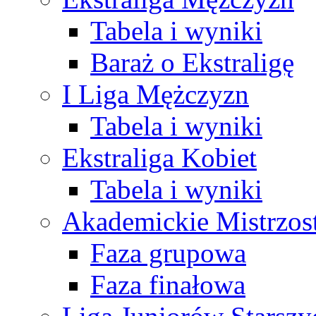
Tabela i wyniki
Baraż o Ekstraligę
I Liga Mężczyzn
Tabela i wyniki
Ekstraliga Kobiet
Tabela i wyniki
Akademickie Mistrzos
Faza grupowa
Faza finałowa