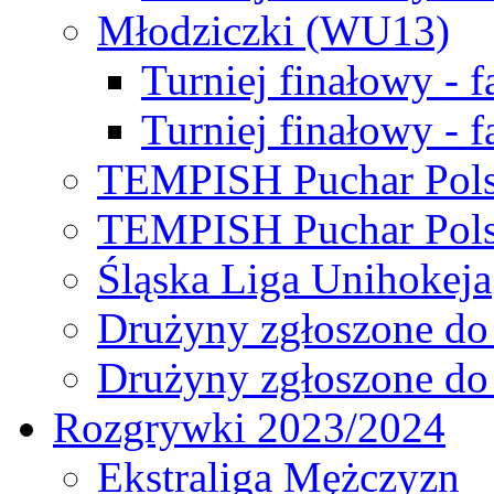
Młodziczki (WU13)
Turniej finałowy - 
Turniej finałowy - f
TEMPISH Puchar Pols
TEMPISH Puchar Pols
Śląska Liga Unihokeja
Drużyny zgłoszone do
Drużyny zgłoszone do
Rozgrywki 2023/2024
Ekstraliga Mężczyzn