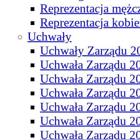
Reprezentacja mężc
Reprezentacja kobie
Uchwały
Uchwały Zarządu 2
Uchwała Zarządu 2
Uchwała Zarządu 2
Uchwała Zarządu 2
Uchwała Zarządu 2
Uchwała Zarządu 2
Uchwała Zarządu 2